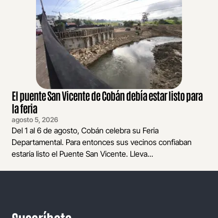
El puente San Vicente de Cobán debía estar listo para
la feria
agosto 5, 2026
Del 1 al 6 de agosto, Cobán celebra su Feria
Departamental. Para entonces sus vecinos confiaban
estaría listo el Puente San Vicente. Lleva...