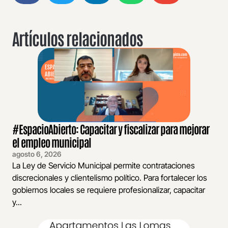
Artículos relacionados
#EspacioAbierto: Capacitar y fiscalizar para mejorar
el empleo municipal
agosto 6, 2026
La Ley de Servicio Municipal permite contrataciones
discrecionales y clientelismo político. Para fortalecer los
gobiernos locales se requiere profesionalizar, capacitar
y...