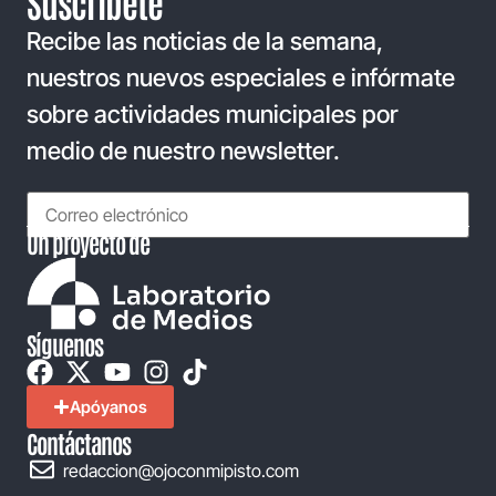
Suscríbete
Recibe las noticias de la semana,
nuestros nuevos especiales e infórmate
sobre actividades municipales por
medio de nuestro newsletter.
Un proyecto de
Síguenos
Apóyanos
Contáctanos
redaccion@ojoconmipisto.com