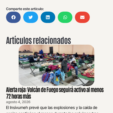
Comparte este artículo:
Artículos relacionados
Alerta roja: Volcán de Fuego seguirá activo al menos
72 horas más
agosto 4, 2026
El Insivumeh prevé que las explosiones y la caída de