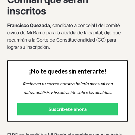
inscritos
Francisco Quezada
, candidato a concejal I del comité
cívico de Mi Barrio para la alcaldía de la capital, dijo que
recurrirán a la Corte de Constitucionalidad (CC) para
lograr su inscripción.
¡No te quedes sin enterarte!
Recibe en tu correo nuestro boletín mensual con
datos, análisis y fiscalización sobre las alcaldías.