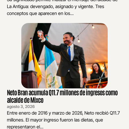
La Antigua: devengado, asignado y vigente. Tres
conceptos que aparecen en los...
Neto Bran acumula Q11.7 millones de ingresos como
alcalde de Mixco
agosto 3, 2026
Entre enero de 2016 y marzo de 2026, Neto recibió Q11.7
millones. El mayor ingreso fueron las dietas, que
representaron el...