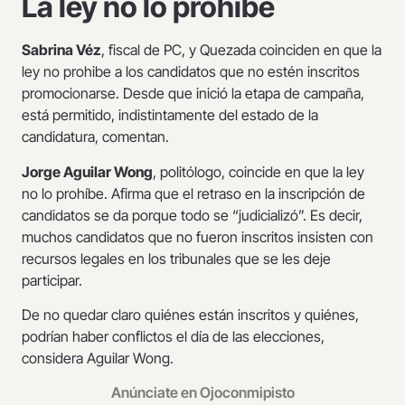
La ley no lo prohibe
Sabrina Véz
, fiscal de PC, y Quezada coinciden en que la
ley no prohibe a los candidatos que no estén inscritos
promocionarse. Desde que inició la etapa de campaña,
está permitido, indistintamente del estado de la
candidatura, comentan.
Jorge Aguilar Wong
, politólogo, coincide en que la ley
no lo prohíbe. Afirma que el retraso en la inscripción de
candidatos se da porque todo se “judicializó”. Es decir,
muchos candidatos que no fueron inscritos insisten con
recursos legales en los tribunales que se les deje
participar.
De no quedar claro quiénes están inscritos y quiénes,
podrían haber conflictos el día de las elecciones,
considera Aguilar Wong.
Anúnciate en Ojoconmipisto