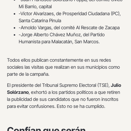
Mi Barrio, capital
-Víctor Alvarizaes, de Prosperidad Ciudadana (PC),
Santa Catarina Pinula
-Arnoldo Vargas, del comité Al Rescate de Zacapa
-Jorge Alberto Chávez Muñoz, del Partido
Humanista para Malacatán, San Marcos.
Todos ellos publican constantemente en sus redes
sociales las visitas que realizan en sus municipios como
parte de la campaña.
El presidente del Tribunal Supremo Electoral (TSE),
Julio
Solórzano
, exhortó a los partidos políticos a que retiren
la publicidad de sus candidatos que no fueron inscritos
para evitar confusiones. Esto no se ha cumplido.
Confían que serán