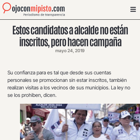
Estos candidatos a alcalde no están
inscritos, pero hacen campaña
mayo 24, 2019
Su confianza para es tal que desde sus cuentas
personales se promocionan sin estar inscritos, también
realizan visitas a los vecinos de sus municipios. La ley no
se los prohiben, dicen.