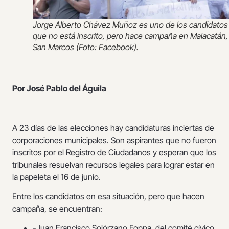
Jorge Alberto Chávez Muñoz es uno de los candidatos
que no está inscrito, pero hace campaña en Malacatán,
San Marcos (Foto: Facebook).
Por José Pablo del Águila
A 23 días de las elecciones hay candidaturas inciertas de
corporaciones municipales. Son aspirantes que no fueron
inscritos por el Registro de Ciudadanos y esperan que los
tribunales resuelvan recursos legales para lograr estar en
la papeleta el 16 de junio.
Entre los candidatos en esa situación, pero que hacen
campaña, se encuentran:
-Juan Francisco Solórzano Foppa, del comité cívico