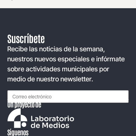
Suscríbete
Recibe las noticias de la semana,
nuestros nuevos especiales e infórmate
sobre actividades municipales por
medio de nuestro newsletter.
Un proyecto de
Síguenos