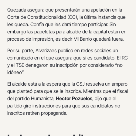
Quezada asegura que presentarán una apelación en la
Corte de Constitucionalidad (CC), la última instancia que
les queda. Confía que les dará tiempo participar. Sin
embargo las papeletas para alcalde de la capital están en
proceso de impresión, es decir Mi Barrio quedará fuera.
Por su parte, Alvarizaes publicó en redes sociales un
comunicado en el que asegura que sí es candidato. El RC
y el TSE denegaron su inscripción por considerarlo “no
idóneo”.
El alcalde está a la espera que la CSJ resuelva un amparo
que planteó para que se le inscriba. Mientras que el fiscal
del partido Humanista,
Hector Pozuelos
, dijo que el
partido giró instrucciones para que sus candidatos no
inscritos retiren propaganda.