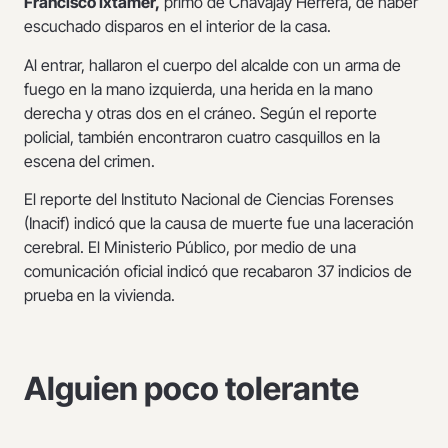
Francisco Ixtamer,
primo de Chavajay Herrera, de haber
escuchado disparos en el interior de la casa.
Al entrar, hallaron el cuerpo del alcalde con un arma de
fuego en la mano izquierda, una herida en la mano
derecha y otras dos en el cráneo. Según el reporte
policial, también encontraron cuatro casquillos en la
escena del crimen.
El reporte del Instituto Nacional de Ciencias Forenses
(Inacif) indicó que la causa de muerte fue una laceración
cerebral. El Ministerio Público, por medio de una
comunicación oficial indicó que recabaron 37 indicios de
prueba en la vivienda.
Alguien poco tolerante