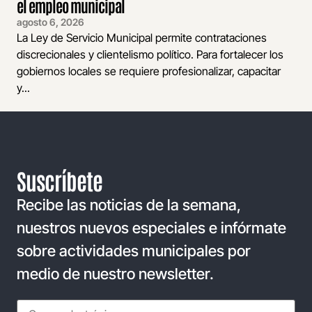
el empleo municipal
agosto 6, 2026
La Ley de Servicio Municipal permite contrataciones
discrecionales y clientelismo político. Para fortalecer los
gobiernos locales se requiere profesionalizar, capacitar
y...
Suscríbete
Recibe las noticias de la semana,
nuestros nuevos especiales e infórmate
sobre actividades municipales por
medio de nuestro newsletter.