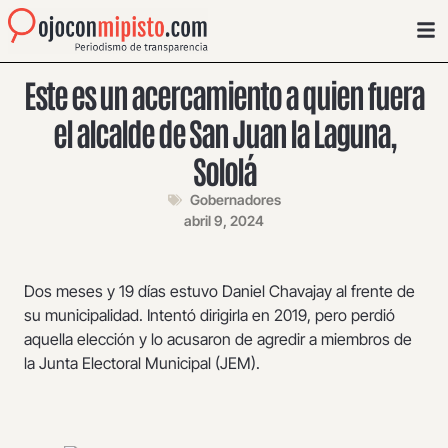
Este es un acercamiento a quien fuera
el alcalde de San Juan la Laguna,
Sololá
Gobernadores
abril 9, 2024
Dos meses y 19 días estuvo Daniel Chavajay al frente de
su municipalidad. Intentó dirigirla en 2019, pero perdió
aquella elección y lo acusaron de agredir a miembros de
la Junta Electoral Municipal (JEM).