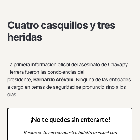
Cuatro casquillos y tres
heridas
La primera información oficial del asesinato de Chavajay
Herrera fueron las condolencias del
presidente,
Bernardo Arévalo
. Ninguna de las entidades
a cargo en temas de seguridad se pronunció sino a los
días.
¡No te quedes sin enterarte!
Recibe en tu correo nuestro boletín mensual con