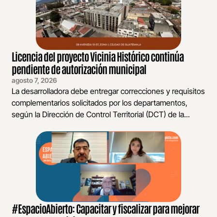
Licencia del proyecto Vicinia Histórico continúa
pendiente de autorización municipal
agosto 7, 2026
La desarrolladora debe entregar correcciones y requisitos
complementarios solicitados por los departamentos,
según la Dirección de Control Territorial (DCT) de la...
#EspacioAbierto: Capacitar y fiscalizar para mejorar