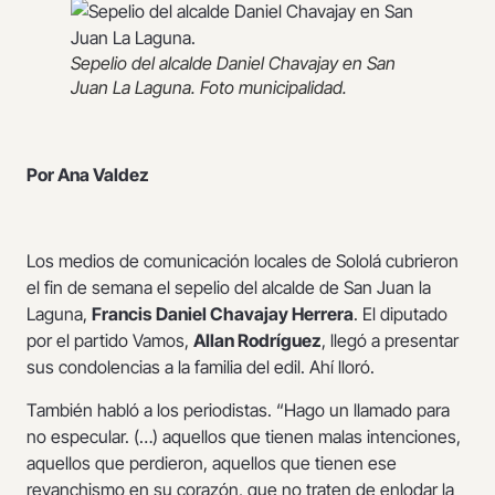
Sepelio del alcalde Daniel Chavajay en San
Juan La Laguna. Foto municipalidad.
Por Ana Valdez
Los medios de comunicación locales de Sololá cubrieron
el fin de semana el sepelio del alcalde de San Juan la
Laguna,
Francis
Daniel Chavajay Herrera
. El diputado
por el partido Vamos,
Allan Rodríguez
, llegó a presentar
sus condolencias a la familia del edil. Ahí lloró.
También habló a los periodistas. “Hago un llamado para
no especular. (…) aquellos que tienen malas intenciones,
aquellos que perdieron, aquellos que tienen ese
revanchismo en su corazón, que no traten de enlodar la