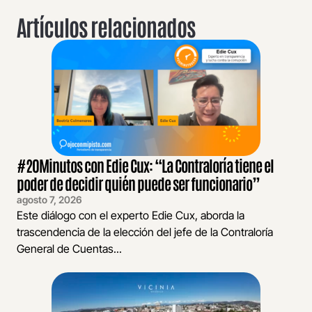
Artículos relacionados
#20Minutos con Edie Cux: “La Contraloría tiene el
poder de decidir quién puede ser funcionario”
agosto 7, 2026
Este diálogo con el experto Edie Cux, aborda la
trascendencia de la elección del jefe de la Contraloría
General de Cuentas...