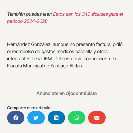
También puedes leer:
Estos son los 340 alcaldes para el
periodo 2024-2028
Hernández González, aunque no presentó factura, pidió
el reembolso de gastos médicos para ella y otros
integrantes de la JEM. Del caso tuvo conocimiento la
Fiscalía Municipal de Santiago Atitlán.
Anúnciate en Ojoconmipisto
Comparte este artículo: