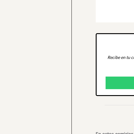
Recibe en tu c