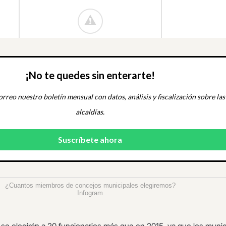
¡No te quedes sin enterarte!
orreo nuestro boletín mensual con datos, análisis y fiscalización sobre las
alcaldías.
¿Cuantos miembros de concejos municipales elegiremos?
Infogram