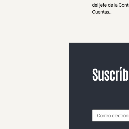
del jefe de la Cont
Cuentas...
Suscríb