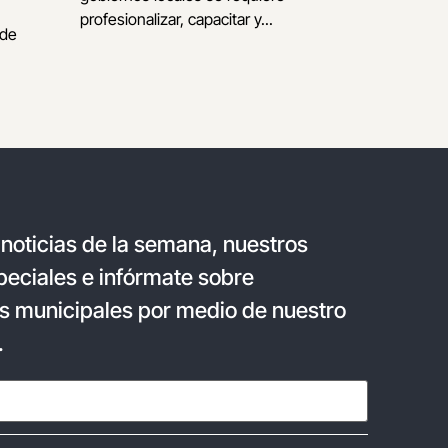
profesionalizar, capacitar y...
 de
 noticias de la semana, nuestros
eciales e infórmate sobre
s municipales por medio de nuestro
.