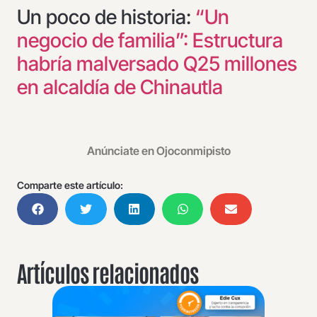
Un poco de historia:
“Un
negocio de familia”: Estructura
habría malversado Q25 millones
en alcaldía de Chinautla
Anúnciate en Ojoconmipisto
Comparte este artículo:
Artículos relacionados