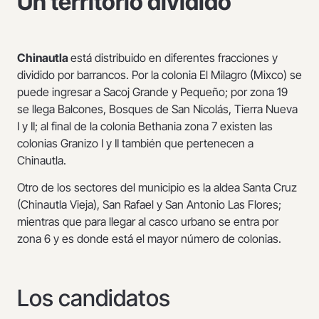
Un territorio dividido
Chinautla
está distribuido en diferentes fracciones y
dividido por barrancos. Por la colonia El Milagro (Mixco) se
puede ingresar a Sacoj Grande y Pequeño; por zona 19
se llega Balcones, Bosques de San Nicolás, Tierra Nueva
I y II; al final de la colonia Bethania zona 7 existen las
colonias Granizo I y II también que pertenecen a
Chinautla.
Otro de los sectores del municipio es la aldea Santa Cruz
(Chinautla Vieja), San Rafael y San Antonio Las Flores;
mientras que para llegar al casco urbano se entra por
zona 6 y es donde está el mayor número de colonias.
Los candidatos