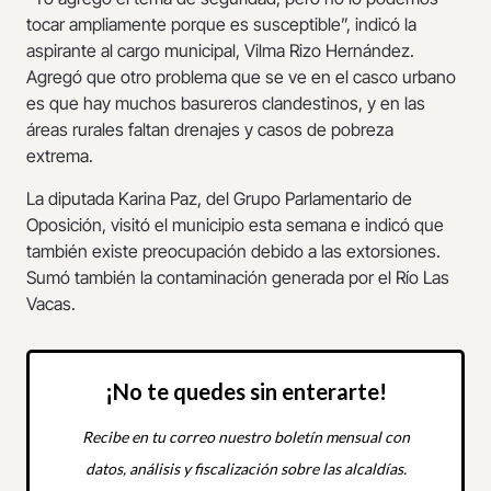
tocar ampliamente porque es susceptible”, indicó la
aspirante al cargo municipal, Vilma Rizo Hernández.
Agregó que otro problema que se ve en el casco urbano
es que hay muchos basureros clandestinos, y en las
áreas rurales faltan drenajes y casos de pobreza
extrema.
La diputada Karina Paz, del Grupo Parlamentario de
Oposición, visitó el municipio esta semana e indicó que
también existe preocupación debido a las extorsiones.
Sumó también la contaminación generada por el Río Las
Vacas.
¡No te quedes sin enterarte!
Recibe en tu correo nuestro boletín mensual con
datos, análisis y fiscalización sobre las alcaldías.