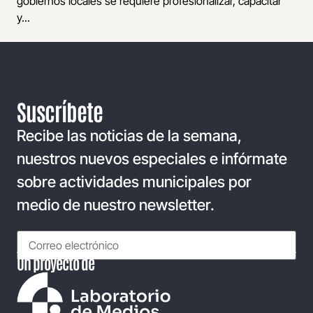
gobiernos locales se requiere profesionalizar, capacitar
y...
Suscríbete
Recibe las noticias de la semana,
nuestros nuevos especiales e infórmate
sobre actividades municipales por
medio de nuestro newsletter.
Un proyecto de