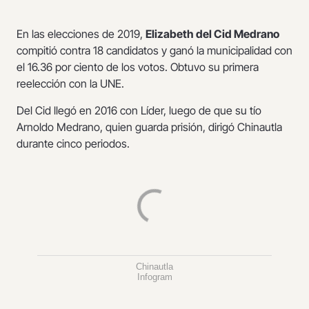
En las elecciones de 2019,
Elizabeth del Cid Medrano
compitió contra 18 candidatos y ganó la municipalidad con
el 16.36 por ciento de los votos. Obtuvo su primera
reelección con la UNE.
Del Cid llegó en 2016 con Líder, luego de que su tío
Arnoldo Medrano, quien guarda prisión, dirigó Chinautla
durante cinco periodos.
Chinautla
Infogram