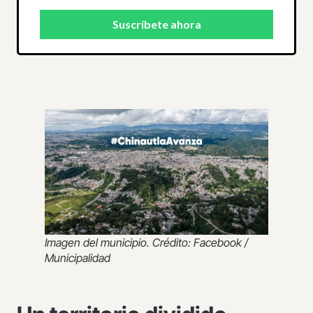
Imagen del municipio. Crédito: Facebook /
Municipalidad