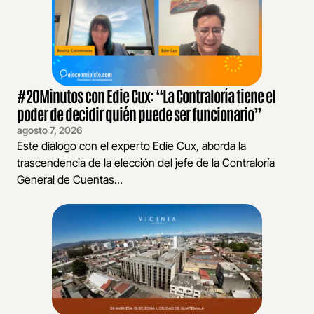
#20Minutos con Edie Cux: “La Contraloría tiene el
poder de decidir quién puede ser funcionario”
agosto 7, 2026
Este diálogo con el experto Edie Cux, aborda la
trascendencia de la elección del jefe de la Contraloría
General de Cuentas...