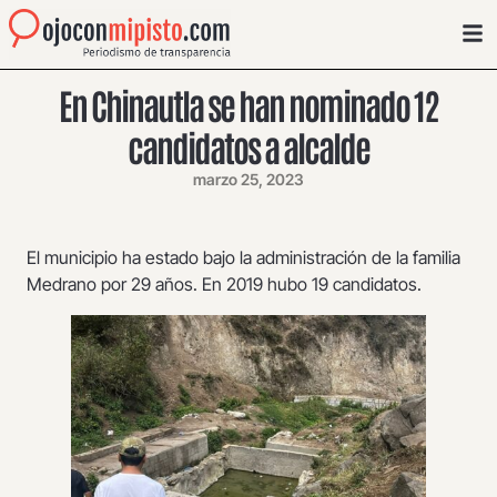
En Chinautla se han nominado 12
candidatos a alcalde
marzo 25, 2023
El municipio ha estado bajo la administración de la familia
Medrano por 29 años. En 2019 hubo 19 candidatos.