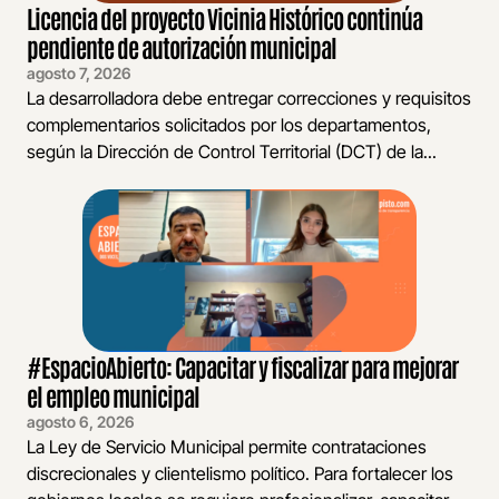
Licencia del proyecto Vicinia Histórico continúa
pendiente de autorización municipal
agosto 7, 2026
La desarrolladora debe entregar correcciones y requisitos
complementarios solicitados por los departamentos,
según la Dirección de Control Territorial (DCT) de la...
#EspacioAbierto: Capacitar y fiscalizar para mejorar
el empleo municipal
agosto 6, 2026
La Ley de Servicio Municipal permite contrataciones
discrecionales y clientelismo político. Para fortalecer los