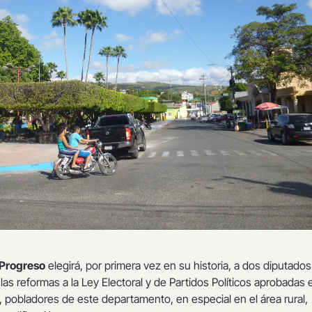
 Progreso
elegirá, por primera vez en su historia, a dos diputados
s reformas a la Ley Electoral y de Partidos Políticos aprobadas 
 pobladores de este departamento, en especial en el área rural,