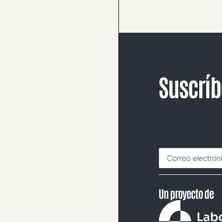
Suscríb
Un proyecto de