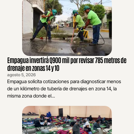
Empagua invertirá Q900 mil por revisar 785 metros de
drenaje en zonas 14 y 10
agosto 5, 2026
Empagua solicita cotizaciones para diagnosticar menos
de un kilómetro de tubería de drenajes en zona 14, la
misma zona donde el...