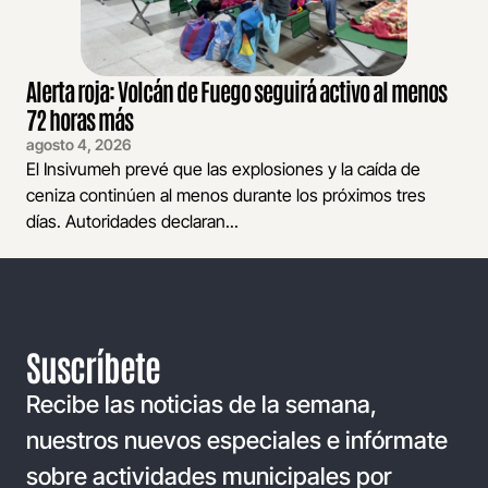
Alerta roja: Volcán de Fuego seguirá activo al menos
72 horas más
agosto 4, 2026
El Insivumeh prevé que las explosiones y la caída de
ceniza continúen al menos durante los próximos tres
días. Autoridades declaran...
Suscríbete
Recibe las noticias de la semana,
nuestros nuevos especiales e infórmate
sobre actividades municipales por