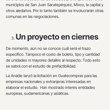
municipios de San Juan Sacatepéquez, Mixco, la capital y
otros aledaños. Por lo tanto también se involucrarán otras
comunas en las negociaciones.
Un proyecto en ciernes
De momento, aún no se conoce cuál será el trazo
específico. Tampoco el costo de boleto, tipo y cantidad
de unidades ni mayores detalles al respecto. Todo esto
se sabrá con el estudio de prefactibilidad.
La Anadie lanzó la licitación en Guatecompras para las
empresas nacionales y extranjeras interesadas en
elaborar el estudio. Han mostrado interés entidades
europeas, sudamericanas y asiáticas.