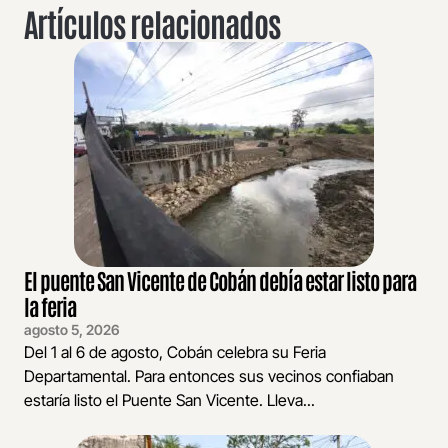
Artículos relacionados
El puente San Vicente de Cobán debía estar listo para
la feria
agosto 5, 2026
Del 1 al 6 de agosto, Cobán celebra su Feria
Departamental. Para entonces sus vecinos confiaban
estaría listo el Puente San Vicente. Lleva...