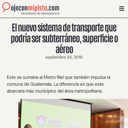
El nuevo sistema de transporte que
podría ser subterráneo, superficie o
aéreo
septiembre 24, 2019
Este se sumaría al Metro Riel que también impulsa la
comuna de Guatemala. La diferencia es que este
abarcaría más municipios del área metropolitana.