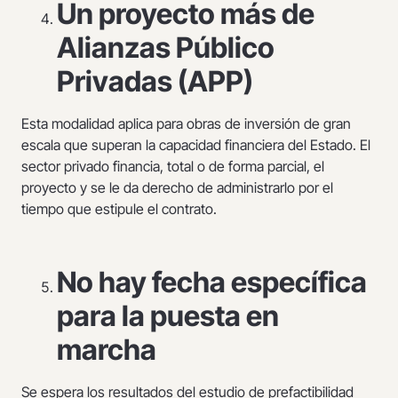
Un proyecto más de
Alianzas Público
Privadas (APP)
Esta modalidad aplica para obras de inversión de gran
escala que superan la capacidad financiera del Estado. El
sector privado financia, total o de forma parcial, el
proyecto y se le da derecho de administrarlo por el
tiempo que estipule el contrato.
No hay fecha específica
para la puesta en
marcha
Se espera los resultados del estudio de prefactibilidad