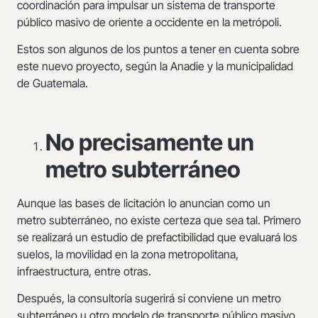
coordinación para impulsar un sistema de transporte
público masivo de oriente a occidente en la metrópoli.
Estos son algunos de los puntos a tener en cuenta sobre
este nuevo proyecto, según la Anadie y la municipalidad
de Guatemala.
No precisamente un
metro subterráneo
Aunque las bases de licitación lo anuncian como un
metro subterráneo, no existe certeza que sea tal. Primero
se realizará un estudio de prefactibilidad que evaluará los
suelos, la movilidad en la zona metropolitana,
infraestructura, entre otras.
Después, la consultoría sugerirá si conviene un metro
subterráneo u otro modelo de transporte público masivo.