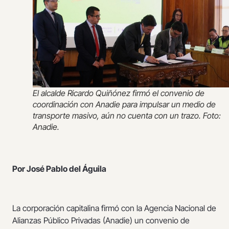
El alcalde Ricardo Quiñónez firmó el convenio de
coordinación con Anadie para impulsar un medio de
transporte masivo, aún no cuenta con un trazo. Foto:
Anadie.
Por José Pablo del Águila
La corporación capitalina firmó con la Agencia Nacional de
Alianzas Público Privadas (Anadie) un convenio de