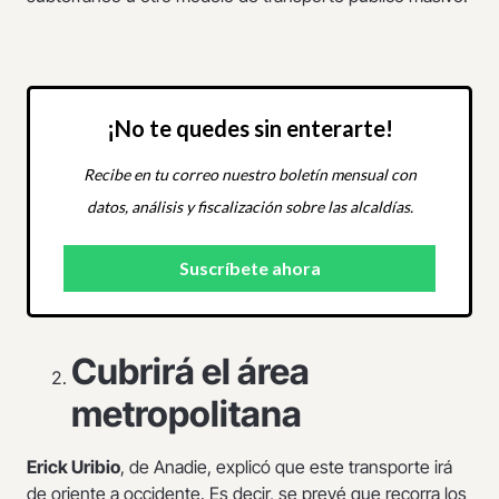
¡No te quedes sin enterarte!
Recibe en tu correo nuestro boletín mensual con
datos, análisis y fiscalización sobre las alcaldías.
Cubrirá el área
metropolitana
Erick Uribio
, de Anadie, explicó que este transporte irá
de oriente a occidente. Es decir, se prevé que recorra los