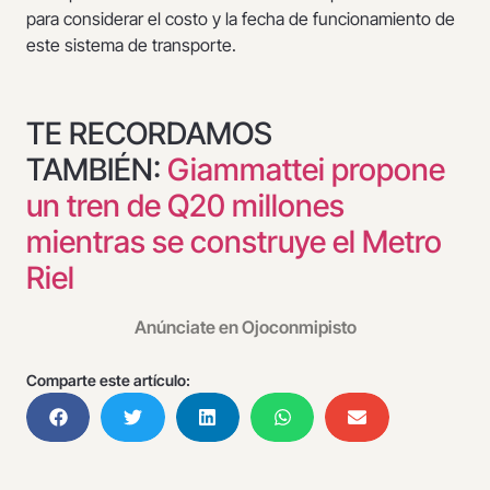
para considerar el costo y la fecha de funcionamiento de
este sistema de transporte.
TE RECORDAMOS
TAMBIÉN:
Giammattei propone
un tren de Q20 millones
mientras se construye el Metro
Riel
Anúnciate en Ojoconmipisto
Comparte este artículo: