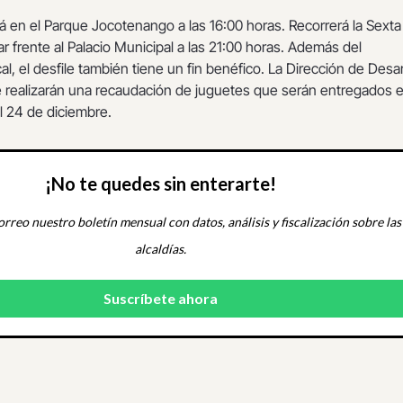
ará en el Parque Jocotenango a las 16:00 horas. Recorrerá la Sexta
ar frente al Palacio Municipal a las 21:00 horas. Además del
l, el desfile también tiene un fin benéfico. La Dirección de Desar
e realizarán una recaudación de juguetes que serán entregados e
 24 de diciembre.
¡No te quedes sin enterarte!
orreo nuestro boletín mensual con datos, análisis y fiscalización sobre las
alcaldías.