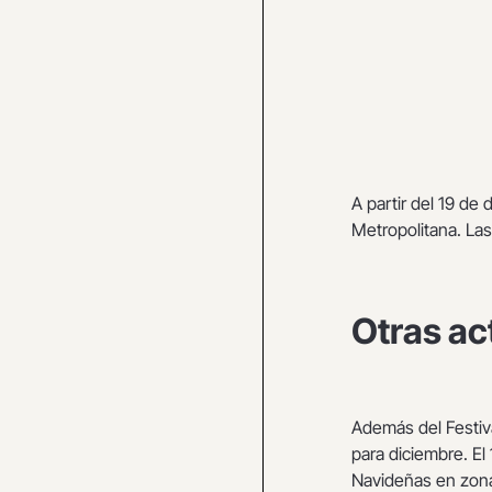
A partir del 19 de
Metropolitana. Las
Otras ac
Además del Festiva
para diciembre. El
Navideñas en zona