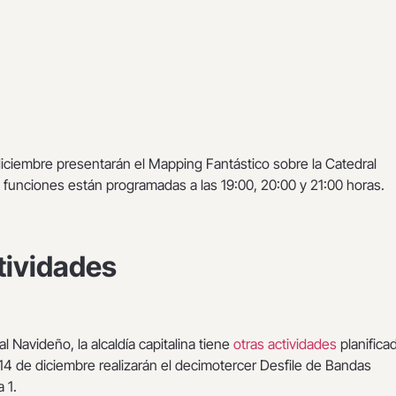
 diciembre presentarán el Mapping Fantástico sobre la Catedral
 funciones están programadas a las 19:00, 20:00 y 21:00 horas.
tividades
l Navideño, la alcaldía capitalina tiene
otras actividades
planifica
 14 de diciembre realizarán el decimotercer Desfile de Bandas
 1.