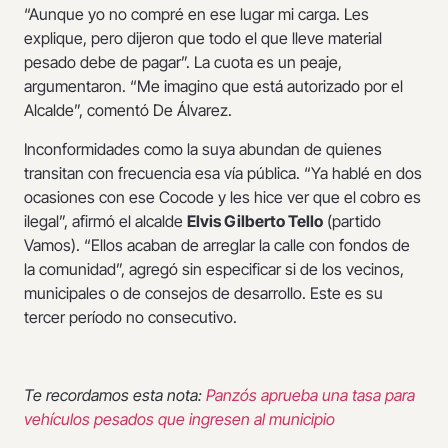
“Aunque yo no compré en ese lugar mi carga. Les
explique, pero dijeron que todo el que lleve material
pesado debe de pagar”. La cuota es un peaje,
argumentaron. “Me imagino que está autorizado por el
Alcalde”, comentó De Álvarez.
Inconformidades como la suya abundan de quienes
transitan con frecuencia esa vía pública. “Ya hablé en dos
ocasiones con ese Cocode y les hice ver que el cobro es
ilegal”, afirmó el alcalde
Elvis Gilberto Tello
(partido
Vamos). “Ellos acaban de arreglar la calle con fondos de
la comunidad”, agregó sin especificar si de los vecinos,
municipales o de consejos de desarrollo. Este es su
tercer período no consecutivo.
Te recordamos esta nota:
Panzós aprueba una tasa para
vehículos pesados que ingresen al municipio