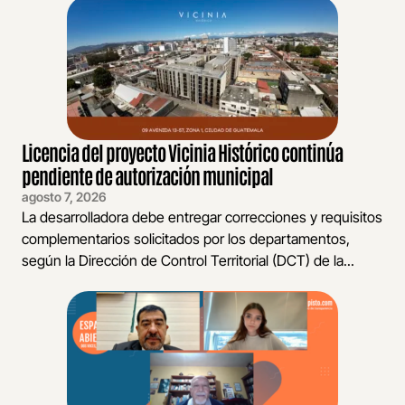
Licencia del proyecto Vicinia Histórico continúa
pendiente de autorización municipal
agosto 7, 2026
La desarrolladora debe entregar correcciones y requisitos
complementarios solicitados por los departamentos,
según la Dirección de Control Territorial (DCT) de la...