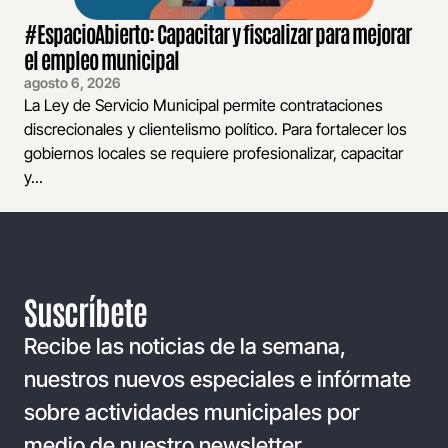
#EspacioAbierto: Capacitar y fiscalizar para mejorar
el empleo municipal
agosto 6, 2026
La Ley de Servicio Municipal permite contrataciones
discrecionales y clientelismo político. Para fortalecer los
gobiernos locales se requiere profesionalizar, capacitar
y...
Suscríbete
Recibe las noticias de la semana,
nuestros nuevos especiales e infórmate
sobre actividades municipales por
medio de nuestro newsletter.