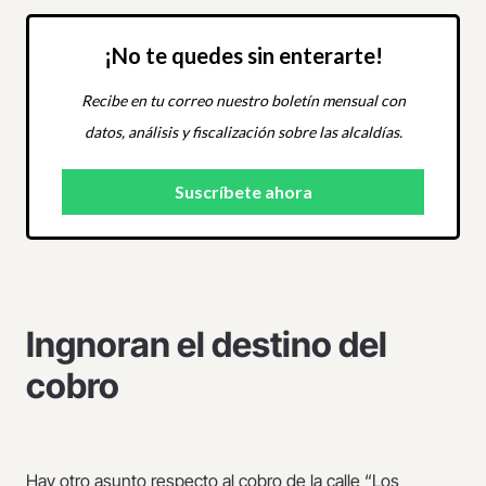
¡No te quedes sin enterarte!
Recibe en tu correo nuestro boletín mensual con
datos, análisis y fiscalización sobre las alcaldías.
Ingnoran el destino del
cobro
Hay otro asunto respecto al cobro de la calle “Los