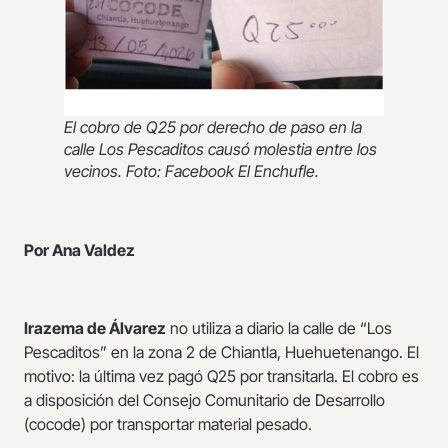
El cobro de Q25 por derecho de paso en la
calle Los Pescaditos causó molestia entre los
vecinos. Foto: Facebook El Enchufle.
Por Ana Valdez
Irazema de Álvarez
no utiliza a diario la calle de “Los
Pescaditos” en la zona 2 de Chiantla, Huehuetenango. El
motivo: la última vez pagó Q25 por transitarla. El cobro es
a disposición del Consejo Comunitario de Desarrollo
(cocode) por transportar material pesado.