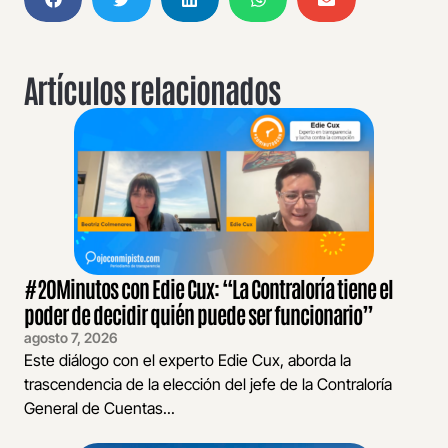
Artículos relacionados
#20Minutos con Edie Cux: “La Contraloría tiene el
poder de decidir quién puede ser funcionario”
agosto 7, 2026
Este diálogo con el experto Edie Cux, aborda la
trascendencia de la elección del jefe de la Contraloría
General de Cuentas...