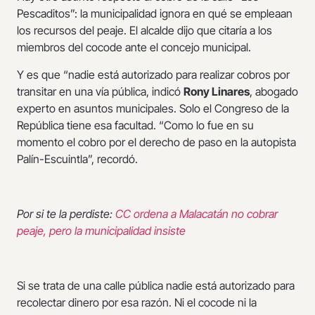
Pescaditos”: la municipalidad ignora en qué se empleaan
los recursos del peaje. El alcalde dijo que citaría a los
miembros del cocode ante el concejo municipal.
Y es que “nadie está autorizado para realizar cobros por
transitar en una vía pública, indicó
Rony Linares
, abogado
experto en asuntos municipales. Solo el Congreso de la
República tiene esa facultad. “Como lo fue en su
momento el cobro por el derecho de paso en la autopista
Palín-Escuintla”, recordó.
Por si te la perdiste:
CC ordena a Malacatán no cobrar
peaje, pero la municipalidad insiste
Si se trata de una calle pública nadie está autorizado para
recolectar dinero por esa razón. Ni el cocode ni la