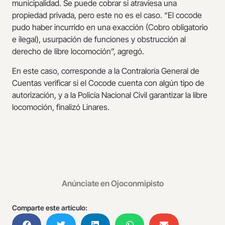
municipalidad. Se puede cobrar si atraviesa una
propiedad privada, pero este no es el caso. “El cocode
pudo haber incurrido en una exacción (Cobro obligatorio
e ilegal), usurpación de funciones y obstrucción al
derecho de libre locomoción”, agregó.
En este caso, corresponde a la Contraloría General de
Cuentas verificar si el Cocode cuenta con algún tipo de
autorización, y a la Policía Nacional Civil garantizar la libre
locomoción, finalizó Linares.
Anúnciate en Ojoconmipisto
Comparte este artículo: