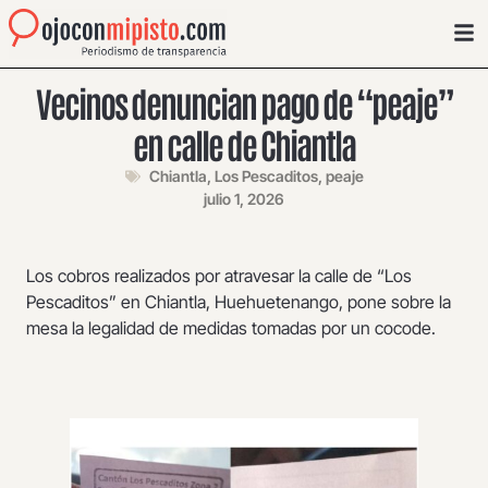
Vecinos denuncian pago de “peaje”
en calle de Chiantla
Chiantla
,
Los Pescaditos
,
peaje
julio 1, 2026
Los cobros realizados por atravesar la calle de “Los
Pescaditos” en Chiantla, Huehuetenango, pone sobre la
mesa la legalidad de medidas tomadas por un cocode.