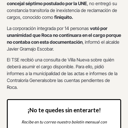
concejal séptimo postulado por la UNE
, no entregó su
constancia transitoria de inexistencia de reclamación de
cargos, conocido como
finiquito.
La corporación integrada por 14 personas
votó por
unanimidad que Roca no continuara en el cargo porque
no contaba con esta documentación
, informó el alcalde
Javier Gramajo Escobar.
El TSE recibió una consulta de Villa Nueva sobre quién
deberá asumir el cargo disponible. Para ello, pidió
informes a la municipalidad de las actas e informes de la
Contraloría Generalsobre las cuentas pendientes de
Roca.
¡No te quedes sin enterarte!
Recibe en tu correo nuestro boletín mensual con