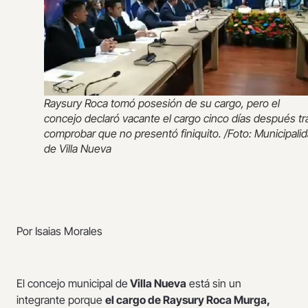
Raysury Roca tomó posesión de su cargo, pero el
concejo declaró vacante el cargo cinco días después tr
comprobar que no presentó finiquito. /Foto: Municipali
de Villa Nueva
Por Isaias Morales
El concejo municipal de
Villa Nueva
está sin un
integrante porque
el cargo de Raysury Roca Murga,