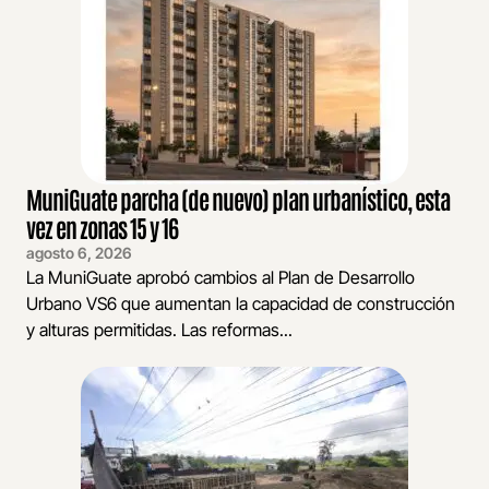
MuniGuate parcha (de nuevo) plan urbanístico, esta
vez en zonas 15 y 16
agosto 6, 2026
La MuniGuate aprobó cambios al Plan de Desarrollo
Urbano VS6 que aumentan la capacidad de construcción
y alturas permitidas. Las reformas...