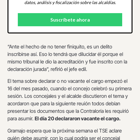
datos, análisis y fiscalización sobre las alcaldías.
“Ante el hecho de no tener finiquito, es un delito
inscribirse así. Eso lo tendrá que dilucidar él porque el
mismo tribunal le dio la acreditación y fue inscrito con la
declaración jurada”, refirió el jefe edil.
El tema sobre declarar o no vacante el cargo empezó el
16 del mes pasado, cuando el concejo celebró su primera
sesión. Los concejales y el alcalde discutieron el tema y
acordaron que para la siguiente reuión todos debían
presentar los documentos que la Contraloría les requirió
para asumir.
El día 20 declararon vacante el cargo.
Gramajo espera que la próxima semana el TSE aclare
quién debe asumir, con lo cual podría ser el concejal