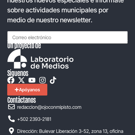
sobre actividades municipales por
medio de nuestro newsletter.
Un proyecto de
Síguenos
Apóyanos
Contáctanos
redaccion@ojoconmipisto.com
+502 2393-2181
Dirección: Bulevar Liberación 3-52, zona 13, oficina