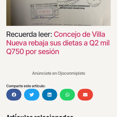
Recuerda leer:
Concejo de Villa
Nueva rebaja sus dietas a Q2 mil
Q750 por sesión
Anúnciate en Ojoconmipisto
Comparte este artículo: