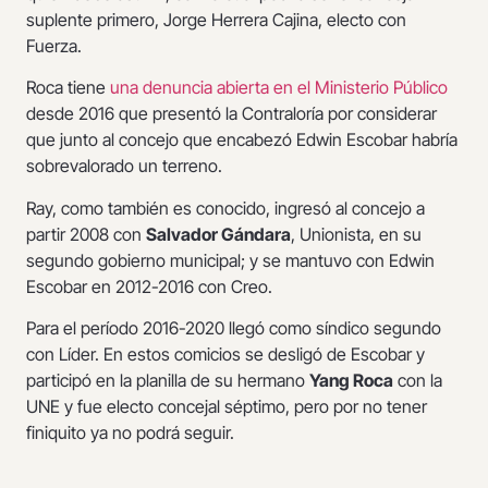
suplente primero, Jorge Herrera Cajina, electo con
Fuerza.
Roca tiene
una denuncia abierta en el Ministerio Público
desde 2016 que presentó la Contraloría por considerar
que junto al concejo que encabezó Edwin Escobar habría
sobrevalorado un terreno.
Ray, como también es conocido, ingresó al concejo a
partir 2008 con
Salvador Gándara
, Unionista, en su
segundo gobierno municipal; y se mantuvo con Edwin
Escobar en 2012-2016 con Creo.
Para el período 2016-2020 llegó como síndico segundo
con Líder. En estos comicios se desligó de Escobar y
participó en la planilla de su hermano
Yang Roca
con la
UNE y fue electo concejal séptimo, pero por no tener
finiquito ya no podrá seguir.