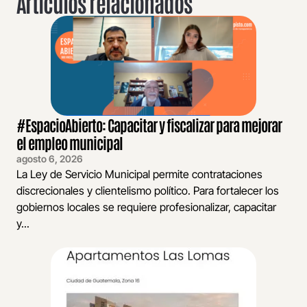
Artículos relacionados
#EspacioAbierto: Capacitar y fiscalizar para mejorar
el empleo municipal
agosto 6, 2026
La Ley de Servicio Municipal permite contrataciones
discrecionales y clientelismo político. Para fortalecer los
gobiernos locales se requiere profesionalizar, capacitar
y...