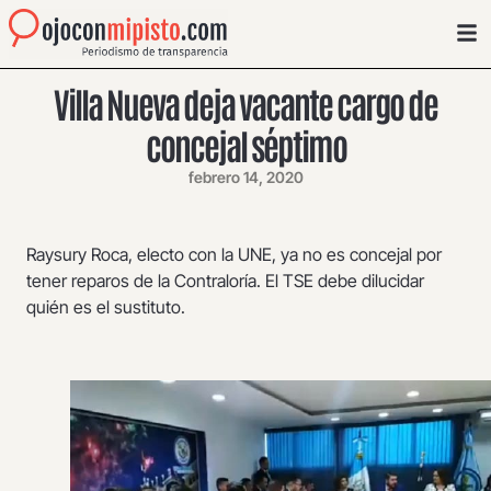
Villa Nueva deja vacante cargo de
concejal séptimo
febrero 14, 2020
Raysury Roca, electo con la UNE, ya no es concejal por
tener reparos de la Contraloría. El TSE debe dilucidar
quién es el sustituto.