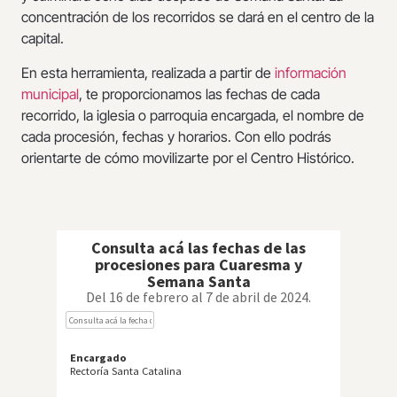
concentración de los recorridos se dará en el centro de la
capital.
En esta herramienta, realizada a partir de
información
municipal
, te proporcionamos las fechas de cada
recorrido, la iglesia o parroquia encargada, el nombre de
cada procesión, fechas y horarios. Con ello podrás
orientarte de cómo movilizarte por el Centro Histórico.