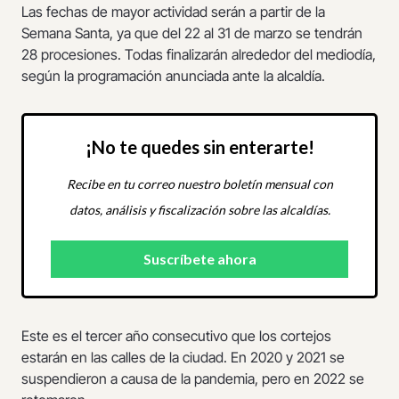
Las fechas de mayor actividad serán a partir de la
Semana Santa, ya que del 22 al 31 de marzo se tendrán
28 procesiones. Todas finalizarán alrededor del mediodía,
según la programación anunciada ante la alcaldía.
¡No te quedes sin enterarte!
Recibe en tu correo nuestro boletín mensual con
datos, análisis y fiscalización sobre las alcaldías.
Este es el tercer año consecutivo que los cortejos
estarán en las calles de la ciudad. En 2020 y 2021 se
suspendieron a causa de la pandemia, pero en 2022 se