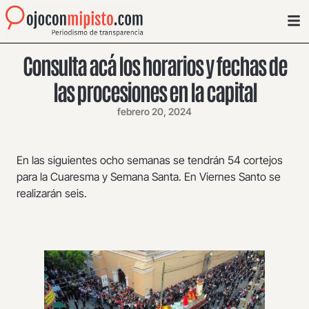
Consulta acá los horarios y fechas de
las procesiones en la capital
febrero 20, 2024
En las siguientes ocho semanas se tendrán 54 cortejos
para la Cuaresma y Semana Santa. En Viernes Santo se
realizarán seis.