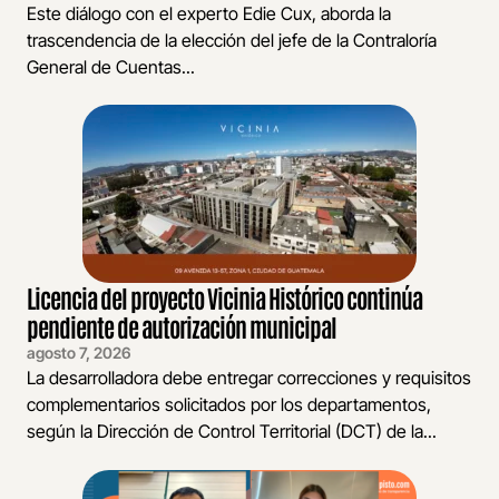
Este diálogo con el experto Edie Cux, aborda la
trascendencia de la elección del jefe de la Contraloría
General de Cuentas...
Licencia del proyecto Vicinia Histórico continúa
pendiente de autorización municipal
agosto 7, 2026
La desarrolladora debe entregar correcciones y requisitos
complementarios solicitados por los departamentos,
según la Dirección de Control Territorial (DCT) de la...