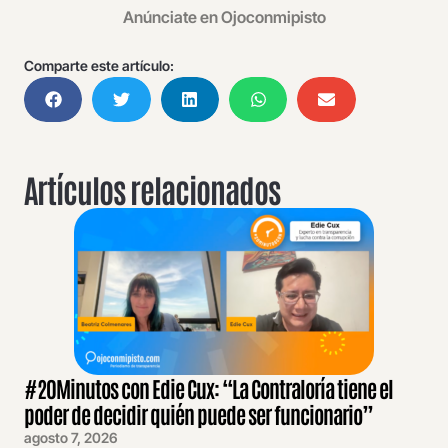
Anúnciate en Ojoconmipisto
Comparte este artículo:
Artículos relacionados
#20Minutos con Edie Cux: “La Contraloría tiene el
poder de decidir quién puede ser funcionario”
agosto 7, 2026