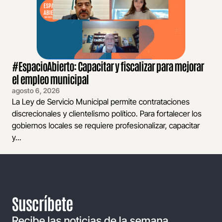
#EspacioAbierto: Capacitar y fiscalizar para mejorar
el empleo municipal
agosto 6, 2026
La Ley de Servicio Municipal permite contrataciones
discrecionales y clientelismo político. Para fortalecer los
gobiernos locales se requiere profesionalizar, capacitar
y...
Suscríbete
Recibe las noticias de la semana,