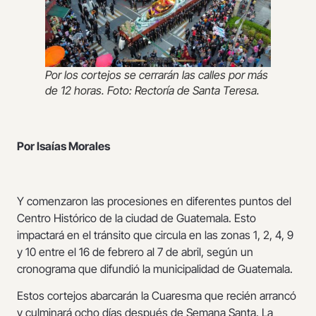
Por los cortejos se cerrarán las calles por más
de 12 horas. Foto: Rectoría de Santa Teresa.
Por Isaías Morales
Y comenzaron las procesiones en diferentes puntos del
Centro Histórico de la ciudad de Guatemala. Esto
impactará en el tránsito que circula en las zonas 1, 2, 4, 9
y 10 entre el 16 de febrero al 7 de abril, según un
cronograma que difundió la municipalidad de Guatemala.
Estos cortejos abarcarán la Cuaresma que recién arrancó
y culminará ocho días después de Semana Santa. La