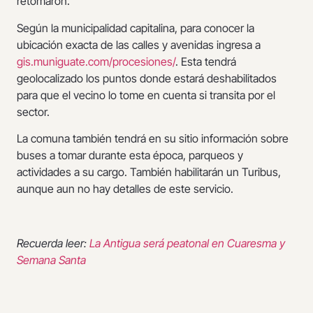
retomaron.
Según la municipalidad capitalina, para conocer la
ubicación exacta de las calles y avenidas ingresa a
gis.muniguate.com/procesiones/
. Esta tendrá
geolocalizado los puntos donde estará deshabilitados
para que el vecino lo tome en cuenta si transita por el
sector.
La comuna también tendrá en su sitio información sobre
buses a tomar durante esta época, parqueos y
actividades a su cargo. También habilitarán un Turibus,
aunque aun no hay detalles de este servicio.
Recuerda leer:
La Antigua será peatonal en Cuaresma y
Semana Santa