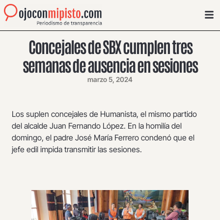
Concejales de SBX cumplen tres
semanas de ausencia en sesiones
marzo 5, 2024
Los suplen concejales de Humanista, el mismo partido
del alcalde Juan Fernando López. En la homilía del
domingo, el padre José María Ferrero condenó que el
jefe edil impida transmitir las sesiones.