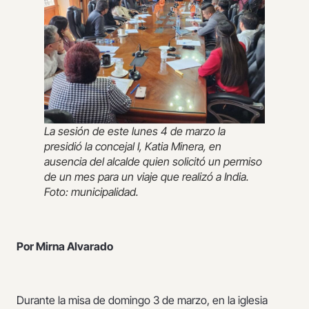
La sesión de este lunes 4 de marzo la
presidió la concejal I, Katia Minera, en
ausencia del alcalde quien solicitó un permiso
de un mes para un viaje que realizó a India.
Foto: municipalidad.
Por Mirna Alvarado
Durante la misa de domingo 3 de marzo, en la iglesia