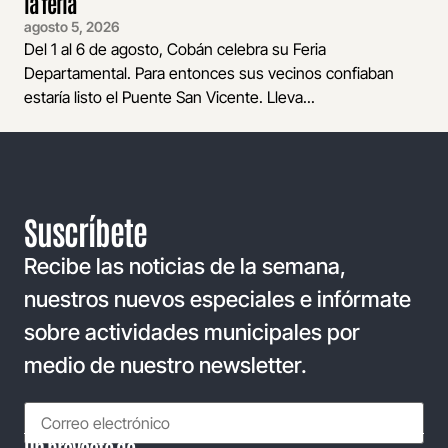
la feria
agosto 5, 2026
Del 1 al 6 de agosto, Cobán celebra su Feria
Departamental. Para entonces sus vecinos confiaban
estaría listo el Puente San Vicente. Lleva...
Suscríbete
Recibe las noticias de la semana,
nuestros nuevos especiales e infórmate
sobre actividades municipales por
medio de nuestro newsletter.
Un proyecto de