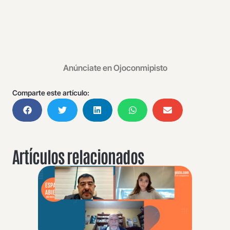
Anúnciate en Ojoconmipisto
Comparte este artículo:
Artículos relacionados