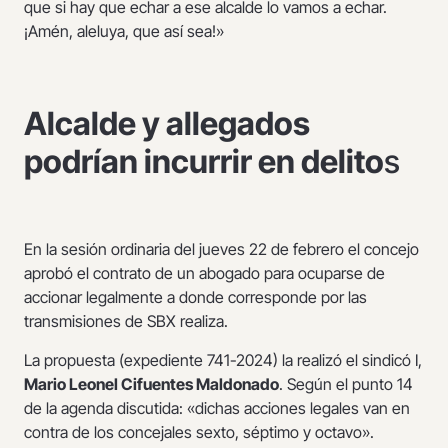
que si hay que echar a ese alcalde lo vamos a echar.
¡Amén, aleluya, que así sea!»
Alcalde y allegados
podrían incurrir en delito
s
En la sesión ordinaria del jueves 22 de febrero el concejo
aprobó el contrato de un abogado para ocuparse de
accionar legalmente a donde corresponde por las
transmisiones de SBX realiza.
La propuesta (expediente 741-2024) la realizó el sindicó I,
Mario Leonel Cifuentes Maldonado
. Según el punto 14
de la agenda discutida: «dichas acciones legales van en
contra de los concejales sexto, séptimo y octavo».