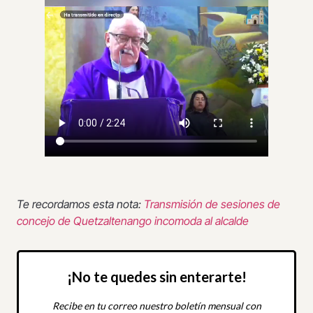
Te recordamos esta nota:
Transmisión de sesiones de
concejo de Quetzaltenango incomoda al alcalde
¡No te quedes sin enterarte!
Recibe en tu correo nuestro boletín mensual con