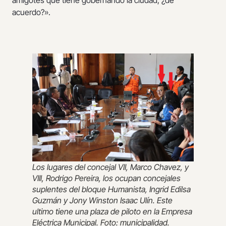
acuerdo?».
Los lugares del concejal VII, Marco Chavez, y
VIIl, Rodrigo Pereira, los ocupan concejales
suplentes del bloque Humanista, Ingrid Edilsa
Guzmán y Jony Winston Isaac Ulín. Este
ultimo tiene una plaza de piloto en la Empresa
Eléctrica Municipal. Foto: municipalidad.