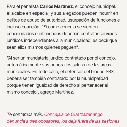
Para el penalista
Carlos Martínez
, el concejo municipal,
el alcalde en especial, y sus allegados pueden incurrir en
delitos de abuso de autoridad, usurpación de funciones e
incluso coacción. “Si como concejo se sienten
coaccionados e intimidados deberían contratar servicios
jurídicos independientes a la municipalidad, es decir que
sean ellos mismos quienes paguen”.
“Al ser un mandatario jurídico contratado por el concejo,
automáticamente sus honorarios saldrán de las arcas
municipales. En todo caso, el defensor del bloque SBX
debería ser también contratado por la municipalidad
porque tienen igualdad de derecho al pertenecer al
mismo concejo”, agregó Martínez.
Te contamos más:
Concejala de Quetzaltenango
denuncia a tres opositores, los deja fuera de las sesiones