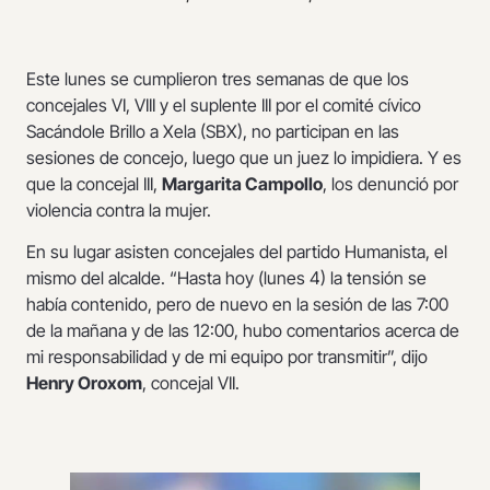
Este lunes se cumplieron tres semanas de que los
concejales VI, VIII y el suplente III por el comité cívico
Sacándole Brillo a Xela (SBX), no participan en las
sesiones de concejo, luego que un juez lo impidiera. Y es
que la concejal III,
Margarita Campollo
, los denunció por
violencia contra la mujer.
En su lugar asisten concejales del partido Humanista, el
mismo del alcalde. “Hasta hoy (lunes 4) la tensión se
había contenido, pero de nuevo en la sesión de las 7:00
de la mañana y de las 12:00, hubo comentarios acerca de
mi responsabilidad y de mi equipo por transmitir”, dijo
Henry Oroxom
, concejal VII.