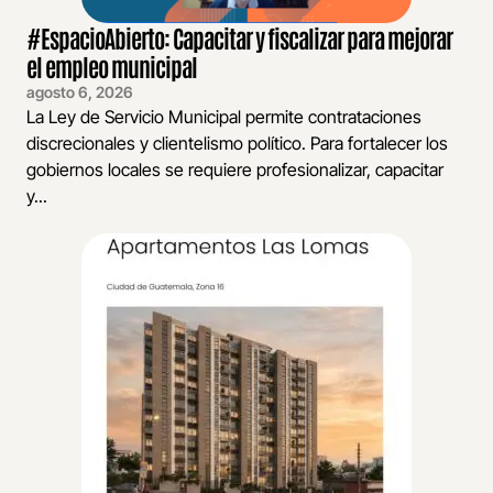
#EspacioAbierto: Capacitar y fiscalizar para mejorar
el empleo municipal
agosto 6, 2026
La Ley de Servicio Municipal permite contrataciones
discrecionales y clientelismo político. Para fortalecer los
gobiernos locales se requiere profesionalizar, capacitar
y...