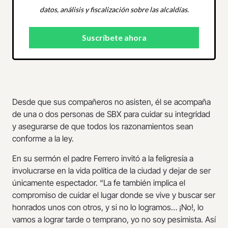
datos, análisis y fiscalización sobre las alcaldías.
Desde que sus compañeros no asisten, él se acompaña
de una o dos personas de SBX para cuidar su integridad
y asegurarse de que todos los razonamientos sean
conforme a la ley.
En su sermón el padre Ferrero invitó a la feligresía a
involucrarse en la vida política de la ciudad y dejar de ser
únicamente espectador. “La fe también implica el
compromiso de cuidar el lugar donde se vive y buscar ser
honrados unos con otros, y si no lo logramos… ¡No!, lo
vamos a lograr tarde o temprano, yo no soy pesimista. Así