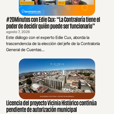
#20Minutos con Edie Cux: “La Contraloría tiene el
poder de decidir quién puede ser funcionario”
agosto 7, 2026
Este diálogo con el experto Edie Cux, aborda la
trascendencia de la elección del jefe de la Contraloría
General de Cuentas...
Licencia del proyecto Vicinia Histórico continúa
pendiente de autorización municipal