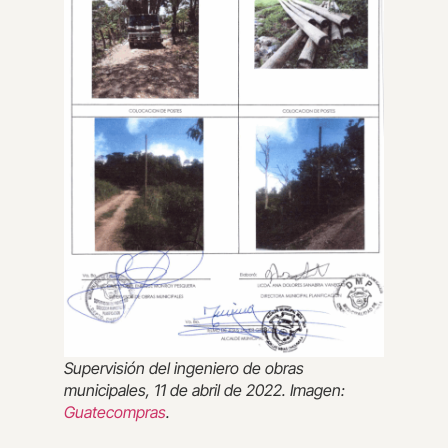
Supervisión del ingeniero de obras
municipales, 11 de abril de 2022. Imagen:
Guatecompras
.