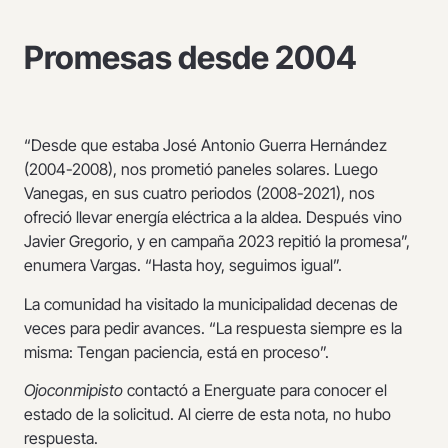
Promesas desde 2004
“Desde que estaba José Antonio Guerra Hernández
(2004-2008), nos prometió paneles solares. Luego
Vanegas, en sus cuatro periodos (2008-2021), nos
ofreció llevar energía eléctrica a la aldea. Después vino
Javier Gregorio, y en campaña 2023 repitió la promesa”,
enumera Vargas. “Hasta hoy, seguimos igual”.
La comunidad ha visitado la municipalidad decenas de
veces para pedir avances. “La respuesta siempre es la
misma: Tengan paciencia, está en proceso”.
Ojoconmipisto
contactó a Energuate para conocer el
estado de la solicitud. Al cierre de esta nota, no hubo
respuesta.