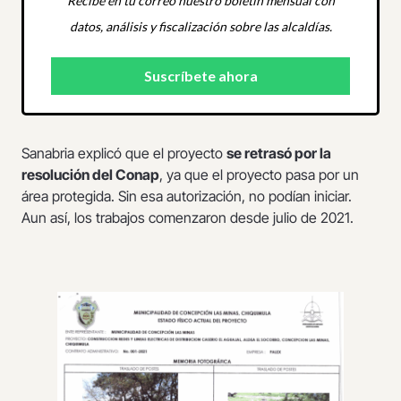
Recibe en tu correo nuestro boletín mensual con
datos, análisis y fiscalización sobre las alcaldías.
Sanabria explicó que el proyecto
se retrasó por la
resolución del Conap
, ya que el proyecto pasa por un
área protegida. Sin esa autorización, no podían iniciar.
Aun así, los trabajos comenzaron desde julio de 2021.