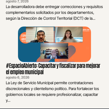
agosto 7, 2026
La desarrolladora debe entregar correcciones y requisitos
complementarios solicitados por los departamentos,
según la Dirección de Control Territorial (DCT) de la...
#EspacioAbierto: Capacitar y fiscalizar para mejorar
el empleo municipal
agosto 6, 2026
La Ley de Servicio Municipal permite contrataciones
discrecionales y clientelismo político. Para fortalecer los
gobiernos locales se requiere profesionalizar, capacitar
y...