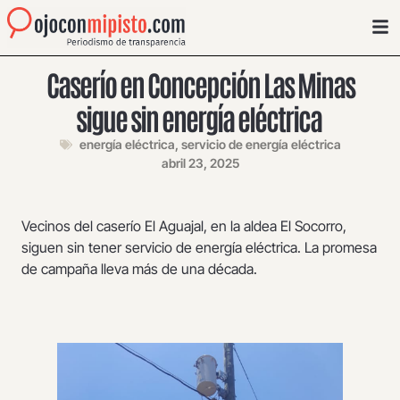
Caserío en Concepción Las Minas
sigue sin energía eléctrica
energía eléctrica
,
servicio de energía eléctrica
abril 23, 2025
Vecinos del caserío El Aguajal, en la aldea El Socorro,
siguen sin tener servicio de energía eléctrica. La promesa
de campaña lleva más de una década.