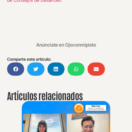
Anúnciate en Ojoconmipisto
Comparte este artículo:
Artículos relacionados