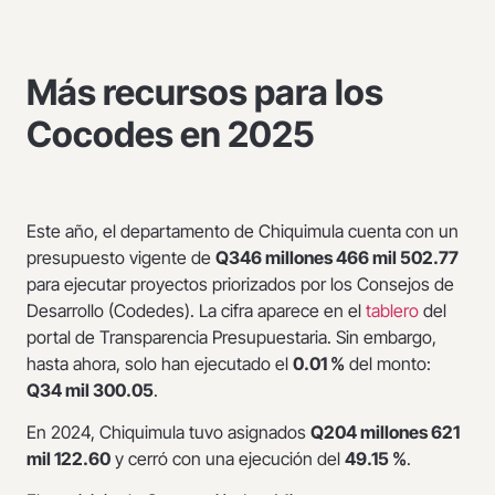
Más recursos para los
Cocodes en 2025
Este año, el departamento de Chiquimula cuenta con un
presupuesto vigente de
Q346 millones 466 mil 502.77
para ejecutar proyectos priorizados por los Consejos de
Desarrollo (Codedes). La cifra aparece en el
tablero
del
portal de Transparencia Presupuestaria. Sin embargo,
hasta ahora, solo han ejecutado el
0.01 %
del monto:
Q34 mil 300.05
.
En 2024, Chiquimula tuvo asignados
Q204 millones 621
mil 122.60
y cerró con una ejecución del
49.15 %
.