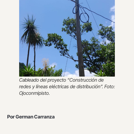
Cableado del proyecto “Construcción de
redes y líneas eléctricas de distribución”. Foto:
Ojoconmipisto.
Por German Carranza