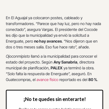
En El Aguajal ya colocaron postes, cableado y
transformadores. “Parece que hay luz, pero no hay nada
conectado”, asegura Vargas. El presidente del Cocode
les dijo que la municipalidad ya envió la solicitud a
Energuate, pero
no hay avances
. “Nos dijeron que en
dos o tres meses salía. Eso fue hace rato”, añade.
Ojoconmipisto
llamó a la municipalidad para conocer el
estado del proyecto. Según
Any Sanabria
, directora
municipal de planificación,
PALEX
ya terminó la obra.
“Solo falta la respuesta de Energuate”, aseguró. En
Guatecompras, el
avance físico
reportado es del
80 %
.
¡No te quedes sin enterarte!