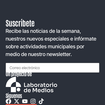
Suscríbete
Recibe las noticias de la semana,
nuestros nuevos especiales e infórmate
sobre actividades municipales por
medio de nuestro newsletter.
Un proyecto de
Síguenos