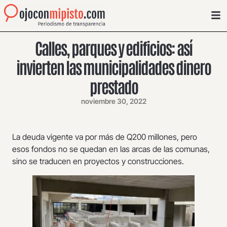
Calles, parques y edificios: así
invierten las municipalidades dinero
prestado
noviembre 30, 2022
La deuda vigente va por más de Q200 millones, pero
esos fondos no se quedan en las arcas de las comunas,
sino se traducen en proyectos y construcciones.