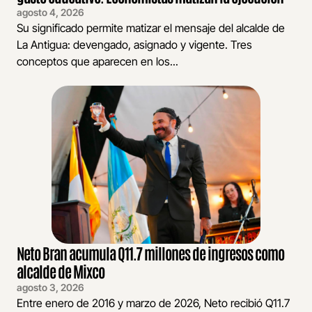
agosto 4, 2026
Su significado permite matizar el mensaje del alcalde de
La Antigua: devengado, asignado y vigente. Tres
conceptos que aparecen en los...
Neto Bran acumula Q11.7 millones de ingresos como
alcalde de Mixco
agosto 3, 2026
Entre enero de 2016 y marzo de 2026, Neto recibió Q11.7