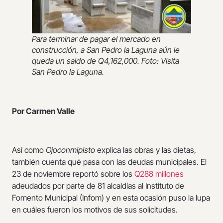
Para terminar de pagar el mercado en
construcción, a San Pedro la Laguna aún le
queda un saldo de Q4,162,000. Foto: Visita
San Pedro la Laguna.
Por Carmen Valle
Así como
Ojoconmipisto
explica las obras y las dietas,
también cuenta qué pasa con las deudas municipales. El
23 de noviembre reportó sobre los
Q288 millones
adeudados por parte de 81 alcaldías al Instituto de
Fomento Municipal (Infom) y en esta ocasión puso la lupa
en cuáles fueron los motivos de sus solicitudes.