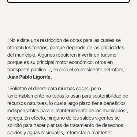
“No existe una restricción de obras para las cuales se
otorgan los fondos, porque depende de las prioridades
del municipio. Algunos requieren invertir en turismo
porque es su principal motor económico, otros en
transporte público…”, explica el expresidente del Infom,
Juan Pablo Ligorría.
“Solicitan el dinero para muchas cosas, pero
lamentablemente no todas lo usan para sostenibilidad de
recursos naturales, lo cual a largo plazo tiene beneficios
indispensables para el mantenimiento de los municipios”,
agrega. En efecto, ninguno de los saldos vigentes se
solicitó para hacer plantas de tratamiento de desechos
sólidos y aguas residuales, reforestar o mantener