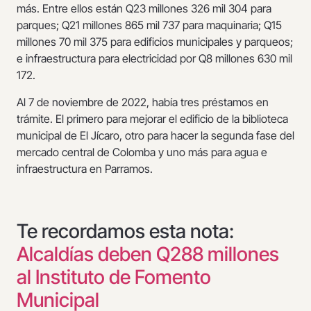
más. Entre ellos están Q23 millones 326 mil 304 para
parques; Q21 millones 865 mil 737 para maquinaria; Q15
millones 70 mil 375 para edificios municipales y parqueos;
e infraestructura para electricidad por Q8 millones 630 mil
172.
Al 7 de noviembre de 2022, había tres préstamos en
trámite. El primero para mejorar el edificio de la biblioteca
municipal de El Jícaro, otro para hacer la segunda fase del
mercado central de Colomba y uno más para agua e
infraestructura en Parramos.
Te recordamos esta nota:
Alcaldías deben Q288 millones
al Instituto de Fomento
Municipal