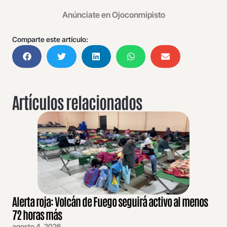
Anúnciate en Ojoconmipisto
Comparte este artículo:
Artículos relacionados
Alerta roja: Volcán de Fuego seguirá activo al menos
72 horas más
agosto 4, 2026