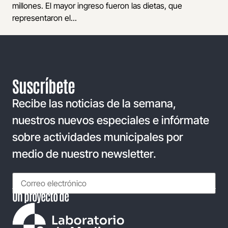
millones. El mayor ingreso fueron las dietas, que
representaron el...
Suscríbete
Recibe las noticias de la semana,
nuestros nuevos especiales e infórmate
sobre actividades municipales por
medio de nuestro newsletter.
Un proyecto de