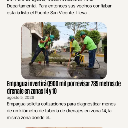
Departamental. Para entonces sus vecinos confiaban
estaría listo el Puente San Vicente. Lleva...
Empagua invertirá Q900 mil por revisar 785 metros de
drenaje en zonas 14 y 10
agosto 5, 2026
Empagua solicita cotizaciones para diagnosticar menos
de un kilómetro de tubería de drenajes en zona 14, la
misma zona donde el...