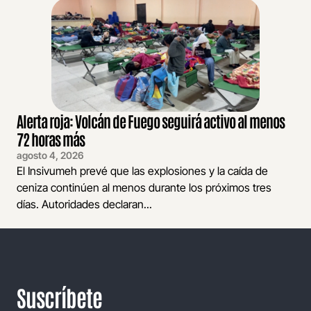
Alerta roja: Volcán de Fuego seguirá activo al menos
72 horas más
agosto 4, 2026
El Insivumeh prevé que las explosiones y la caída de
ceniza continúen al menos durante los próximos tres
días. Autoridades declaran...
Suscríbete