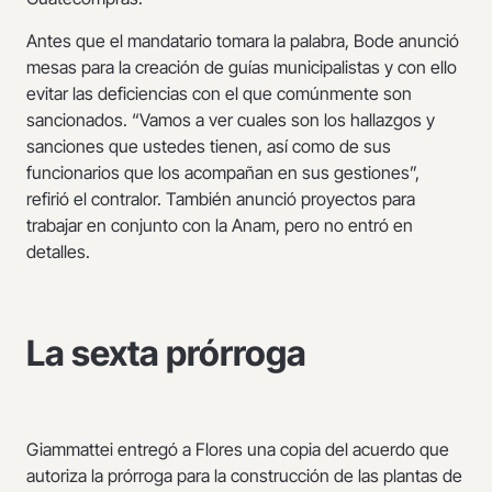
Antes que el mandatario tomara la palabra, Bode anunció
mesas para la creación de guías municipalistas y con ello
evitar las deficiencias con el que comúnmente son
sancionados. “Vamos a ver cuales son los hallazgos y
sanciones que ustedes tienen, así como de sus
funcionarios que los acompañan en sus gestiones”,
refirió el contralor. También anunció proyectos para
trabajar en conjunto con la Anam, pero no entró en
detalles.
La sexta prórroga
Giammattei entregó a Flores una copia del acuerdo que
autoriza la prórroga para la construcción de las plantas de