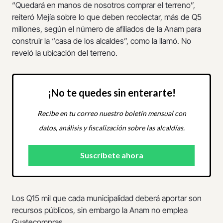
“Quedará en manos de nosotros comprar el terreno”,
reiteró Mejía sobre lo que deben recolectar, más de Q5
millones, según el número de afiliados de la Anam para
construir la “casa de los alcaldes”, como la llamó. No
reveló la ubicación del terreno.
¡No te quedes sin enterarte!
Recibe en tu correo nuestro boletín mensual con
datos, análisis y fiscalización sobre las alcaldías.
Los Q15 mil que cada municipalidad deberá aportar son
recursos públicos, sin embargo la Anam no emplea
Guatecompras.