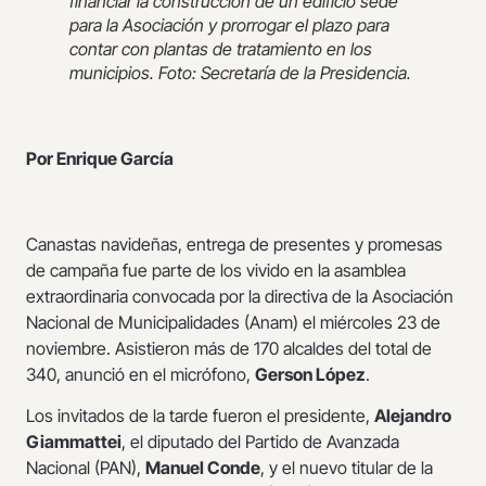
financiar la construcción de un edificio sede
para la Asociación y prorrogar el plazo para
contar con plantas de tratamiento en los
municipios. Foto: Secretaría de la Presidencia.
Por Enrique García
Canastas navideñas, entrega de presentes y promesas
de campaña fue parte de los vivido en la asamblea
extraordinaria convocada por la directiva de la Asociación
Nacional de Municipalidades (Anam) el miércoles 23 de
noviembre. Asistieron más de 170 alcaldes del total de
340, anunció en el micrófono,
Gerson López
.
Los invitados de la tarde fueron el presidente,
Alejandro
Giammattei
, el diputado del Partido de Avanzada
Nacional (PAN),
Manuel Conde
, y el nuevo titular de la