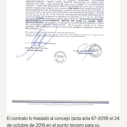
El contrato lo trasladó al concejo (acta acta 67-2019) el 24
de octubre de 2019 en el punto tercero para su