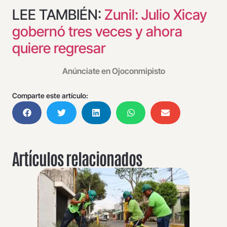
LEE TAMBIÉN:
Zunil: Julio Xicay
gobernó tres veces y ahora
quiere regresar
Anúnciate en Ojoconmipisto
Comparte este artículo:
Artículos relacionados