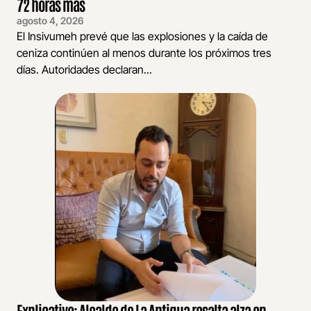
72 horas más
agosto 4, 2026
El Insivumeh prevé que las explosiones y la caída de
ceniza continúen al menos durante los próximos tres
días. Autoridades declaran...
Explicativo: Alcalde de La Antigua resalta alza en