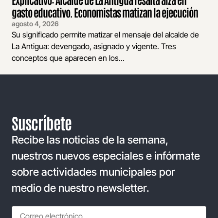
gasto educativo. Economistas matizan la ejecución
agosto 4, 2026
Su significado permite matizar el mensaje del alcalde de
La Antigua: devengado, asignado y vigente. Tres
conceptos que aparecen en los...
Suscríbete
Recibe las noticias de la semana,
nuestros nuevos especiales e infórmate
sobre actividades municipales por
medio de nuestro newsletter.