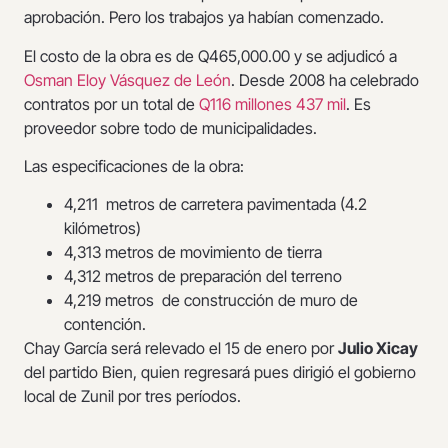
aprobación. Pero los trabajos ya habían comenzado.
El costo de la obra es de Q465,000.00 y se adjudicó a
Osman Eloy Vásquez de León
. Desde 2008 ha celebrado
contratos por un total de
Q116 millones 437 mil
. Es
proveedor sobre todo de municipalidades.
Las especificaciones de la obra:
4,211 metros de carretera pavimentada (4.2
kilómetros)
4,313 metros de movimiento de tierra
4,312 metros de preparación del terreno
4,219 metros de construcción de muro de
contención.
Chay García será relevado el 15 de enero por
Julio Xicay
del partido Bien, quien regresará pues dirigió el gobierno
local de Zunil por tres períodos.