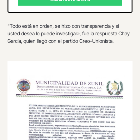
“Todo está en orden, se hizo con transparencia y si
usted desea lo puede investigar», fue la respuesta Chay
García, quien llegó con el partido Creo-Unionista.