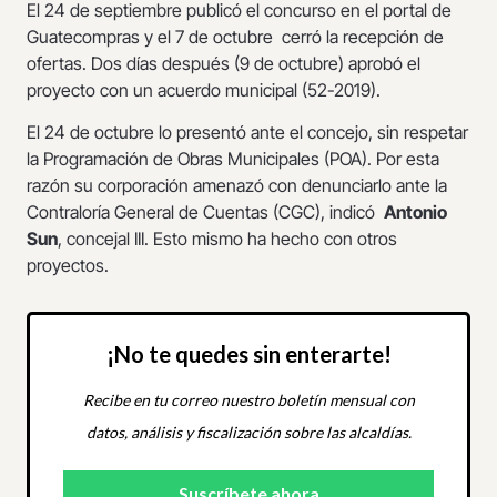
El 24 de septiembre publicó el concurso en el portal de
Guatecompras y el 7 de octubre cerró la recepción de
ofertas. Dos días después (9 de octubre) aprobó el
proyecto con un acuerdo municipal (52-2019).
El 24 de octubre lo presentó ante el concejo, sin respetar
la Programación de Obras Municipales (POA). Por esta
razón su corporación amenazó con denunciarlo ante la
Contraloría General de Cuentas (CGC), indicó
Antonio
Sun
, concejal III. Esto mismo ha hecho con otros
proyectos.
¡No te quedes sin enterarte!
Recibe en tu correo nuestro boletín mensual con
datos, análisis y fiscalización sobre las alcaldías.