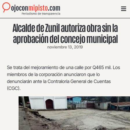
Alcalde de Zunil autoriza obra sin la
aprobación del concejo municipal
noviembre 13, 2019
Se trata del mejoramiento de una calle por Q465 mil. Los
miembros de la corporación anunciaron que lo
denunciarán ante la Contraloría General de Cuentas
(CGC).