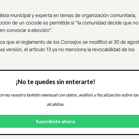
alista municipal y experta en temas de organización comunitaria,
moción de un cocode es permitida si “la comunidad decide que no
ren convocar a elección”.
ca que el reglamento de los Consejos se modificó el 30 de agost
a versión, el artículo 13 ya no menciona la revocabilidad de los
¡No te quedes sin enterarte!
orreo nuestro boletín mensual con datos, análisis y fiscalización sobre las
alcaldías.