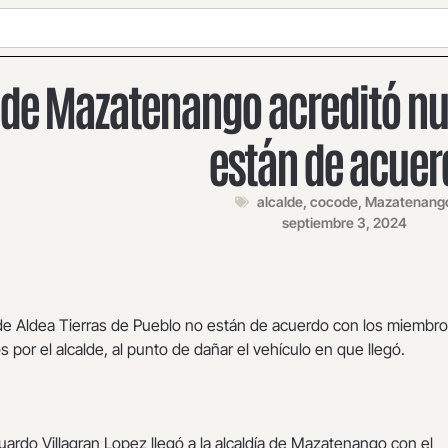
 de Mazatenango acreditó nu
están de acuer
alcalde
,
cocode
,
Mazatenang
septiembre 3, 2024
de Aldea Tierras de Pueblo no están de acuerdo con los miembro
por el alcalde, al punto de dañar el vehículo en que llegó.