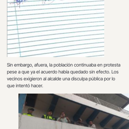
Sin embargo, afuera, la población continuaba en protesta
pese a que ya el acuerdo había quedado sin efecto. Los
vecinos exigieron al alcalde una disculpa pública por lo
que intentó hacer.