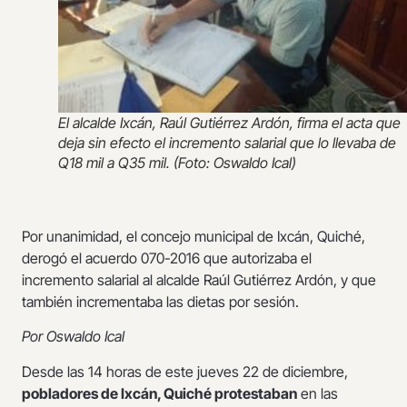
El alcalde Ixcán, Raúl Gutiérrez Ardón, firma el acta que
deja sin efecto el incremento salarial que lo llevaba de
Q18 mil a Q35 mil. (Foto: Oswaldo Ical)
Por unanimidad, el concejo municipal de Ixcán, Quiché,
derogó el acuerdo 070-2016 que autorizaba el
incremento salarial al alcalde Raúl Gutiérrez Ardón, y que
también incrementaba las dietas por sesión.
Por Oswaldo Ical
Desde las 14 horas de este jueves 22 de diciembre,
pobladores de Ixcán, Quiché protestaban
en las