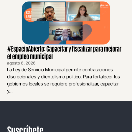
#EspacioAbierto: Capacitar y fiscalizar para mejorar
el empleo municipal
agosto 6, 2026
La Ley de Servicio Municipal permite contrataciones
discrecionales y clientelismo político. Para fortalecer los
gobiernos locales se requiere profesionalizar, capacitar
y...
Suscríbete