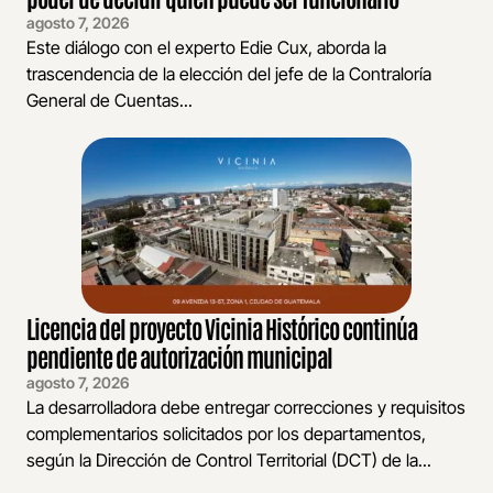
agosto 7, 2026
Este diálogo con el experto Edie Cux, aborda la
trascendencia de la elección del jefe de la Contraloría
General de Cuentas...
Licencia del proyecto Vicinia Histórico continúa
pendiente de autorización municipal
agosto 7, 2026
La desarrolladora debe entregar correcciones y requisitos
complementarios solicitados por los departamentos,
según la Dirección de Control Territorial (DCT) de la...