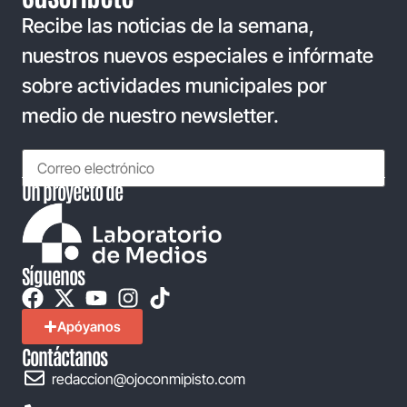
Recibe las noticias de la semana,
nuestros nuevos especiales e infórmate
sobre actividades municipales por
medio de nuestro newsletter.
Un proyecto de
Síguenos
Apóyanos
Contáctanos
redaccion@ojoconmipisto.com