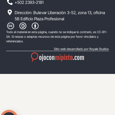
+502 2393-2181
Dirección: Bulevar Liberación 3-52, zona 13, oficina
5B Edificio Plaza Profesional
Todo el material en esta página, cuando no se indique lo contrario, es CC-BY-
SA. Si reúsas o adaptas recursos de esta página por favor vincúlalos y
referéncialos.
Sitio web desarrollado por Royale Studios