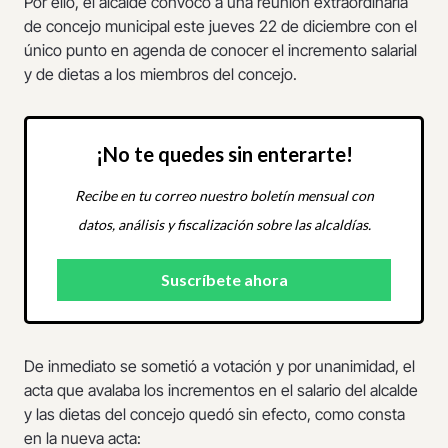
Por ello, el alcalde convocó a una reunión extraordinaria
de concejo municipal este jueves 22 de diciembre con el
único punto en agenda de conocer el incremento salarial
y de dietas a los miembros del concejo.
¡No te quedes sin enterarte!
Recibe en tu correo nuestro boletín mensual con
datos, análisis y fiscalización sobre las alcaldías.
De inmediato se sometió a votación y por unanimidad, el
acta que avalaba los incrementos en el salario del alcalde
y las dietas del concejo quedó sin efecto, como consta
en la nueva acta: