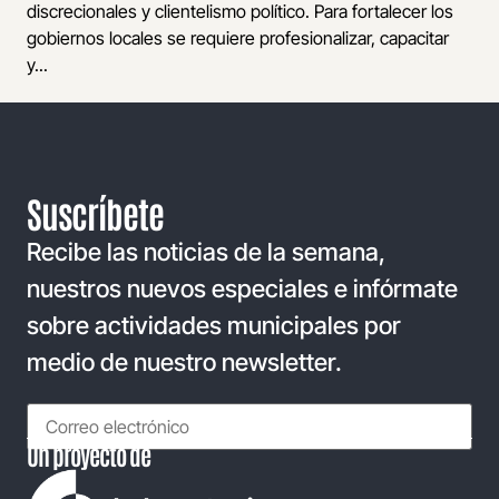
discrecionales y clientelismo político. Para fortalecer los
gobiernos locales se requiere profesionalizar, capacitar
y...
Suscríbete
Recibe las noticias de la semana,
nuestros nuevos especiales e infórmate
sobre actividades municipales por
medio de nuestro newsletter.
Un proyecto de