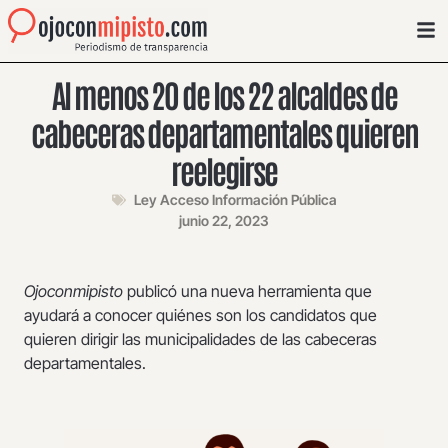
Al menos 20 de los 22 alcaldes de
cabeceras departamentales quieren
reelegirse
Ley Acceso Información Pública
junio 22, 2023
Ojoconmipisto
publicó una nueva herramienta que
ayudará a conocer quiénes son los candidatos que
quieren dirigir las municipalidades de las cabeceras
departamentales.