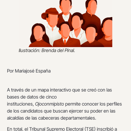
Ilustración: Brenda del Pinal.
Por Mariajosé España
A través de un mapa interactivo que se creó con las
bases de datos de cinco
instituciones,
Ojoconmipisto
permite conocer los perfiles
de los candidatos que buscan ejercer su poder en las
alcaldías de las cabeceras departamentales.
En total, el Tribunal Supremo Electoral (TSE) inscribió a