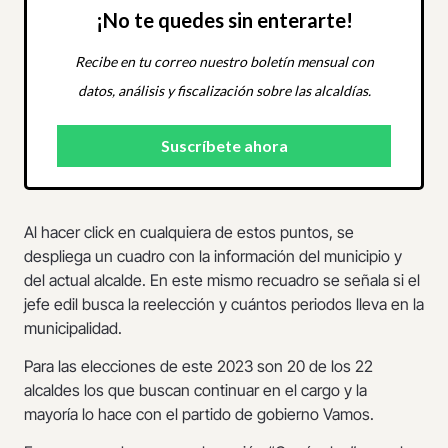
¡No te quedes sin enterarte!
Recibe en tu correo nuestro boletín mensual con
datos, análisis y fiscalización sobre las alcaldías.
Al hacer click en cualquiera de estos puntos, se
despliega un cuadro con la información del municipio y
del actual alcalde. En este mismo recuadro se señala si el
jefe edil busca la reelección y cuántos periodos lleva en la
municipalidad.
Para las elecciones de este 2023 son 20 de los 22
alcaldes los que buscan continuar en el cargo y la
mayoría lo hace con el partido de gobierno Vamos.