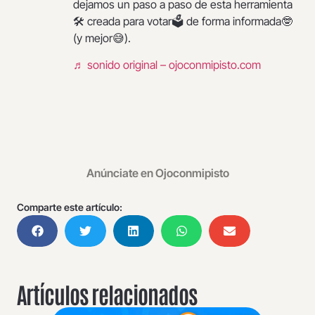
dejamos un paso a paso de esta herramienta
🛠️ creada para votar🗳️ de forma informada🤓
(y mejor😅).
♬ sonido original – ojoconmipisto.com
Anúnciate en Ojoconmipisto
Comparte este artículo:
Artículos relacionados