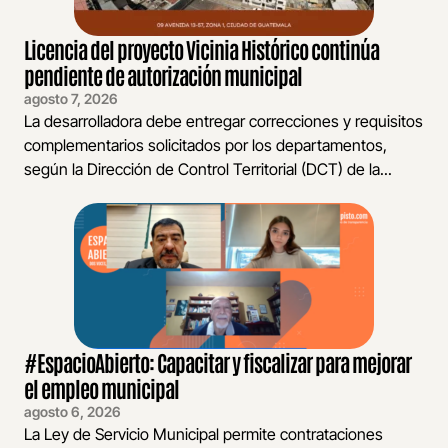
Licencia del proyecto Vicinia Histórico continúa
pendiente de autorización municipal
agosto 7, 2026
La desarrolladora debe entregar correcciones y requisitos
complementarios solicitados por los departamentos,
según la Dirección de Control Territorial (DCT) de la...
#EspacioAbierto: Capacitar y fiscalizar para mejorar
el empleo municipal
agosto 6, 2026
La Ley de Servicio Municipal permite contrataciones