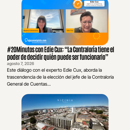
#20Minutos con Edie Cux: “La Contraloría tiene el
poder de decidir quién puede ser funcionario”
agosto 7, 2026
Este diálogo con el experto Edie Cux, aborda la
trascendencia de la elección del jefe de la Contraloría
General de Cuentas...