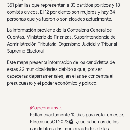
351 planillas que representan a 30 partidos políticos y 18
comités cívicos. El 12 por ciento son mujeres y hay 34
personas que ya fueron o son alcaldes actualmente.
La información proviene de la Contraloría General de
Cuentas, Ministerio de Finanzas, Superintendencia de
Administración Tributaria, Organismo Judicial y Tribunal
Supremo Electoral.
Este mapa presenta información de los candidatos de
estas 22 municipalidades debido a que, por ser
cabeceras departamentales, en ellas se concentra el
presupuesto y el poder económico y político.
@ojoconmipisto
Faltan exactamente 10 días para votar en estas
EleccionesGT2023🗳, ¿qué sabemos de los
candidatos a las municipalidades de las