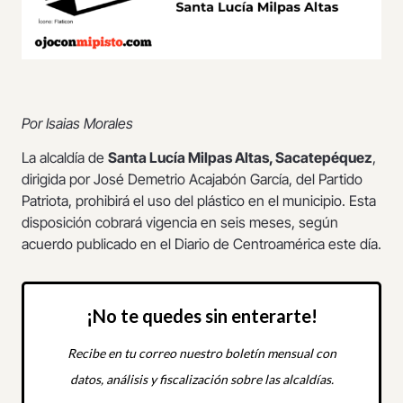
Por Isaias Morales
La alcaldía de
Santa Lucía Milpas Altas, Sacatepéquez
,
dirigida por José Demetrio Acajabón García, del Partido
Patriota, prohibirá el uso del plástico en el municipio. Esta
disposición cobrará vigencia en seis meses, según
acuerdo publicado en el Diario de Centroamérica este día.
¡No te quedes sin enterarte!
Recibe en tu correo nuestro boletín mensual con
datos, análisis y fiscalización sobre las alcaldías.