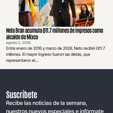
Neto Bran acumula Q11.7 millones de ingresos como
alcalde de Mixco
agosto 3, 2026
Entre enero de 2016 y marzo de 2026, Neto recibió Q11.7
millones. El mayor ingreso fueron las dietas, que
representaron el...
Suscríbete
Recibe las noticias de la semana,
nuestros nuevos especiales e infórmate