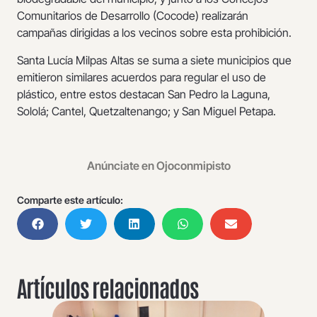
Comunitarios de Desarrollo (Cocode) realizarán
campañas dirigidas a los vecinos sobre esta prohibición.
Santa Lucía Milpas Altas se suma a siete municipios que
emitieron similares acuerdos para regular el uso de
plástico, entre estos destacan San Pedro la Laguna,
Sololá; Cantel, Quetzaltenango; y San Miguel Petapa.
Anúnciate en Ojoconmipisto
Comparte este artículo:
Artículos relacionados