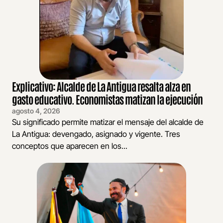
Explicativo: Alcalde de La Antigua resalta alza en
gasto educativo. Economistas matizan la ejecución
agosto 4, 2026
Su significado permite matizar el mensaje del alcalde de
La Antigua: devengado, asignado y vigente. Tres
conceptos que aparecen en los...