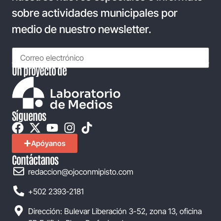
sobre actividades municipales por
medio de nuestro newsletter.
Un proyecto de
Síguenos
Apóyanos
Contáctanos
redaccion@ojoconmipisto.com
+502 2393-2181
Dirección: Bulevar Liberación 3-52, zona 13, oficina