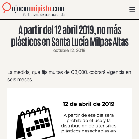
A partir del 12 abril 2019, no más
plásticos en Santa Lucía Milpas Altas
octubre 12, 2018
La medida, que fija multas de Q3,000, cobrará vigencia en
seis meses.