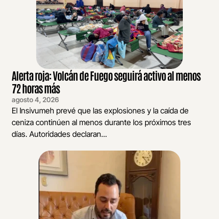
Alerta roja: Volcán de Fuego seguirá activo al menos
72 horas más
agosto 4, 2026
El Insivumeh prevé que las explosiones y la caída de
ceniza continúen al menos durante los próximos tres
días. Autoridades declaran...