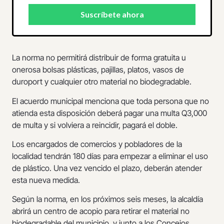
La norma no permitirá distribuir de forma gratuita u
onerosa bolsas plásticas, pajillas, platos, vasos de
duroport y cualquier otro material no biodegradable.
El acuerdo municipal menciona que toda persona que no
atienda esta disposición deberá pagar una multa Q3,000
de multa y si volviera a reincidir, pagará el doble.
Los encargados de comercios y pobladores de la
localidad tendrán 180 días para empezar a eliminar el uso
de plástico. Una vez vencido el plazo, deberán atender
esta nueva medida.
Según la norma, en los próximos seis meses, la alcaldía
abrirá un centro de acopio para retirar el material no
biodegradable del municipio, y junto a los Concejos