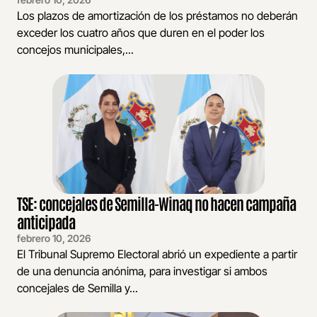
Los plazos de amortización de los préstamos no deberán
exceder los cuatro años que duren en el poder los
concejos municipales,...
TSE: concejales de Semilla-Winaq no hacen campaña
anticipada
febrero 10, 2026
El Tribunal Supremo Electoral abrió un expediente a partir
de una denuncia anónima, para investigar si ambos
concejales de Semilla y...