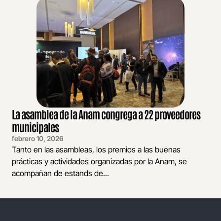
La asamblea de la Anam congrega a 22 proveedores
municipales
febrero 10, 2026
Tanto en las asambleas, los premios a las buenas
prácticas y actividades organizadas por la Anam, se
acompañan de estands de...