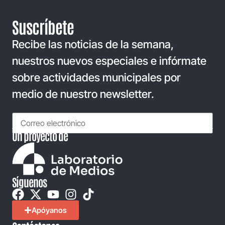
Suscríbete
Recibe las noticias de la semana,
nuestros nuevos especiales e infórmate
sobre actividades municipales por
medio de nuestro newsletter.
Un proyecto de
Síguenos
Apóyanos