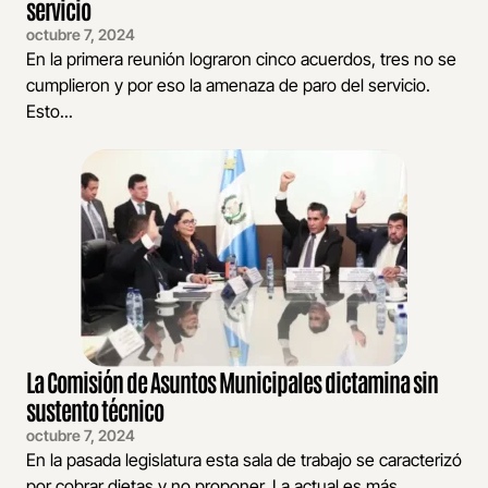
servicio
octubre 7, 2024
En la primera reunión lograron cinco acuerdos, tres no se
cumplieron y por eso la amenaza de paro del servicio.
Esto...
La Comisión de Asuntos Municipales dictamina sin
sustento técnico
octubre 7, 2024
En la pasada legislatura esta sala de trabajo se caracterizó
por cobrar dietas y no proponer. La actual es más