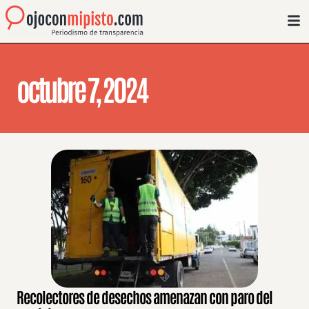
octubre 7, 2024
Recolectores de desechos amenazan con paro del