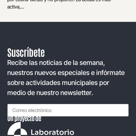
activa,...
Suscríbete
Recibe las noticias de la semana,
nuestros nuevos especiales e infórmate
sobre actividades municipales por
medio de nuestro newsletter.
Un proyecto de