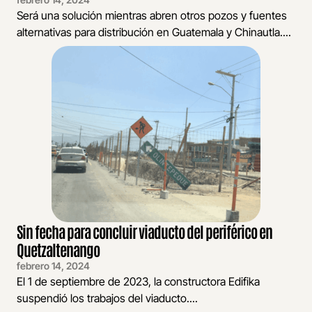
Será una solución mientras abren otros pozos y fuentes
alternativas para distribución en Guatemala y Chinautla....
Sin fecha para concluir viaducto del periférico en
Quetzaltenango
febrero 14, 2024
El 1 de septiembre de 2023, la constructora Edifika
suspendió los trabajos del viaducto....