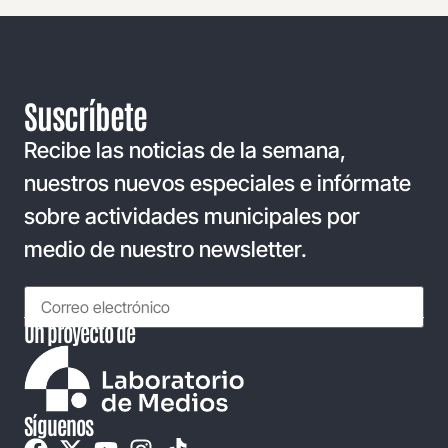
Suscríbete
Recibe las noticias de la semana,
nuestros nuevos especiales e infórmate
sobre actividades municipales por
medio de nuestro newsletter.
Un proyecto de
Síguenos