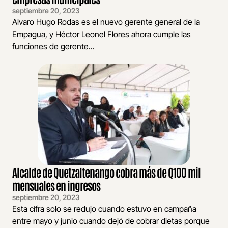
septiembre 20, 2023
Alvaro Hugo Rodas es el nuevo gerente general de la
Empagua, y Héctor Leonel Flores ahora cumple las
funciones de gerente...
Alcalde de Quetzaltenango cobra más de Q100 mil
mensuales en ingresos
septiembre 20, 2023
Esta cifra solo se redujo cuando estuvo en campaña
entre mayo y junio cuando dejó de cobrar dietas porque