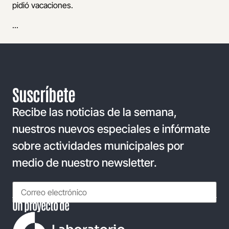
pidió vacaciones.
...
Suscríbete
Recibe las noticias de la semana,
nuestros nuevos especiales e infórmate
sobre actividades municipales por
medio de nuestro newsletter.
Un proyecto de