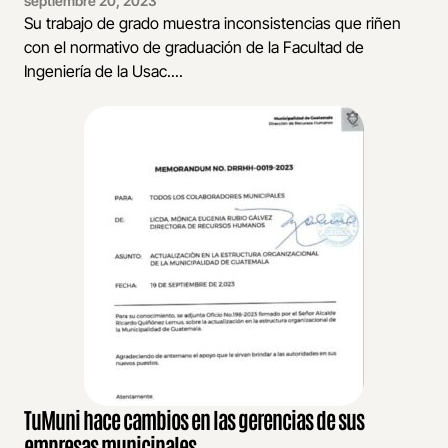
septiembre 20, 2023
Su trabajo de grado muestra inconsistencias que riñen
con el normativo de graduación de la Facultad de
Ingeniería de la Usac....
TuMuni hace cambios en las gerencias de sus
empresas municipales