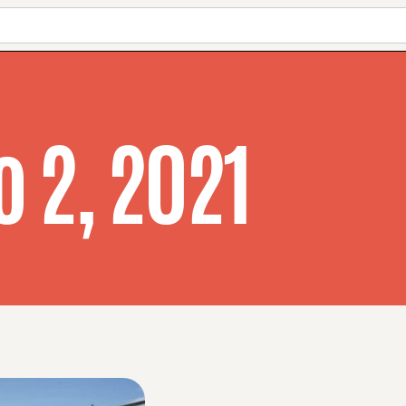
o 2, 2021