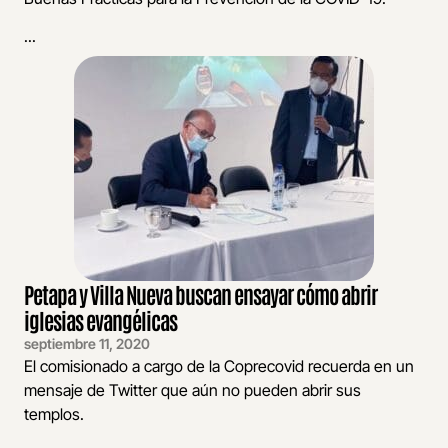
...
Petapa y Villa Nueva buscan ensayar cómo abrir
iglesias evangélicas
septiembre 11, 2020
El comisionado a cargo de la Coprecovid recuerda en un
mensaje de Twitter que aún no pueden abrir sus
templos.