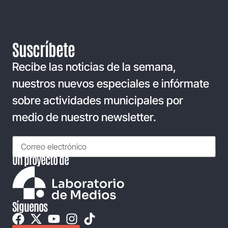
Suscríbete
Recibe las noticias de la semana,
nuestros nuevos especiales e infórmate
sobre actividades municipales por
medio de nuestro newsletter.
Un proyecto de
Síguenos