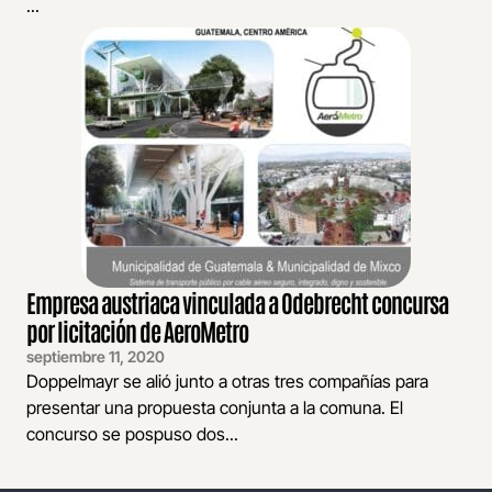
...
Empresa austriaca vinculada a Odebrecht concursa
por licitación de AeroMetro
septiembre 11, 2020
Doppelmayr se alió junto a otras tres compañías para
presentar una propuesta conjunta a la comuna. El
concurso se pospuso dos...