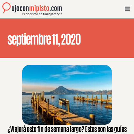
septiembre 11, 2020
¿Viajará este fin de semana largo? Estas son las guías