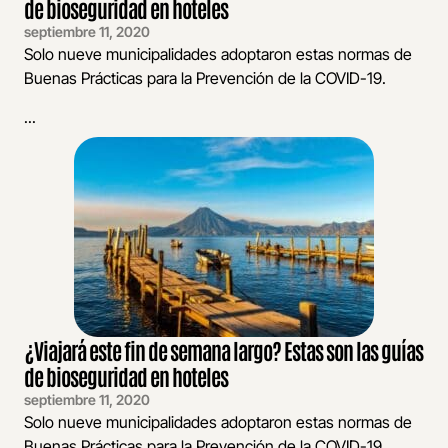
de bioseguridad en hoteles
septiembre 11, 2020
Solo nueve municipalidades adoptaron estas normas de
Buenas Prácticas para la Prevención de la COVID-19.
...
¿Viajará este fin de semana largo? Estas son las guías
de bioseguridad en hoteles
septiembre 11, 2020
Solo nueve municipalidades adoptaron estas normas de
Buenas Prácticas para la Prevención de la COVID-19.