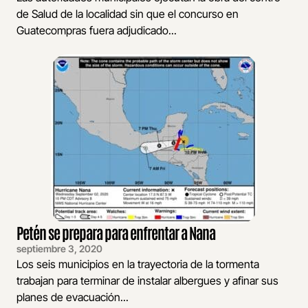
de Salud de la localidad sin que el concurso en
Guatecompras fuera adjudicado...
Petén se prepara para enfrentar a Nana
septiembre 3, 2020
Los seis municipios en la trayectoria de la tormenta
trabajan para terminar de instalar albergues y afinar sus
planes de evacuación...