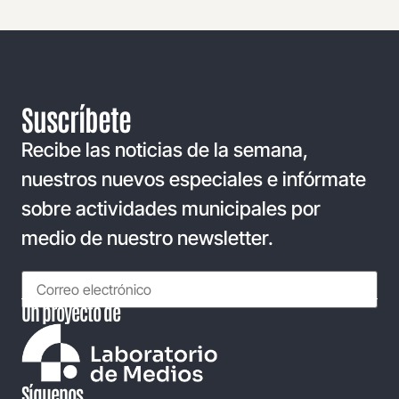
Suscríbete
Recibe las noticias de la semana,
nuestros nuevos especiales e infórmate
sobre actividades municipales por
medio de nuestro newsletter.
Un proyecto de
Síguenos