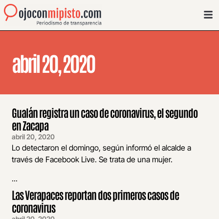
abril 20, 2020
Gualán registra un caso de coronavirus, el segundo
en Zacapa
abril 20, 2020
Lo detectaron el domingo, según informó el alcalde a
través de Facebook Live. Se trata de una mujer.
...
Las Verapaces reportan dos primeros casos de
coronavirus
abril 20, 2020