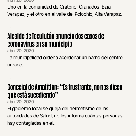
Uno en la comunidad de Oratorio, Granados, Baja
Verapaz, y el otro en el valle del Polochic, Alta Verapaz.
...
Alcalde de Teculután anuncia dos casos de
coronavirus en su municipio
abril 20, 2020
La municipalidad ordena acordonar un barrio del centro
urbano.
...
Concejal de Amatitlán: “Es frustrante, no nos dicen
qué está sucediendo”
abril 20, 2020
El gobierno local se queja del hermetismo de las
autoridades de Salud, no les informa cuántas personas
hay contagiadas en el...