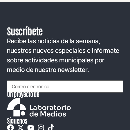
Suscríbete
Recibe las noticias de la semana,
nuestros nuevos especiales e infórmate
sobre actividades municipales por
medio de nuestro newsletter.
Un proyecto de
Síguenos