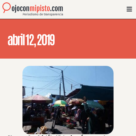
abril 12, 2019