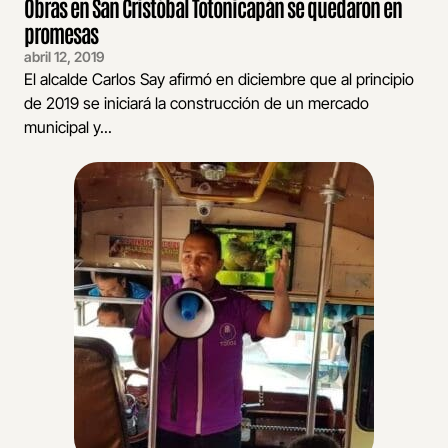
Obras en San Cristóbal Totonicapán se quedaron en
promesas
abril 12, 2019
El alcalde Carlos Say afirmó en diciembre que al principio
de 2019 se iniciará la construcción de un mercado
municipal y...