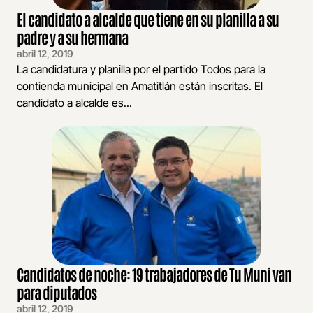
El candidato a alcalde que tiene en su planilla a su
padre y a su hermana
abril 12, 2019
La candidatura y planilla por el partido Todos para la
contienda municipal en Amatitlán están inscritas. El
candidato a alcalde es...
Candidatos de noche: 19 trabajadores de Tu Muni van
para diputados
abril 12, 2019