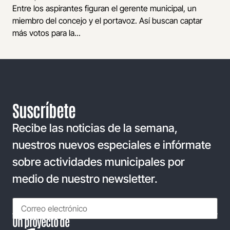
Entre los aspirantes figuran el gerente municipal, un
miembro del concejo y el portavoz. Así buscan captar
más votos para la...
Suscríbete
Recibe las noticias de la semana,
nuestros nuevos especiales e infórmate
sobre actividades municipales por
medio de nuestro newsletter.
Un proyecto de