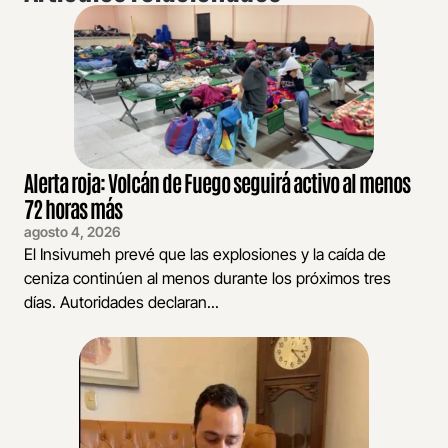
Alerta roja: Volcán de Fuego seguirá activo al menos
72 horas más
agosto 4, 2026
El Insivumeh prevé que las explosiones y la caída de
ceniza continúen al menos durante los próximos tres
días. Autoridades declaran...