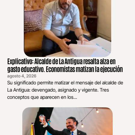
Explicativo: Alcalde de La Antigua resalta alza en
gasto educativo. Economistas matizan la ejecución
agosto 4, 2026
Su significado permite matizar el mensaje del alcalde de
La Antigua: devengado, asignado y vigente. Tres
conceptos que aparecen en los...