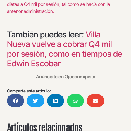
dietas a Q4 mil por sesión, tal como se hacía con la
anterior administración.
También puedes leer:
Villa
Nueva vuelve a cobrar Q4 mil
por sesión, como en tiempos de
Edwin Escobar
Anúnciate en Ojoconmipisto
Comparte este artículo:
Artículos relacionados