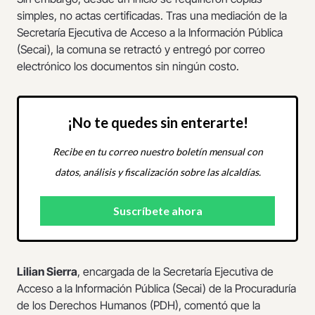
simples, no actas certificadas. Tras una mediación de la
Secretaría Ejecutiva de Acceso a la Información Pública
(Secai), la comuna se retractó y entregó por correo
electrónico los documentos sin ningún costo.
¡No te quedes sin enterarte!
Recibe en tu correo nuestro boletín mensual con
datos, análisis y fiscalización sobre las alcaldías.
Lilian Sierra
, encargada de la Secretaría Ejecutiva de
Acceso a la Información Pública (Secai) de la Procuraduría
de los Derechos Humanos (PDH), comentó que la