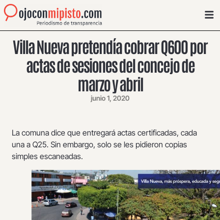
Villa Nueva pretendía cobrar Q600 por
actas de sesiones del concejo de
marzo y abril
junio 1, 2020
La comuna dice que entregará actas certificadas, cada
una a Q25. Sin embargo, solo se les pidieron copias
simples escaneadas.