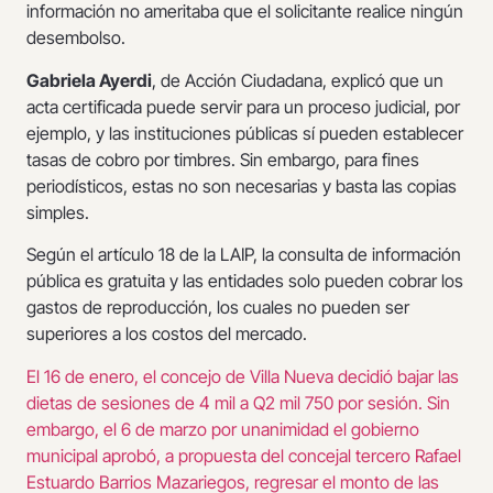
información no ameritaba que el solicitante realice ningún
desembolso.
Gabriela Ayerdi
, de Acción Ciudadana, explicó que un
acta certificada puede servir para un proceso judicial, por
ejemplo, y las instituciones públicas sí pueden establecer
tasas de cobro por timbres. Sin embargo, para fines
periodísticos, estas no son necesarias y basta las copias
simples.
Según el artículo 18 de la LAIP, la consulta de información
pública es gratuita y las entidades solo pueden cobrar los
gastos de reproducción, los cuales no pueden ser
superiores a los costos del mercado.
El 16 de enero, el concejo de Villa Nueva decidió bajar las
dietas de sesiones de 4 mil a Q2 mil 750 por sesión. Sin
embargo, el 6 de marzo por unanimidad el gobierno
municipal aprobó, a propuesta del concejal tercero Rafael
Estuardo Barrios Mazariegos, regresar el monto de las