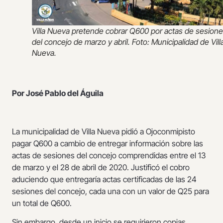
Villa Nueva pretende cobrar Q600 por actas de sesion
del concejo de marzo y abril. Foto: Municipalidad de Vill
Nueva.
Por José Pablo del Águila
La municipalidad de Villa Nueva pidió a Ojoconmipisto
pagar Q600 a cambio de entregar información sobre las
actas de sesiones del concejo comprendidas entre el 13
de marzo y el 28 de abril de 2020. Justificó el cobro
aduciendo que entregaría actas certificadas de las 24
sesiones del concejo, cada una con un valor de Q25 para
un total de Q600.
Sin embargo, desde un inicio se requirieron copias