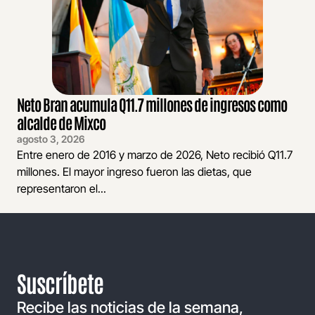
Neto Bran acumula Q11.7 millones de ingresos como
alcalde de Mixco
agosto 3, 2026
Entre enero de 2016 y marzo de 2026, Neto recibió Q11.7
millones. El mayor ingreso fueron las dietas, que
representaron el...
Suscríbete
Recibe las noticias de la semana,