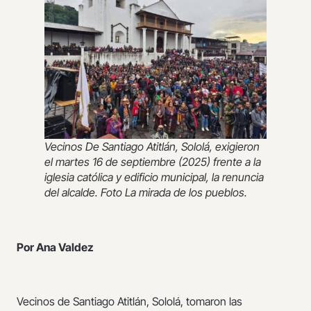
Vecinos De Santiago Atitlán, Sololá, exigieron
el martes 16 de septiembre (2025) frente a la
iglesia católica y edificio municipal, la renuncia
del alcalde. Foto La mirada de los pueblos.
Por Ana Valdez
Vecinos de Santiago Atitlán, Sololá, tomaron las