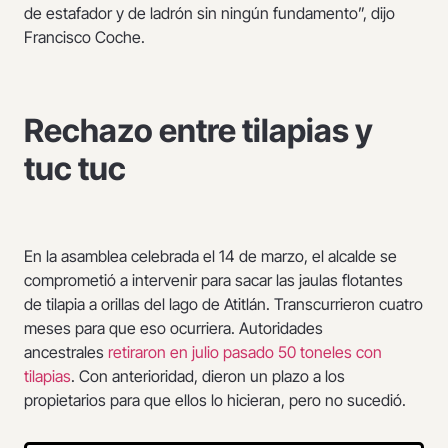
de estafador y de ladrón sin ningún fundamento”, dijo
Francisco Coche.
Rechazo entre tilapias y
tuc tuc
En la asamblea celebrada el 14 de marzo, el alcalde se
comprometió a intervenir para sacar las jaulas flotantes
de tilapia a orillas del lago de Atitlán. Transcurrieron cuatro
meses para que eso ocurriera. Autoridades
ancestrales
retiraron en julio pasado 50 toneles con
tilapias
. Con anterioridad, dieron un plazo a los
propietarios para que ellos lo hicieran, pero no sucedió.