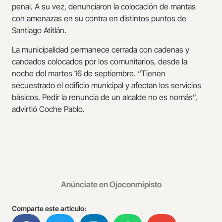
penal. A su vez, denunciaron la colocación de mantas
con amenazas en su contra en distintos puntos de
Santiago Atitlán.
La municipalidad permanece cerrada con cadenas y
candados colocados por los comunitarios, desde la
noche del martes 16 de septiembre. “Tienen
secuestrado el edificio municipal y afectan los servicios
básicos. Pedir la renuncia de un alcalde no es nomás”,
advirtió Coche Pablo.
Anúnciate en Ojoconmipisto
Comparte este artículo: