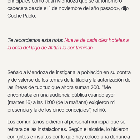
principales como Juan Mendoza que se autonombró
cabecera desde el 1 de noviembre del año pasado», dijo
Coche Pablo.
Te recordamos esta nota:
Nueve de cada diez hoteles a
la orilla del lago de Atitlán lo contaminan
Señaló a Mendoza de instigar a la población en su contra
y de valerse de los temas de la tilapia y la autorización de
las líneas de tuc tuc que ahora suman 200. “Me
encontraba en una audiencia pública cuando ayer
(martes 16) a las 11:00 (de la mañana) exigieron mi
presencia y la de los cinco concejales”, refirió.
Los comunitarios pidieron al personal municipal que se
retirara de las instalaciones. Según el alcalde, lo hicieron
con gritos e insultos por lo que hoy colocó una denuncia