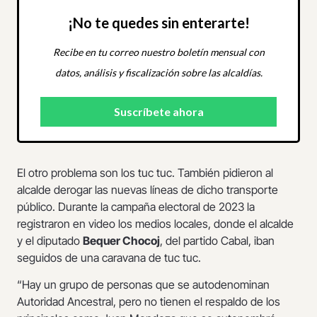
¡No te quedes sin enterarte!
Recibe en tu correo nuestro boletín mensual con
datos, análisis y fiscalización sobre las alcaldías.
El otro problema son los tuc tuc. También pidieron al
alcalde derogar las nuevas líneas de dicho transporte
público. Durante la campaña electoral de 2023 la
registraron en video los medios locales, donde el alcalde
y el diputado
Bequer Chocoj
, del partido Cabal, iban
seguidos de una caravana de tuc tuc.
“Hay un grupo de personas que se autodenominan
Autoridad Ancestral, pero no tienen el respaldo de los