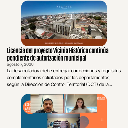
Licencia del proyecto Vicinia Histórico continúa
pendiente de autorización municipal
agosto 7, 2026
La desarrolladora debe entregar correcciones y requisitos
complementarios solicitados por los departamentos,
según la Dirección de Control Territorial (DCT) de la...