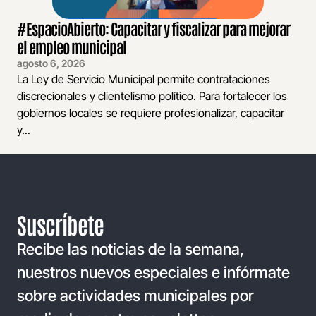
#EspacioAbierto: Capacitar y fiscalizar para mejorar
el empleo municipal
agosto 6, 2026
La Ley de Servicio Municipal permite contrataciones
discrecionales y clientelismo político. Para fortalecer los
gobiernos locales se requiere profesionalizar, capacitar
y...
Suscríbete
Recibe las noticias de la semana,
nuestros nuevos especiales e infórmate
sobre actividades municipales por