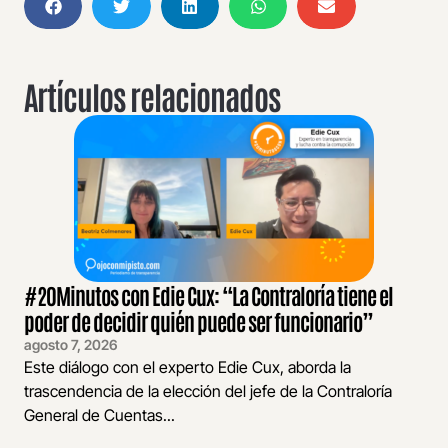
Artículos relacionados
#20Minutos con Edie Cux: “La Contraloría tiene el
poder de decidir quién puede ser funcionario”
agosto 7, 2026
Este diálogo con el experto Edie Cux, aborda la
trascendencia de la elección del jefe de la Contraloría
General de Cuentas...