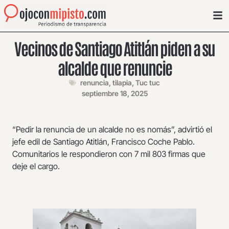
Vecinos de Santiago Atitlán piden a su
alcalde que renuncie
renuncia
,
tilapia
,
Tuc tuc
septiembre 18, 2025
“Pedir la renuncia de un alcalde no es nomás”, advirtió el
jefe edil de Santiago Atitlán, Francisco Coche Pablo.
Comunitarios le respondieron con 7 mil 803 firmas que
deje el cargo.