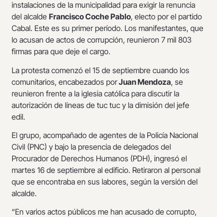
instalaciones de la municipalidad para exigir la renuncia
del alcalde
Francisco Coche Pablo
, electo por el partido
Cabal. Este es su primer período. Los manifestantes, que
lo acusan de actos de corrupción, reunieron 7 mil 803
firmas para que deje el cargo.
La protesta comenzó el 15 de septiembre cuando los
comunitarios, encabezados por
Juan Mendoza
, se
reunieron frente a la iglesia católica para discutir la
autorización de líneas de tuc tuc y la dimisión del jefe
edil.
El grupo, acompañado de agentes de la Policía Nacional
Civil (PNC) y bajo la presencia de delegados del
Procurador de Derechos Humanos (PDH), ingresó el
martes 16 de septiembre al edificio. Retiraron al personal
que se encontraba en sus labores, según la versión del
alcalde.
“En varios actos públicos me han acusado de corrupto,