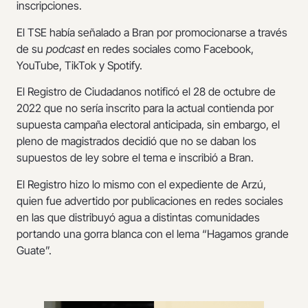
inscripciones.
El TSE había señalado a Bran por promocionarse a través
de su
podcast
en redes sociales como Facebook,
YouTube, TikTok y Spotify.
El Registro de Ciudadanos notificó el 28 de octubre de
2022 que no sería inscrito para la actual contienda por
supuesta campaña electoral anticipada, sin embargo, el
pleno de magistrados decidió que no se daban los
supuestos de ley sobre el tema e inscribió a Bran.
El Registro hizo lo mismo con el expediente de Arzú,
quien fue advertido por publicaciones en redes sociales
en las que distribuyó agua a distintas comunidades
portando una gorra blanca con el lema “Hagamos grande
Guate”.