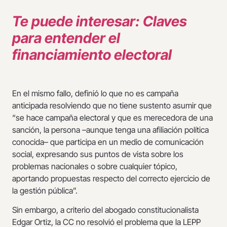
Te puede interesar: Claves
para entender el
financiamiento electoral
En el mismo fallo, definió lo que no es campaña
anticipada resolviendo que no tiene sustento asumir que
“se hace campaña electoral y que es merecedora de una
sanción, la persona –aunque tenga una afiliación política
conocida– que participa en un medio de comunicación
social, expresando sus puntos de vista sobre los
problemas nacionales o sobre cualquier tópico,
aportando propuestas respecto del correcto ejercicio de
la gestión pública”.
Sin embargo, a criterio del abogado constitucionalista
Edgar Ortiz, la CC no resolvió el problema que la LEPP