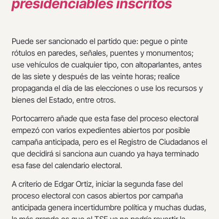
presidenciables inscritos
Puede ser sancionado el partido que: pegue o pinte
rótulos en paredes, señales, puentes y monumentos;
use vehículos de cualquier tipo, con altoparlantes, antes
de las siete y después de las veinte horas; realice
propaganda el día de las elecciones o use los recursos y
bienes del Estado, entre otros.
Portocarrero añade que esta fase del proceso electoral
empezó con varios expedientes abiertos por posible
campaña anticipada, pero es el Registro de Ciudadanos el
que decidirá si sanciona aun cuando ya haya terminado
esa fase del calendario electoral.
A criterio de Edgar Ortiz, iniciar la segunda fase del
proceso electoral con casos abiertos por campaña
anticipada genera incertidumbre política y muchas dudas,