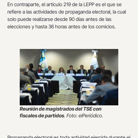
En contraparte, el artículo 219 de la LEPP es el que se
refiere a las actividades de propaganda electoral, la cual
solo puede realizarse desde 90 días antes de las
elecciones y hasta 36 horas antes de los comicios.
Reunión de magistrados del TSE con
fiscales de partidos
. Foto: elPeriódico.
Propaganda electoral es toda actividad ejercida durante el