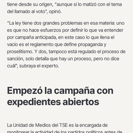
tiene desde su origen, “aunque sí lo matizó con el tema
del llamado al voto”, opinó.
“La ley tiene dos grandes problemas en esa materia: uno
es que no hace esfuerzos por definir lo que va entender
por campaña anticipada, en este caso lo que llena el
vacío es el reglamento que define propaganda y
proselitismo. Y dos, tampoco está regulado el proceso de
sanción, solo detalla que hay un proceso, pero no dice
cuál”, subraya el experto.
Empezó la campaña con
expedientes abiertos
La Unidad de Medios del TSE es la encargada de
monitorear la actividad de los partidos políticos antes de