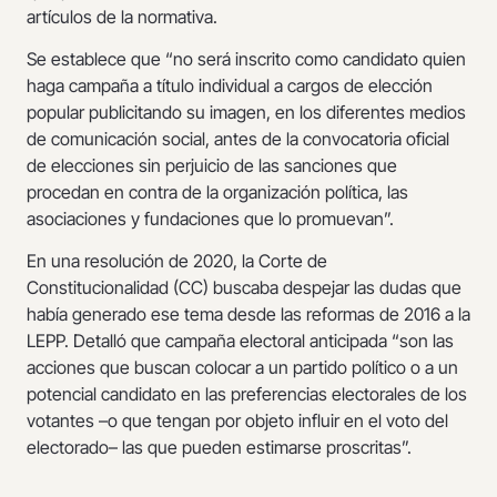
artículos de la normativa.
Se establece que “no será inscrito como candidato quien
haga campaña a título individual a cargos de elección
popular publicitando su imagen, en los diferentes medios
de comunicación social, antes de la convocatoria oficial
de elecciones sin perjuicio de las sanciones que
procedan en contra de la organización política, las
asociaciones y fundaciones que lo promuevan”.
En una resolución de 2020, la Corte de
Constitucionalidad (CC) buscaba despejar las dudas que
había generado ese tema desde las reformas de 2016 a la
LEPP. Detalló que campaña electoral anticipada “son las
acciones que buscan colocar a un partido político o a un
potencial candidato en las preferencias electorales de los
votantes –o que tengan por objeto influir en el voto del
electorado– las que pueden estimarse proscritas”.