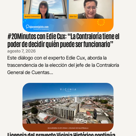
#20Minutos con Edie Cux: “La Contraloría tiene el
poder de decidir quién puede ser funcionario”
agosto 7, 2026
Este diálogo con el experto Edie Cux, aborda la
trascendencia de la elección del jefe de la Contraloría
General de Cuentas...
Licencia del proyecto Vicinia Histórico continúa