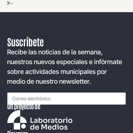
y...
Suscríbete
Recibe las noticias de la semana,
nuestros nuevos especiales e infórmate
sobre actividades municipales por
medio de nuestro newsletter.
Un proyecto de