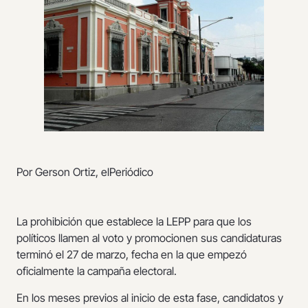
Por Gerson Ortiz, elPeriódico
La prohibición que establece la LEPP para que los
políticos llamen al voto y promocionen sus candidaturas
terminó el 27 de marzo, fecha en la que empezó
oficialmente la campaña electoral.
En los meses previos al inicio de esta fase, candidatos y