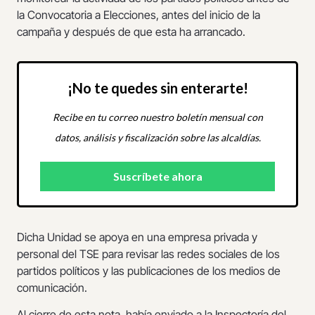
la Convocatoria a Elecciones, antes del inicio de la
campaña y después de que esta ha arrancado.
¡No te quedes sin enterarte!
Recibe en tu correo nuestro boletín mensual con
datos, análisis y fiscalización sobre las alcaldías.
Dicha Unidad se apoya en una empresa privada y
personal del TSE para revisar las redes sociales de los
partidos políticos y las publicaciones de los medios de
comunicación.
Al cierre de esta nota, había enviado a la Inspectoría del