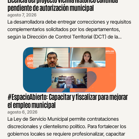
pendiente de autorización municipal
agosto 7, 2026
La desarrolladora debe entregar correcciones y requisitos
complementarios solicitados por los departamentos,
según la Dirección de Control Territorial (DCT) de la...
#EspacioAbierto: Capacitar y fiscalizar para mejorar
el empleo municipal
agosto 6, 2026
La Ley de Servicio Municipal permite contrataciones
discrecionales y clientelismo político. Para fortalecer los
gobiernos locales se requiere profesionalizar, capacitar