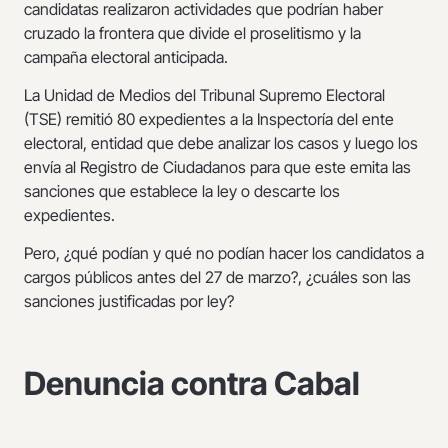
candidatas realizaron actividades que podrían haber
cruzado la frontera que divide el proselitismo y la
campaña electoral anticipada.
La Unidad de Medios del Tribunal Supremo Electoral
(TSE) remitió 80 expedientes a la Inspectoría del ente
electoral, entidad que debe analizar los casos y luego los
envía al Registro de Ciudadanos para que este emita las
sanciones que establece la ley o descarte los
expedientes.
Pero, ¿qué podían y qué no podían hacer los candidatos a
cargos públicos antes del 27 de marzo?, ¿cuáles son las
sanciones justificadas por ley?
Denuncia contra Cabal