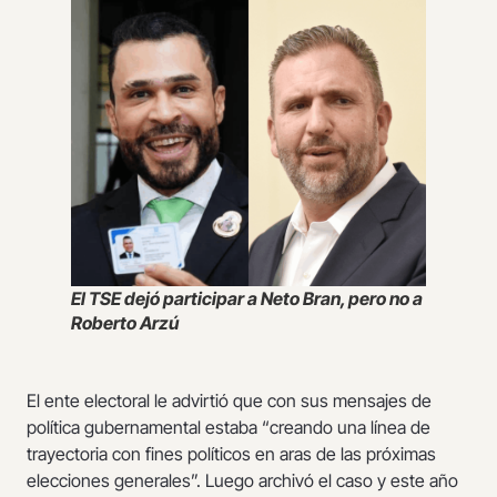
El TSE dejó participar a Neto Bran, pero no a
Roberto Arzú
El ente electoral le advirtió que con sus mensajes de
política gubernamental estaba “creando una línea de
trayectoria con fines políticos en aras de las próximas
elecciones generales”. Luego archivó el caso y este año