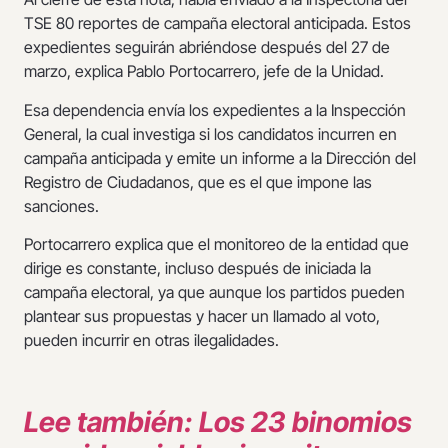
TSE 80 reportes de campaña electoral anticipada. Estos
expedientes seguirán abriéndose después del 27 de
marzo, explica Pablo Portocarrero, jefe de la Unidad.
Esa dependencia envía los expedientes a la Inspección
General, la cual investiga si los candidatos incurren en
campaña anticipada y emite un informe a la Dirección del
Registro de Ciudadanos, que es el que impone las
sanciones.
Portocarrero explica que el monitoreo de la entidad que
dirige es constante, incluso después de iniciada la
campaña electoral, ya que aunque los partidos pueden
plantear sus propuestas y hacer un llamado al voto,
pueden incurrir en otras ilegalidades.
Lee también: Los 23 binomios