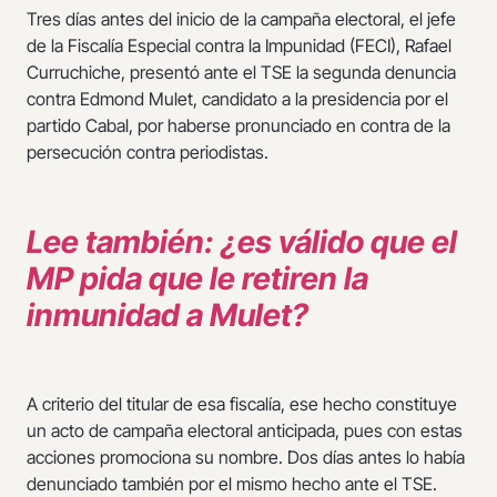
Tres días antes del inicio de la campaña electoral, el jefe
de la Fiscalía Especial contra la Impunidad (FECI), Rafael
Curruchiche, presentó ante el TSE la segunda denuncia
contra Edmond Mulet, candidato a la presidencia por el
partido Cabal, por haberse pronunciado en contra de la
persecución contra periodistas.
Lee también: ¿es válido que el
MP pida que le retiren la
inmunidad a Mulet?
A criterio del titular de esa fiscalía, ese hecho constituye
un acto de campaña electoral anticipada, pues con estas
acciones promociona su nombre. Dos días antes lo había
denunciado también por el mismo hecho ante el TSE.