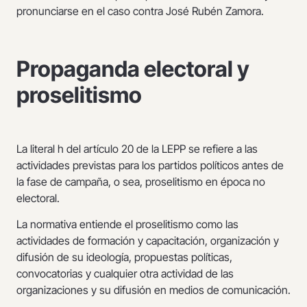
pronunciarse en el caso contra José Rubén Zamora.
Propaganda electoral y
proselitismo
La literal h del artículo 20 de la LEPP se refiere a las
actividades previstas para los partidos políticos antes de
la fase de campaña, o sea, proselitismo en época no
electoral.
La normativa entiende el proselitismo como las
actividades de formación y capacitación, organización y
difusión de su ideología, propuestas políticas,
convocatorias y cualquier otra actividad de las
organizaciones y su difusión en medios de comunicación.