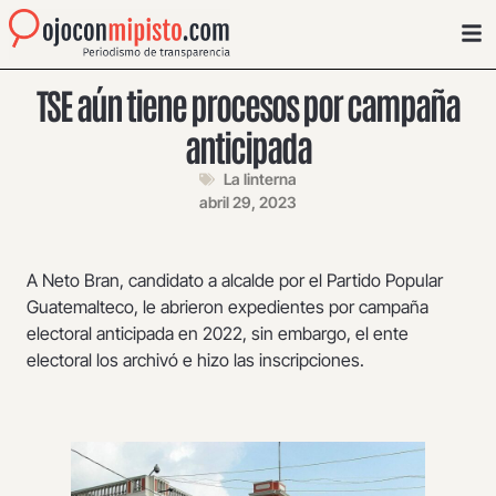
TSE aún tiene procesos por campaña
anticipada
La linterna
abril 29, 2023
A Neto Bran, candidato a alcalde por el Partido Popular
Guatemalteco, le abrieron expedientes por campaña
electoral anticipada en 2022, sin embargo, el ente
electoral los archivó e hizo las inscripciones.