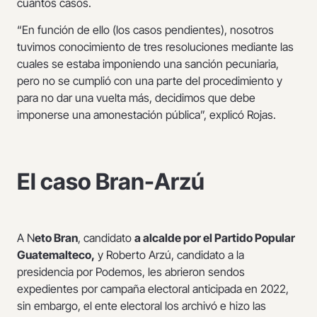
cuántos casos.
“En función de ello (los casos pendientes), nosotros
tuvimos conocimiento de tres resoluciones mediante las
cuales se estaba imponiendo una sanción pecuniaria,
pero no se cumplió con una parte del procedimiento y
para no dar una vuelta más, decidimos que debe
imponerse una amonestación pública”, explicó Rojas.
El caso Bran-Arzú
A N
eto Bran
, candidato
a alcalde por el Partido Popular
Guatemalteco,
y Roberto Arzú, candidato a la
presidencia por Podemos, les abrieron sendos
expedientes por campaña electoral anticipada en 2022,
sin embargo, el ente electoral los archivó e hizo las