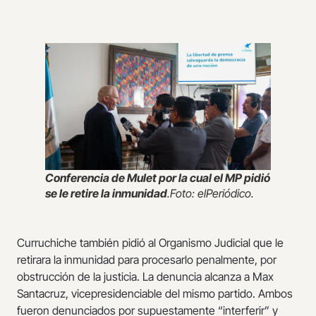
Conferencia de Mulet por la cual el MP pidió
se le retire la inmunidad
.Foto: elPeriódico.
Curruchiche también pidió al Organismo Judicial que le
retirara la inmunidad para procesarlo penalmente, por
obstrucción de la justicia. La denuncia alcanza a Max
Santacruz, vicepresidenciable del mismo partido. Ambos
fueron denunciados por supuestamente “interferir” y