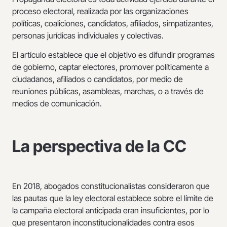
proceso electoral, realizada por las organizaciones
políticas, coaliciones, candidatos, afiliados, simpatizantes,
personas jurídicas individuales y colectivas.
El artículo establece que el objetivo es difundir programas
de gobierno, captar electores, promover políticamente a
ciudadanos, afiliados o candidatos, por medio de
reuniones públicas, asambleas, marchas, o a través de
medios de comunicación.
La perspectiva de la CC
En 2018, abogados constitucionalistas consideraron que
las pautas que la ley electoral establece sobre el límite de
la campaña electoral anticipada eran insuficientes, por lo
que presentaron inconstitucionalidades contra esos