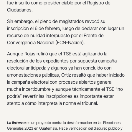
fue inscrito como presidenciable por el Registro de
Ciudadanos.
Sin embargo, el pleno de magistrados revocó su
inscripción el 6 de febrero, luego de declarar con lugar un
recurso de nulidad interpuesto por el Frente de
Convergencia Nacional (FCN-Nación).
Aunque Rojas refirió que el TSE está agilizando la
resolución de los expedientes por supuesta campaña
electoral anticipada y algunos ya han concluido con
amonestaciones públicas, Ortiz resaltó que haber iniciado
la campaña electoral con procesos abiertos genera
mucha incertidumbre y aunque técnicamente el TSE “no
podría” revertir las inscripciones es importante estar
atento a cómo interpreta la norma el tribunal.
La linterna
es un proyecto contra la desinformación en las Elecciones
Generales 2023 en Guatemala. Hace verificación del discurso público y