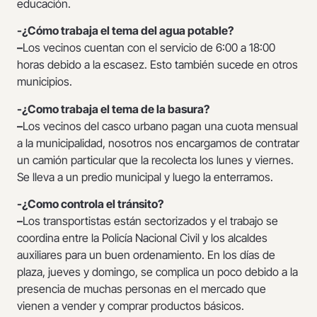
educación.
-¿Cómo trabaja el tema del agua potable?
­–
Los vecinos cuentan con el servicio de 6:00 a 18:00
horas debido a la escasez. Esto también sucede en otros
municipios.
-¿Como trabaja el tema de la basura?
–
Los vecinos del casco urbano pagan una cuota mensual
a la municipalidad, nosotros nos encargamos de contratar
un camión particular que la recolecta los lunes y viernes.
Se lleva a un predio municipal y luego la enterramos.
-¿Como controla el tránsito?
­–
Los transportistas están sectorizados y el trabajo se
coordina entre la Policía Nacional Civil y los alcaldes
auxiliares para un buen ordenamiento. En los días de
plaza, jueves y domingo, se complica un poco debido a la
presencia de muchas personas en el mercado que
vienen a vender y comprar productos básicos.