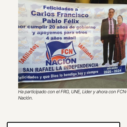
Ha participado con el FRG, UNE, Lider y ahora con FCN
Nación.