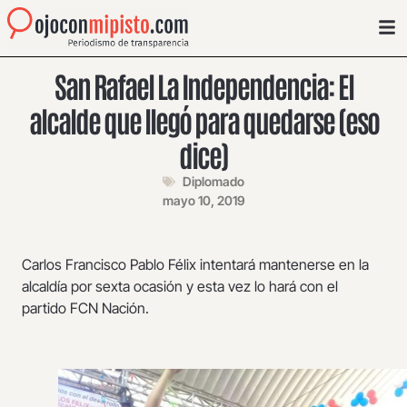
San Rafael La Independencia: El
alcalde que llegó para quedarse (eso
dice)
Diplomado
mayo 10, 2019
Carlos Francisco Pablo Félix intentará mantenerse en la
alcaldía por sexta ocasión y esta vez lo hará con el
partido FCN Nación.