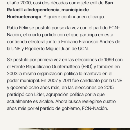
el año 2000, casi dos décadas como jefe edil de
San
Rafael La Independencia, municipio de
Huehuetenango
. Y quiere continuar en el cargo.
Pablo Félix se postuló por sexta vez con el partido FCN-
Nación, el cuarto partido con el que participa en esta
contienda electoral junto a Emiliano Francisco Andrés de
la UNE y Rigoberto Miguel Juan de UCN.
Se postuló por primera vez en las elecciones de 1999 con
el Frente Republicano Guatemalteco (FRG) y también en
2003 la misma organización política lo mantuvo en el
poder municipal. En 2007 y 2011 fue candidato por la UNE
y gobernó ocho años más; en las elecciones de 2015
participó con Líder, agrupación política por la que
actualmente es alcalde. Ahora busca reelegirse cuatro
años más por el partido de gobierno, FCN-Nación.