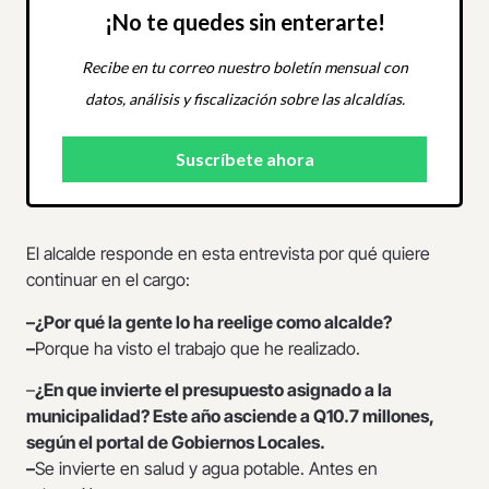
¡No te quedes sin enterarte!
Recibe en tu correo nuestro boletín mensual con
datos, análisis y fiscalización sobre las alcaldías.
El alcalde responde en esta entrevista por qué quiere
continuar en el cargo:
–¿Por qué la gente lo ha reelige como alcalde?
–
Porque ha visto el trabajo que he realizado.
–
¿En que invierte el presupuesto asignado a la
municipalidad? Este año asciende a Q10.7 millones,
según el portal de Gobiernos Locales.
–
Se invierte en salud y agua potable. Antes en