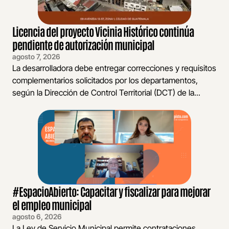
Licencia del proyecto Vicinia Histórico continúa
pendiente de autorización municipal
agosto 7, 2026
La desarrolladora debe entregar correcciones y requisitos
complementarios solicitados por los departamentos,
según la Dirección de Control Territorial (DCT) de la...
#EspacioAbierto: Capacitar y fiscalizar para mejorar
el empleo municipal
agosto 6, 2026
La Ley de Servicio Municipal permite contrataciones