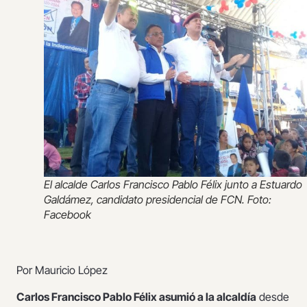
El alcalde Carlos Francisco Pablo Félix junto a Estuardo
Galdámez, candidato presidencial de FCN. Foto:
Facebook
Por Mauricio López
Carlos Francisco Pablo Félix asumió a la alcaldía
desde