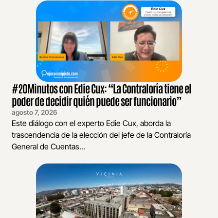
#20Minutos con Edie Cux: “La Contraloría tiene el
poder de decidir quién puede ser funcionario”
agosto 7, 2026
Este diálogo con el experto Edie Cux, aborda la
trascendencia de la elección del jefe de la Contraloría
General de Cuentas...