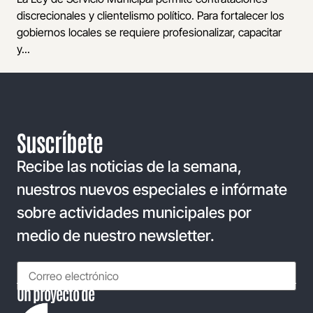
discrecionales y clientelismo político. Para fortalecer los
gobiernos locales se requiere profesionalizar, capacitar
y...
Suscríbete
Recibe las noticias de la semana,
nuestros nuevos especiales e infórmate
sobre actividades municipales por
medio de nuestro newsletter.
Un proyecto de