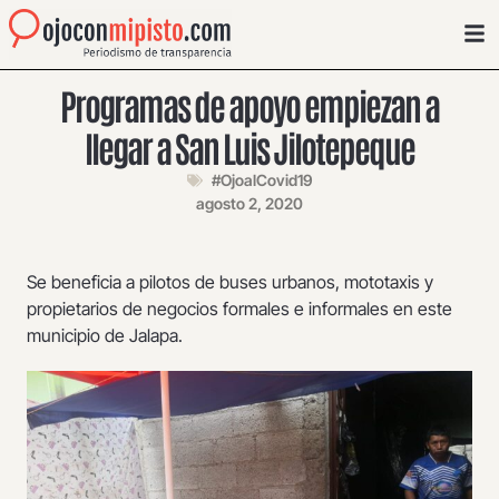
Programas de apoyo empiezan a
llegar a San Luis Jilotepeque
#OjoalCovid19
agosto 2, 2020
Se beneficia a pilotos de buses urbanos, mototaxis y
propietarios de negocios formales e informales en este
municipio de Jalapa.