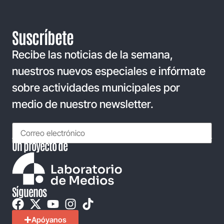
Suscríbete
Recibe las noticias de la semana,
nuestros nuevos especiales e infórmate
sobre actividades municipales por
medio de nuestro newsletter.
Un proyecto de
Síguenos
Apóyanos