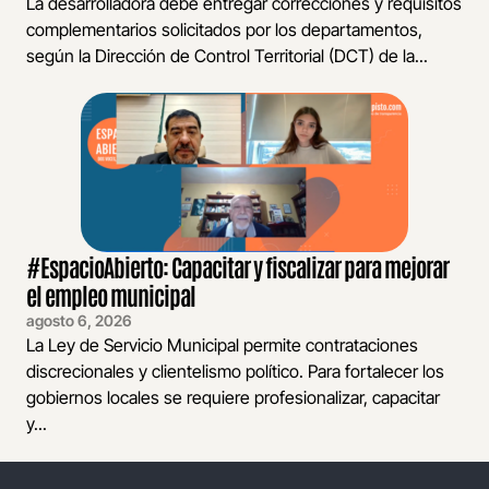
La desarrolladora debe entregar correcciones y requisitos
complementarios solicitados por los departamentos,
según la Dirección de Control Territorial (DCT) de la...
#EspacioAbierto: Capacitar y fiscalizar para mejorar
el empleo municipal
agosto 6, 2026
La Ley de Servicio Municipal permite contrataciones
discrecionales y clientelismo político. Para fortalecer los
gobiernos locales se requiere profesionalizar, capacitar
y...