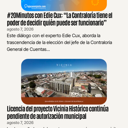
#20Minutos con Edie Cux: “La Contraloría tiene el
poder de decidir quién puede ser funcionario”
agosto 7, 2026
Este diálogo con el experto Edie Cux, aborda la
trascendencia de la elección del jefe de la Contraloría
General de Cuentas...
Licencia del proyecto Vicinia Histórico continúa
pendiente de autorización municipal
agosto 7, 2026