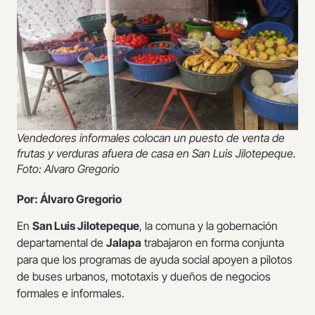
Vendedores informales colocan un puesto de venta de
frutas y verduras afuera de casa en San Luis Jilotepeque.
Foto: Alvaro Gregorio
Por: Álvaro Gregorio
En
San Luis Jilotepeque
, la comuna y la gobernación
departamental de
Jalapa
trabajaron en forma conjunta
para que los programas de ayuda social apoyen a pilotos
de buses urbanos, mototaxis y dueños de negocios
formales e informales.