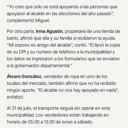
“Yo creo que sólo se está apoyando a las personas que
apoyaron al alcalde en las elecciones del año pasado”,
complementó Miguel.
Por otra parte,
Irma Agustín
, propietaria de una tienda de
barrio, afirmó que ella y su familia sí recibieron la ayuda.
“Mi esposo es amigo del alcalde”, contó. “El llevó la copia
de su DPI y su número de teléfono a la municipalidad y
los datos se ingresaron a los formularios que se enviaron
a la gobernación departamental.”
Álvaro González
, vendedor de ropa en uno de los
locales del mercado, también afirmó que no ha recibido
ningún aporte. “El alcalde no nos hay apoyado en nada”,
enfatizó.
Al 31 de julio, el transporte seguía sin operar en esta
municipalidad. Los vendedores están trabajando en
horario de 05.00 a 13.00 de lunes a sábado.