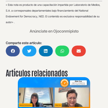
«
Esta nota es producto de una capacitación impartida por Laboratorio de Medios,
S.A. a corresponsales departamentales bajo financiamiento del National
Endowment for Democracy, NED. El contenido es exclusiva responsabilidad de su
autor» .
Anúnciate en Ojoconmipisto
Comparte este artículo:
Artículos relacionados