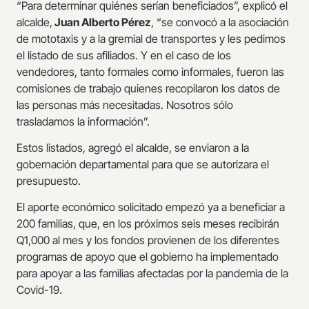
“Para determinar quiénes serían beneficiados”, explicó el
alcalde,
Juan Alberto Pérez
, “se convocó a la asociación
de mototaxis y a la gremial de transportes y les pedimos
el listado de sus afiliados. Y en el caso de los
vendedores, tanto formales como informales, fueron las
comisiones de trabajo quienes recopilaron los datos de
las personas más necesitadas. Nosotros sólo
trasladamos la información”.
Estos listados, agregó el alcalde, se enviaron a la
gobernación departamental para que se autorizara el
presupuesto.
El aporte económico solicitado empezó ya a beneficiar a
200 familias, que, en los próximos seis meses recibirán
Q1,000 al mes y los fondos provienen de los diferentes
programas de apoyo que el gobierno ha implementado
para apoyar a las familias afectadas por la pandemia de la
Covid-19.