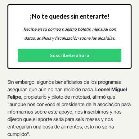
¡No te quedes sin enterarte!
Recibe en tu correo nuestro boletín mensual con
datos, análisis y fiscalización sobre las alcaldías.
Sin embargo, algunos beneficiarios de los programas
aseguran que aún no han recibido nada.
Leonel Miguel
Felipe
, propietario y piloto de mototaxi, afirmó que
“aunque nos convocó el presidente de la asociación para
informarnos sobre este apoyo, nos inscribirnos y nos
dijeron que el aporte sería para seis meses y nos
entregarían una bosa de alimentos, esto no se ha
cumplido”.