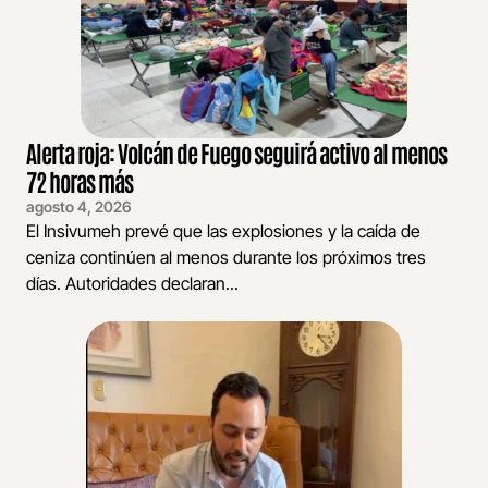
Alerta roja: Volcán de Fuego seguirá activo al menos
72 horas más
agosto 4, 2026
El Insivumeh prevé que las explosiones y la caída de
ceniza continúen al menos durante los próximos tres
días. Autoridades declaran...