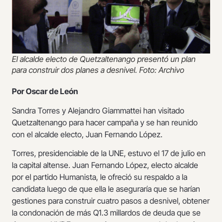
El alcalde electo de Quetzaltenango presentó un plan
para construir dos planes a desnivel. Foto: Archivo
Por Oscar de León
Sandra Torres y Alejandro Giammattei han visitado
Quetzaltenango para hacer campaña y se han reunido
con el alcalde electo, Juan Fernando López.
Torres, presidenciable de la UNE, estuvo el 17 de julio en
la capital altense. Juan Fernando López, electo alcalde
por el partido Humanista, le ofreció su respaldo a la
candidata luego de que ella le aseguraría que se harían
gestiones para construir cuatro pasos a desnivel, obtener
la condonación de más Q1.3 millardos de deuda que se