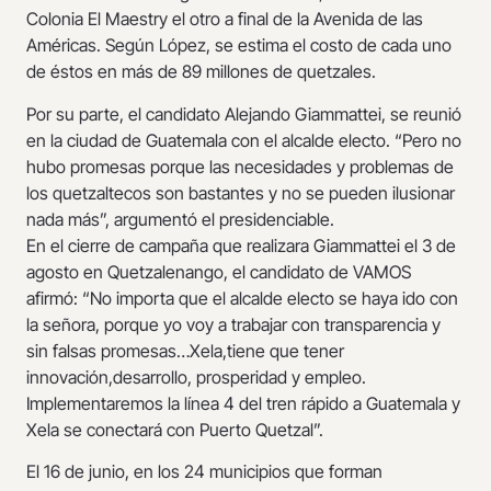
Colonia El Maestry el otro a final de la Avenida de las
Américas. Según López, se estima el costo de cada uno
de éstos en más de 89 millones de quetzales.
Por su parte, el candidato Alejando Giammattei, se reunió
en la ciudad de Guatemala con el alcalde electo. “Pero no
hubo promesas porque las necesidades y problemas de
los quetzaltecos son bastantes y no se pueden ilusionar
nada más”, argumentó el presidenciable.
En el cierre de campaña que realizara Giammattei el 3 de
agosto en Quetzalenango, el candidato de VAMOS
afirmó: “No importa que el alcalde electo se haya ido con
la señora, porque yo voy a trabajar con transparencia y
sin falsas promesas…Xela,tiene que tener
innovación,desarrollo, prosperidad y empleo.
Implementaremos la línea 4 del tren rápido a Guatemala y
Xela se conectará con Puerto Quetzal”.
El 16 de junio, en los 24 municipios que forman