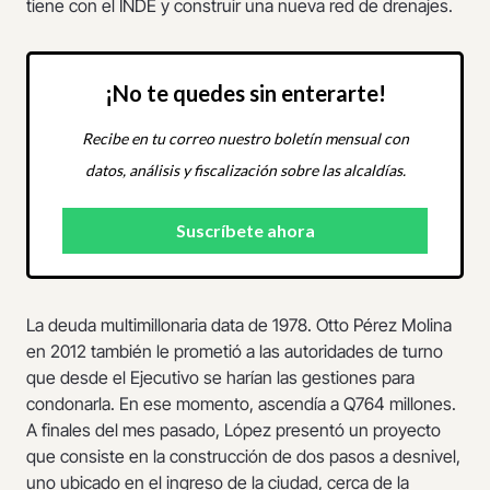
tiene con el INDE y construir una nueva red de drenajes.
¡No te quedes sin enterarte!
Recibe en tu correo nuestro boletín mensual con
datos, análisis y fiscalización sobre las alcaldías.
La deuda multimillonaria data de 1978. Otto Pérez Molina
en 2012 también le prometió a las autoridades de turno
que desde el Ejecutivo se harían las gestiones para
condonarla. En ese momento, ascendía a Q764 millones.
A finales del mes pasado, López presentó un proyecto
que consiste en la construcción de dos pasos a desnivel,
uno ubicado en el ingreso de la ciudad, cerca de la