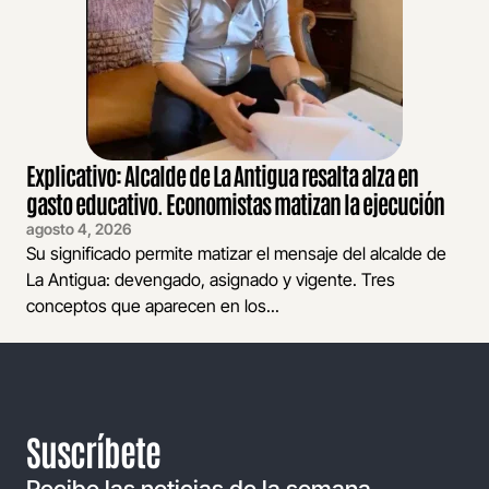
Explicativo: Alcalde de La Antigua resalta alza en
gasto educativo. Economistas matizan la ejecución
agosto 4, 2026
Su significado permite matizar el mensaje del alcalde de
La Antigua: devengado, asignado y vigente. Tres
conceptos que aparecen en los...
Suscríbete