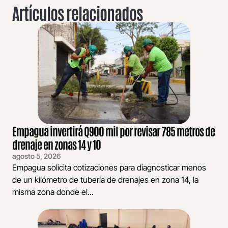
Artículos relacionados
Empagua invertirá Q900 mil por revisar 785 metros de
drenaje en zonas 14 y 10
agosto 5, 2026
Empagua solicita cotizaciones para diagnosticar menos
de un kilómetro de tubería de drenajes en zona 14, la
misma zona donde el...