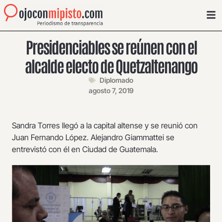
Presidenciables se reúnen con el
alcalde electo de Quetzaltenango
Diplomado
agosto 7, 2019
Sandra Torres llegó a la capital altense y se reunió con
Juan Fernando López. Alejandro Giammattei se
entrevistó con él en Ciudad de Guatemala.