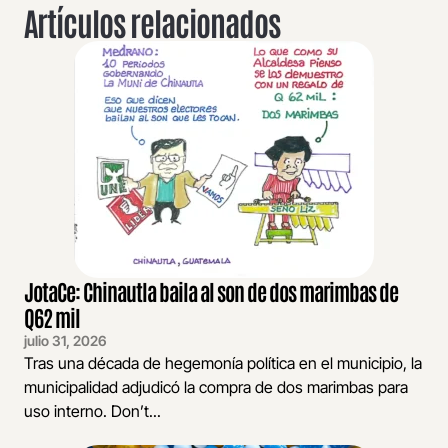
Artículos relacionados
JotaCe: Chinautla baila al son de dos marimbas de
Q62 mil
julio 31, 2026
Tras una década de hegemonía política en el municipio, la
municipalidad adjudicó la compra de dos marimbas para
uso interno. Don’t...