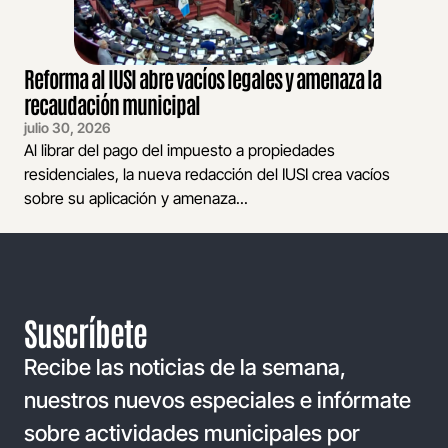
Reforma al IUSI abre vacíos legales y amenaza la
recaudación municipal
julio 30, 2026
Al librar del pago del impuesto a propiedades
residenciales, la nueva redacción del IUSI crea vacíos
sobre su aplicación y amenaza...
Suscríbete
Recibe las noticias de la semana,
nuestros nuevos especiales e infórmate
sobre actividades municipales por