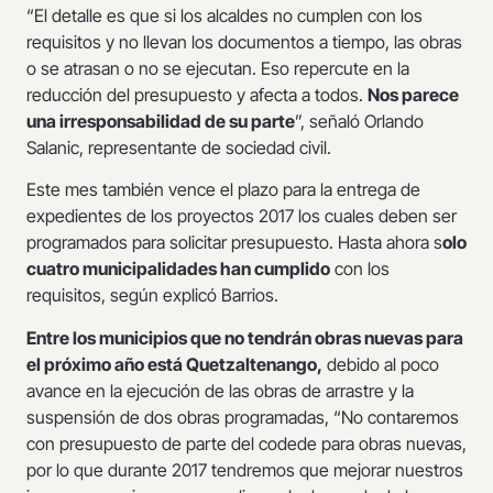
“El detalle es que si los alcaldes no cumplen con los
requisitos y no llevan los documentos a tiempo, las obras
o se atrasan o no se ejecutan. Eso repercute en la
reducción del presupuesto y afecta a todos.
Nos parece
una irresponsabilidad de su parte
”, señaló Orlando
Salanic, representante de sociedad civil.
Este mes también vence el plazo para la entrega de
expedientes de los proyectos 2017 los cuales deben ser
programados para solicitar presupuesto. Hasta ahora s
olo
cuatro municipalidades han cumplido
con los
requisitos, según explicó Barrios.
Entre los municipios que no tendrán obras nuevas para
el próximo año está Quetzaltenango,
debido al poco
avance en la ejecución de las obras de arrastre y la
suspensión de dos obras programadas, “No contaremos
con presupuesto de parte del codede para obras nuevas,
por lo que durante 2017 tendremos que mejorar nuestros