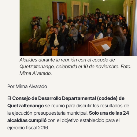
Alcaldes durante la reunión con el cocode de
Quetzaltenango, celebrada el 10 de noviembre. Foto:
Mirna Alvarado.
Por Mirna Alvarado
El
Consejo de Desarrollo Departamental (codede) de
Quetzaltenango
se reunió para discutir los resultados de
la ejecución presupuestaria municipal.
Solo una de las 24
alcaldías cumplió
con el objetivo establecido para el
ejercicio fiscal 2016.