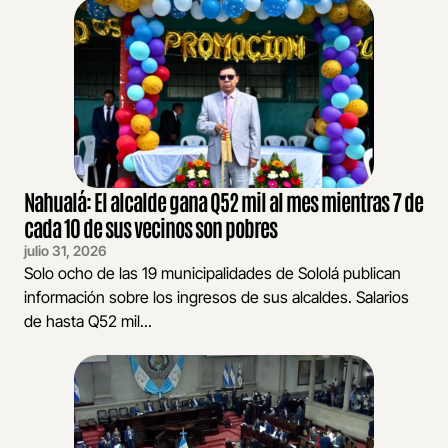
Nahualá: El alcalde gana Q52 mil al mes mientras 7 de
cada 10 de sus vecinos son pobres
julio 31, 2026
Solo ocho de las 19 municipalidades de Sololá publican
información sobre los ingresos de sus alcaldes. Salarios
de hasta Q52 mil...