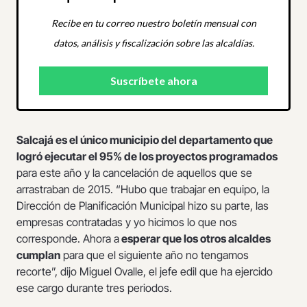
Recibe en tu correo nuestro boletín mensual con
datos, análisis y fiscalización sobre las alcaldías.
Salcajá es el único municipio del departamento que
logró ejecutar el 95% de los proyectos programados
para este año y la cancelación de aquellos que se
arrastraban de 2015. “Hubo que trabajar en equipo, la
Dirección de Planificación Municipal hizo su parte, las
empresas contratadas y yo hicimos lo que nos
corresponde. Ahora a
esperar que los otros alcaldes
cumplan
para que el siguiente año no tengamos
recorte”, dijo Miguel Ovalle, el jefe edil que ha ejercido
ese cargo durante tres periodos.