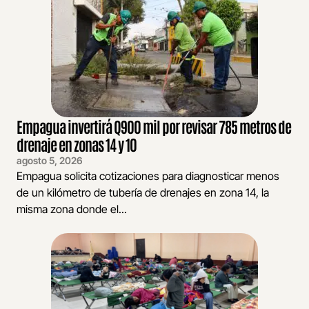
Empagua invertirá Q900 mil por revisar 785 metros de
drenaje en zonas 14 y 10
agosto 5, 2026
Empagua solicita cotizaciones para diagnosticar menos
de un kilómetro de tubería de drenajes en zona 14, la
misma zona donde el...