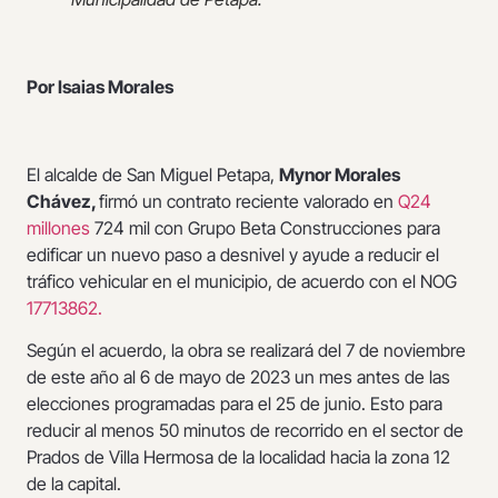
Por Isaias Morales
El alcalde de San Miguel Petapa,
Mynor Morales
Chávez,
firmó un contrato reciente valorado en
Q24
millones
724 mil con Grupo Beta Construcciones para
edificar un nuevo paso a desnivel y ayude a reducir el
tráfico vehicular en el municipio, de acuerdo con el NOG
17713862.
Según el acuerdo, la obra se realizará del 7 de noviembre
de este año al 6 de mayo de 2023 un mes antes de las
elecciones programadas para el 25 de junio. Esto para
reducir al menos 50 minutos de recorrido en el sector de
Prados de Villa Hermosa de la localidad hacia la zona 12
de la capital.