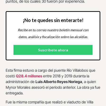
puntos, de los cuales 30 fueron por experiencia.
¡No te quedes sin enterarte!
Recibe en tu correo nuestro boletín mensual con
datos, análisis y fiscalización sobre las alcaldías.
Esta firma estuvo a cargo del puente Río Villalobos que
costó
Q28.4 millones
entre 2018 y 2019 duranta la
administración de
Luis Alberto Reyes Noriega
, a quien
Mynor Morales asesoró el período anterior. La obra ya fue
entregada.
Fue la misma compañía que realizó e viaducto de Villa