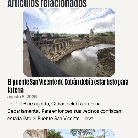
Artículos relacionados
El puente San Vicente de Cobán debía estar listo para
la feria
agosto 5, 2026
Del 1 al 6 de agosto, Cobán celebra su Feria
Departamental. Para entonces sus vecinos confiaban
estaría listo el Puente San Vicente. Lleva...