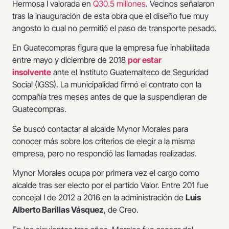
Hermosa I valorada en
Q30.5 millones
. Vecinos señalaron
tras la inauguración de esta obra que el diseño fue muy
angosto lo cual no permitió el paso de transporte pesado.
En Guatecompras figura que la empresa fue inhabilitada
entre mayo y diciembre de 2018
por estar
insolvente
ante el Instituto Guatemalteco de Seguridad
Social (IGSS). La municipalidad firmó el contrato con la
compañía tres meses antes de que la suspendieran de
Guatecompras.
Se buscó contactar al alcalde Mynor Morales para
conocer más sobre los criterios de elegir a la misma
empresa, pero no respondió las llamadas realizadas.
Mynor Morales ocupa por primera vez el cargo como
alcalde tras ser electo por el partido Valor. Entre 201 fue
concejal I de 2012 a 2016 en la administración de
Luis
Alberto Barillas Vásquez
, de Creo.