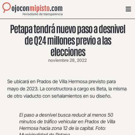
Petapa tendrá nuevo paso a desnivel
de Q24 millones previo a las
elecciones
noviembre 28, 2022
Se ubicará en Prados de Villa Hermosa previsto para
mayo de 2023. La constructora a cargo es Beta, la misma
de otro viaducto con señalamientos en su diseño.
El paso a desnivel busca reducir al menos 50
minutos de tráfico vehicular en Prados de Villa
Hermosa hacia zona 12 de la capital. Foto:
Municipalidad de Petapa.