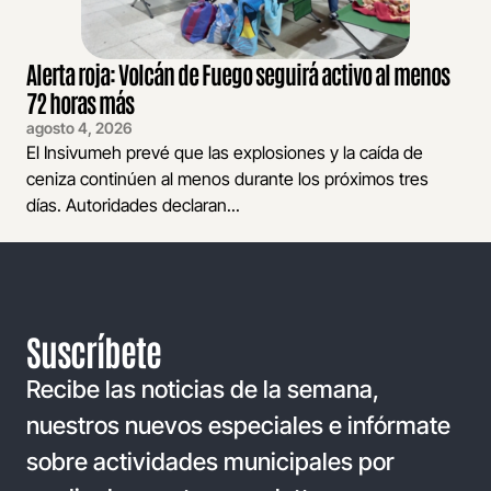
Alerta roja: Volcán de Fuego seguirá activo al menos
72 horas más
agosto 4, 2026
El Insivumeh prevé que las explosiones y la caída de
ceniza continúen al menos durante los próximos tres
días. Autoridades declaran...
Suscríbete
Recibe las noticias de la semana,
nuestros nuevos especiales e infórmate
sobre actividades municipales por