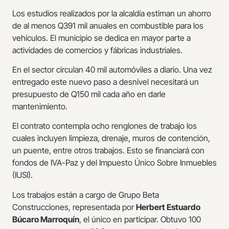
Los estudios realizados por la alcaldía estiman un ahorro
de al menos Q391 mil anuales en combustible para los
vehículos. El municipio se dedica en mayor parte a
actividades de comercios y fábricas industriales.
En el sector circulan 40 mil automóviles a diario. Una vez
entregado este nuevo paso a desnivel necesitará un
presupuesto de Q150 mil cada año en darle
mantenimiento.
El contrato contempla ocho renglones de trabajo los
cuales incluyen limpieza, drenaje, muros de contención,
un puente, entre otros trabajos. Esto se financiará con
fondos de IVA-Paz y del Impuesto Único Sobre Inmuebles
(IUSI).
Los trabajos están a cargo de Grupo Beta
Construcciones, representada por
Herbert Estuardo
Búcaro Marroquín
, el único en participar. Obtuvo 100