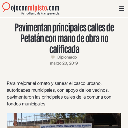
Pavimentan principales calles de
Petatán con mano de obra no
calificada
Diplomado
marzo 20, 2019
Para mejorar el ornato y sanear el casco urbano,
autoridades municipales, con apoyo de los vecinos,
pavimentaron las principales calles de la comuna con
fondos municipales.