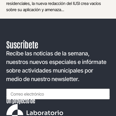
residenciales, la nueva redacción del IUSI crea vacíos
sobre su aplicación y amenaza...
Suscríbete
Recibe las noticias de la semana,
nuestros nuevos especiales e infórmate
sobre actividades municipales por
medio de nuestro newsletter.
Un proyecto de