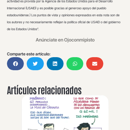
actividad es provista por la Agencia de los Estados Unidos para el Desarrollo
Internacional (USAID) y es posible gracias al generoso apoyo del pueblo
estadounidense.) Los puntos de vista y opiniones expresados en esta nota son de
los autores y no necesariamente reflejan la política oficial de USAID o del gobierno
de los Estados Unidos”.
Anúnciate en Ojoconmipisto
Comparte este artículo:
Artículos relacionados