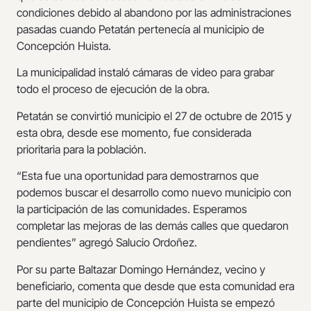
condiciones debido al abandono por las administraciones
pasadas cuando Petatán pertenecía al municipio de
Concepción Huista.
La municipalidad instaló cámaras de video para grabar
todo el proceso de ejecución de la obra.
Petatán se convirtió municipio el 27 de octubre de 2015 y
esta obra, desde ese momento, fue considerada
prioritaria para la población.
“Esta fue una oportunidad para demostrarnos que
podemos buscar el desarrollo como nuevo municipio con
la participación de las comunidades. Esperamos
completar las mejoras de las demás calles que quedaron
pendientes” agregó Salucio Ordoñez.
Por su parte Baltazar Domingo Hernández, vecino y
beneficiario, comenta que desde que esta comunidad era
parte del municipio de Concepción Huista se empezó