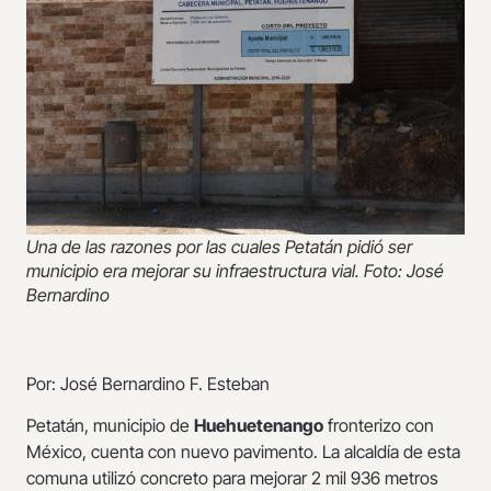
Una de las razones por las cuales Petatán pidió ser
municipio era mejorar su infraestructura vial. Foto: José
Bernardino
Por: José Bernardino F. Esteban
Petatán, municipio de
Huehuetenango
fronterizo con
México, cuenta con nuevo pavimento. La alcaldía de esta
comuna utilizó concreto para mejorar 2 mil 936 metros