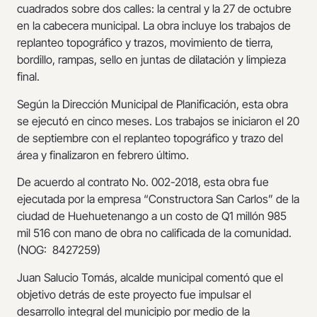
cuadrados sobre dos calles: la central y la 27 de octubre
en la cabecera municipal. La obra incluye los trabajos de
replanteo topográfico y trazos, movimiento de tierra,
bordillo, rampas, sello en juntas de dilatación y limpieza
final.
Según la Dirección Municipal de Planificación, esta obra
se ejecutó en cinco meses. Los trabajos se iniciaron el 20
de septiembre con el replanteo topográfico y trazo del
área y finalizaron en febrero último.
De acuerdo al contrato No. 002-2018, esta obra fue
ejecutada por la empresa “Constructora San Carlos” de la
ciudad de Huehuetenango a un costo de Q1 millón 985
mil 516 con mano de obra no calificada de la comunidad.
(NOG: 8427259)
Juan Salucio Tomás, alcalde municipal comentó que el
objetivo detrás de este proyecto fue impulsar el
desarrollo integral del municipio por medio de la