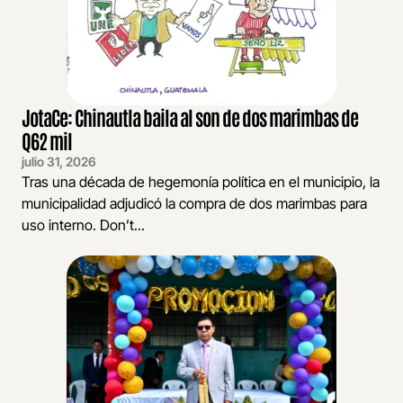
JotaCe: Chinautla baila al son de dos marimbas de
Q62 mil
julio 31, 2026
Tras una década de hegemonía política en el municipio, la
municipalidad adjudicó la compra de dos marimbas para
uso interno. Don’t...