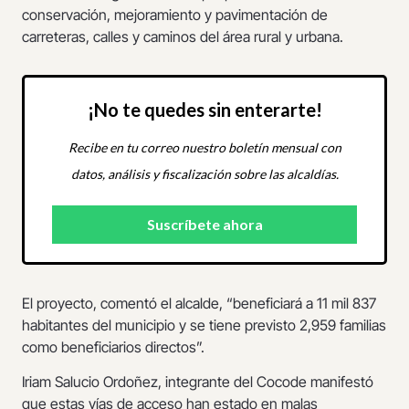
conservación, mejoramiento y pavimentación de
carreteras, calles y caminos del área rural y urbana.
¡No te quedes sin enterarte!
Recibe en tu correo nuestro boletín mensual con
datos, análisis y fiscalización sobre las alcaldías.
El proyecto, comentó el alcalde, “beneficiará a 11 mil 837
habitantes del municipio y se tiene previsto 2,959 familias
como beneficiarios directos”.
Iriam Salucio Ordoñez, integrante del Cocode manifestó
que estas vías de acceso han estado en malas