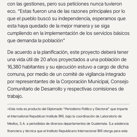
con las gestiones, pero sus peticiones nunca tuvieron
eco. “Estas fueron una de las razones principales por lo
que el pueblo buscó su independencia, esperamos que
esta haya quedado de la mejor manera y se siga
cumpliendo en la implementación de los servicios básicos
que demanda la población”
De acuerdo a la planificación, este proyecto deberá tener
una vida útil de 20 años proyectados a una población de
16,380 habitantes y su ejecución estuvo a cargo de dicha
comuna, por medio de un comité de vigilancia integrado
por representantes de la Corporación Municipal, Consejo
Comunitario de Desarrollo y respectivas comisiones de
trabajo.
«
Esta nota es producto del Diplomado “Periodismo Político y Electoral” que imparte
el International Republican Institute (IRI), bajo la coordinación de Laboratorio de
Medios, S.A. a periodistas de diversos departamentos de Guatemala. (La asistencia
financiera y técnica que el Instituto Republicano Internacional (IRI) otorga para esta