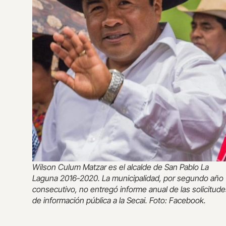
Wilson Culum Matzar es el alcalde de San Pablo La
Laguna 2016-2020. La municipalidad, por segundo año
consecutivo, no entregó informe anual de las solicitud
de información pública a la Secai. Foto: Facebook.