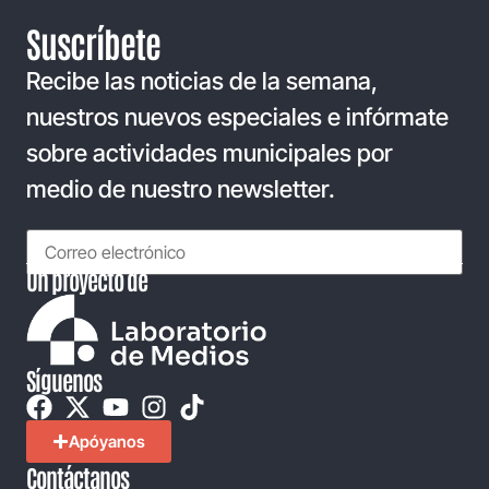
Suscríbete
Recibe las noticias de la semana,
nuestros nuevos especiales e infórmate
sobre actividades municipales por
medio de nuestro newsletter.
Un proyecto de
Síguenos
Apóyanos
Contáctanos