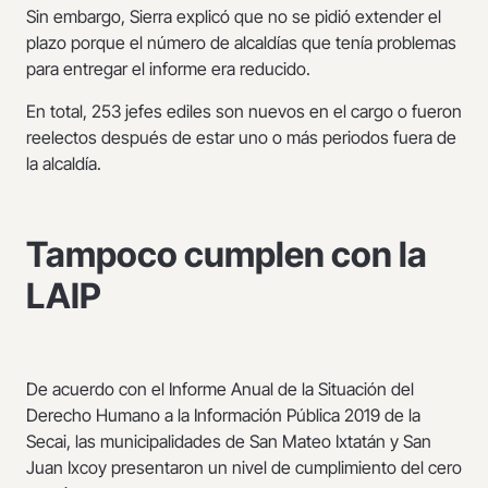
Sin embargo, Sierra explicó que no se pidió extender el
plazo porque el número de alcaldías que tenía problemas
para entregar el informe era reducido.
En total, 253 jefes ediles son nuevos en el cargo o fueron
reelectos después de estar uno o más periodos fuera de
la alcaldía.
Tampoco cumplen con la
LAIP
De acuerdo con el Informe Anual de la Situación del
Derecho Humano a la Información Pública 2019 de la
Secai, las municipalidades de San Mateo Ixtatán y San
Juan Ixcoy presentaron un nivel de cumplimiento del cero