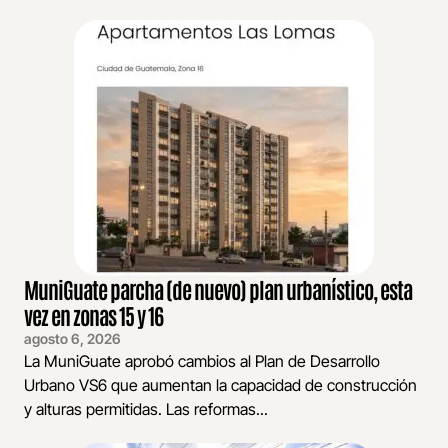
MuniGuate parcha (de nuevo) plan urbanístico, esta
vez en zonas 15 y 16
agosto 6, 2026
La MuniGuate aprobó cambios al Plan de Desarrollo
Urbano VS6 que aumentan la capacidad de construcción
y alturas permitidas. Las reformas...