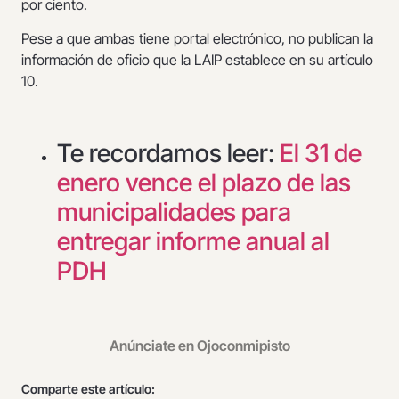
por ciento.
Pese a que ambas tiene portal electrónico, no publican la
información de oficio que la LAIP establece en su artículo
10.
Te recordamos leer:
El 31 de
enero vence el plazo de las
municipalidades para
entregar informe anual al
PDH
Anúnciate en Ojoconmipisto
Comparte este artículo: