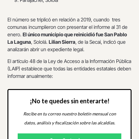
Panajachel, Sololá
El número se triplicó en relación a 2019, cuando tres
comunas incumplieron con presentar el informe al 31 de
enero.
El único municipio que reinicidió fue San Pablo
La Laguna
, Sololá.
Lilian Sierra
, de la Secai, indicó que
analizarán abrir un expediente legal.
El artículo 48 de la Ley de Acceso a la Información Pública
(LAIP) establece que todas las entidades estatales deben
informar anualmente:
¡No te quedes sin enterarte!
Recibe en tu correo nuestro boletín mensual con
datos, análisis y fiscalización sobre las alcaldías.