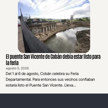
El puente San Vicente de Cobán debía estar listo para
la feria
agosto 5, 2026
Del 1 al 6 de agosto, Cobán celebra su Feria
Departamental. Para entonces sus vecinos confiaban
estaría listo el Puente San Vicente. Lleva...