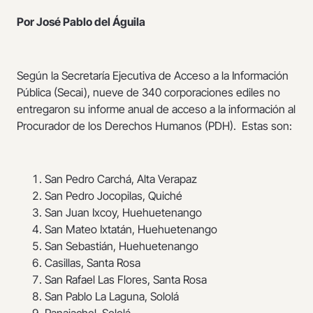
Por José Pablo del Águila
Según la Secretaría Ejecutiva de Acceso a la Información
Pública (Secai), nueve de 340 corporaciones ediles no
entregaron su informe anual de acceso a la información al
Procurador de los Derechos Humanos (PDH). Estas son:
San Pedro Carchá, Alta Verapaz
San Pedro Jocopilas, Quiché
San Juan Ixcoy, Huehuetenango
San Mateo Ixtatán, Huehuetenango
San Sebastián, Huehuetenango
Casillas, Santa Rosa
San Rafael Las Flores, Santa Rosa
San Pablo La Laguna, Sololá