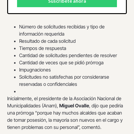
Número de solicitudes recibidas y tipo de
información requerida
Resultado de cada solicitud
Tiempos de respuesta
Cantidad de solicitudes pendientes de resolver
Cantidad de veces que se pidió prórroga
Impugnaciones
Solicitudes no satisfechas por considerarse
reservadas o confidenciales
Inicialmente, el presidente de la Asociación Nacional de
Municipalidades (Anam),
Miguel Ovalle
, dijo que pediría
una prórroga “porque hay muchos alcaldes que acaban
de tomar posesión, la mayoría son nuevos en el cargo y
tienen problemas con su personal”, comentó.