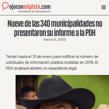
Nueve de las 340 municipalidades no
presentaron su informe a la PDH
marzo 6, 2020
Tenían hasta el 31 de enero para notificar el número de
solicitudes de información pública recibidas en 2019. El
PDH analizará abrirles un expediente legal.