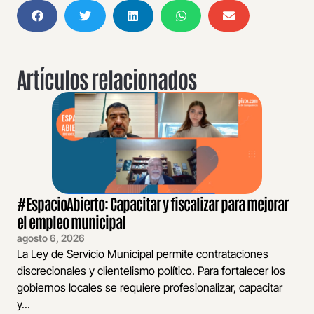
Artículos relacionados
#EspacioAbierto: Capacitar y fiscalizar para mejorar
el empleo municipal
agosto 6, 2026
La Ley de Servicio Municipal permite contrataciones
discrecionales y clientelismo político. Para fortalecer los
gobiernos locales se requiere profesionalizar, capacitar
y...