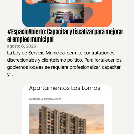
#EspacioAbierto: Capacitar y fiscalizar para mejorar
el empleo municipal
agosto 6, 2026
La Ley de Servicio Municipal permite contrataciones
discrecionales y clientelismo político. Para fortalecer los
gobiernos locales se requiere profesionalizar, capacitar
y...