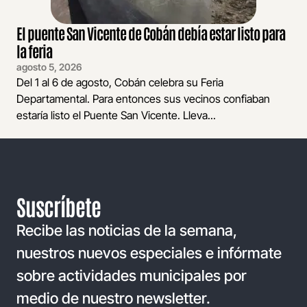
El puente San Vicente de Cobán debía estar listo para
la feria
agosto 5, 2026
Del 1 al 6 de agosto, Cobán celebra su Feria
Departamental. Para entonces sus vecinos confiaban
estaría listo el Puente San Vicente. Lleva...
Suscríbete
Recibe las noticias de la semana,
nuestros nuevos especiales e infórmate
sobre actividades municipales por
medio de nuestro newsletter.