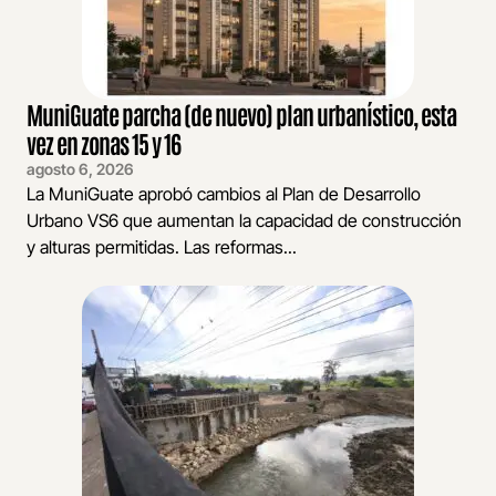
MuniGuate parcha (de nuevo) plan urbanístico, esta
vez en zonas 15 y 16
agosto 6, 2026
La MuniGuate aprobó cambios al Plan de Desarrollo
Urbano VS6 que aumentan la capacidad de construcción
y alturas permitidas. Las reformas...