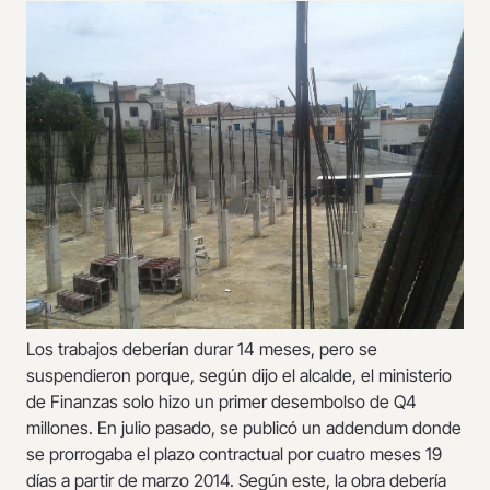
Los trabajos deberían durar 14 meses, pero se
suspendieron porque, según dijo el alcalde, el ministerio
de Finanzas solo hizo un primer desembolso de Q4
millones. En julio pasado, se publicó un addendum donde
se prorrogaba el plazo contractual por cuatro meses 19
días a partir de marzo 2014. Según este, la obra debería