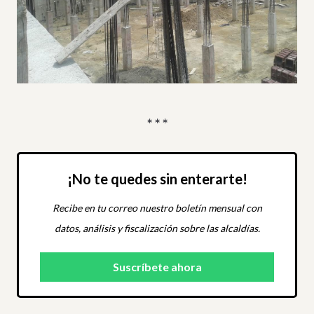
* * *
¡No te quedes sin enterarte!
Recibe en tu correo nuestro boletín mensual con
datos, análisis y fiscalización sobre las alcaldías.