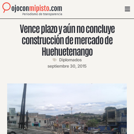
Vence plazo y aún no concluye
construcción de mercado de
Huehuetenango
Diplomados
septiembre 30, 2015