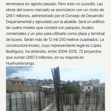
terminarse en agosto pasado. Pero esto no sucedió. Las
obras del nuevo mercado se anunciaron con un costo de
Q19.1 millones, administrado por el Consejo de Desarrollo
Departamental y ejecutado por la alcaldía. Será un edificio
de cuatro niveles que contará con parqueo, locales
comerciales y un piso para utilizarlo como plaza y terminal
de buses. Serán más de 12 mil 250 metros cuadrados. La
constructora Inciarc, cuyo representante legal es López
Rodríguez, ha obtenido, entre 2004-2015, 72 proyectos
que suman Q167.3 millones, en su mayoría en
Huehuetenango.