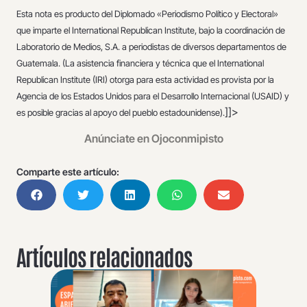
Esta nota es producto del Diplomado «Periodismo Político y Electoral»
que imparte el International Republican Institute, bajo la coordinación de
Laboratorio de Medios, S.A. a periodistas de diversos departamentos de
Guatemala. (La asistencia financiera y técnica que el International
Republican Institute (IRI) otorga para esta actividad es provista por la
Agencia de los Estados Unidos para el Desarrollo Internacional (USAID) y
]]>
es posible gracias al apoyo del pueblo estadounidense).
Anúnciate en Ojoconmipisto
Comparte este artículo:
Artículos relacionados