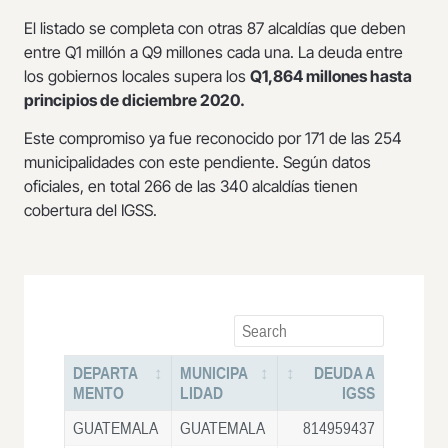
El listado se completa con otras 87 alcaldías que deben
entre Q1 millón a Q9 millones cada una. La deuda entre
los gobiernos locales supera los
Q1,864 millones hasta
principios de diciembre 2020.
Este compromiso ya fue reconocido por 171 de las 254
municipalidades con este pendiente. Según datos
oficiales, en total 266 de las 340 alcaldías tienen
cobertura del IGSS.