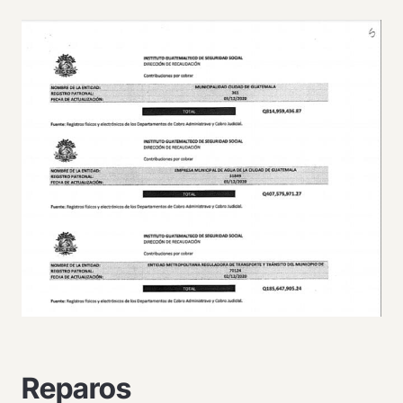
Reparos