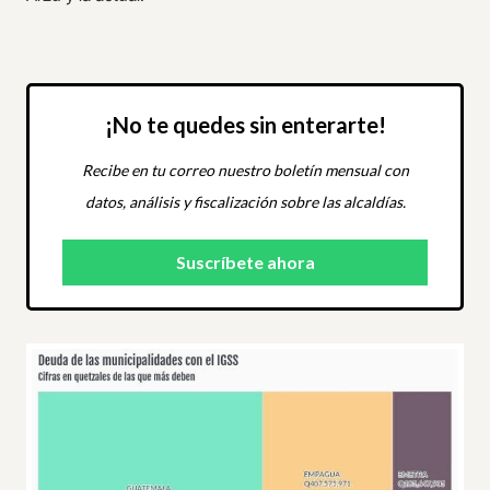
¡No te quedes sin enterarte!
Recibe en tu correo nuestro boletín mensual con
datos, análisis y fiscalización sobre las alcaldías.