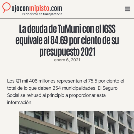
La deuda de TuMuni con el IGSS
equivale al 84.69 por ciento de su
presupuesto 2021
enero 6, 2021
Los Q1 mil 406 millones representan el 75.5 por ciento el
total de lo que deben 254 municipalidades. El Seguro
Social se rehusó al principio a proporcionar esta
información.