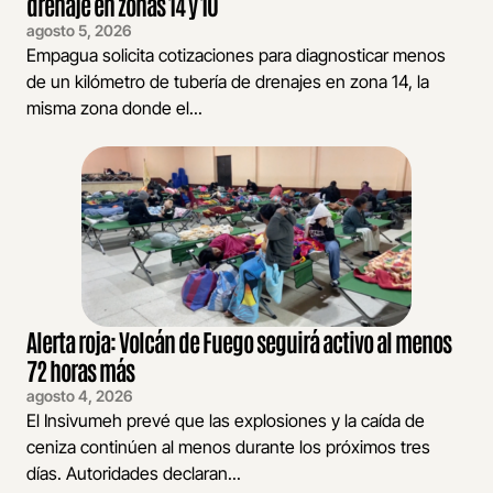
drenaje en zonas 14 y 10
agosto 5, 2026
Empagua solicita cotizaciones para diagnosticar menos
de un kilómetro de tubería de drenajes en zona 14, la
misma zona donde el...
Alerta roja: Volcán de Fuego seguirá activo al menos
72 horas más
agosto 4, 2026
El Insivumeh prevé que las explosiones y la caída de
ceniza continúen al menos durante los próximos tres
días. Autoridades declaran...