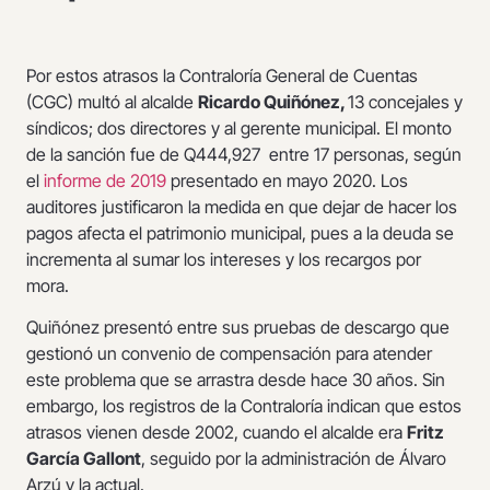
Por estos atrasos la Contraloría General de Cuentas
(CGC) multó al alcalde
Ricardo Quiñónez,
13 concejales y
síndicos; dos directores y al gerente municipal. El monto
de la sanción fue de Q444,927 entre 17 personas, según
el
informe de 2019
presentado en mayo 2020. Los
auditores justificaron la medida en que dejar de hacer los
pagos afecta el patrimonio municipal, pues a la deuda se
incrementa al sumar los intereses y los recargos por
mora.
Quiñónez presentó entre sus pruebas de descargo que
gestionó un convenio de compensación para atender
este problema que se arrastra desde hace 30 años. Sin
embargo, los registros de la Contraloría indican que estos
atrasos vienen desde 2002, cuando el alcalde era
Fritz
García Gallont
, seguido por la administración de Álvaro
Arzú y la actual.