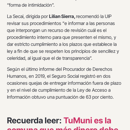
“forma de intimidación”.
La Secai, dirigida por
Lilian Sierra,
recomendó la UIP
revisar sus procedimientos “e informar a las personas
que interpongan un recurso de revisión cuál es el
procedimiento interno para que presenten el mismo, y
dar estricto cumplimiento a los plazos que establece la
ley a fin de que se respeten los principios de sencillez y
celeridad, al igual que el de transparencia”.
Según el último informe del Procurador de Derechos
Humanos, en 2019, el Seguro Social registró en dos
ocasiones quejas de entregar información fuera de plazo
y en el nivel de cumplimiento de la Ley de Acceso a
Información obtuvo una puntuación de 63 por ciento.
Recuerda leer:
TuMuni es la
comuna que más dinero debe