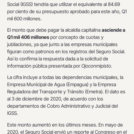
Social (IGSS) tendría que utilizar el equivalente al 84.69
por ciento de su presupuesto aprobado para este año, Q1
mil 600 millones.
El monto que debe pagar la alcaldía capitalina
asciende a
Q1 mil 406 millones
por concepto de cuotas y
jubilaciones, ya que junto a las empresas municipales
figuran como patronos en los registros del Seguro Social.
Así lo confirma la respuesta dada a la solicitud de
información pública presentada por
Ojoconmipisto.
La cifra incluye a todas las dependencias municipales, la
Empresa Municipal de Agua (Empagua) y la Empresa
Reguladora del Transporte y Tránsito (Emetra). El dato es
al 3 de diciembre de 2020, de acuerdo con los
departamentos de Cobro Administrativo y Judicial del
IGSS.
Este monto aumentó en los últimos meses. En mayo de
2020, el Seguro Social envió un reporte al Congreso en el