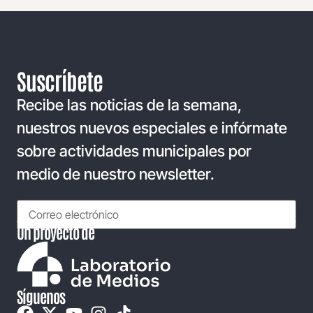
Suscríbete
Recibe las noticias de la semana,
nuestros nuevos especiales e infórmate
sobre actividades municipales por
medio de nuestro newsletter.
Un proyecto de
Síguenos