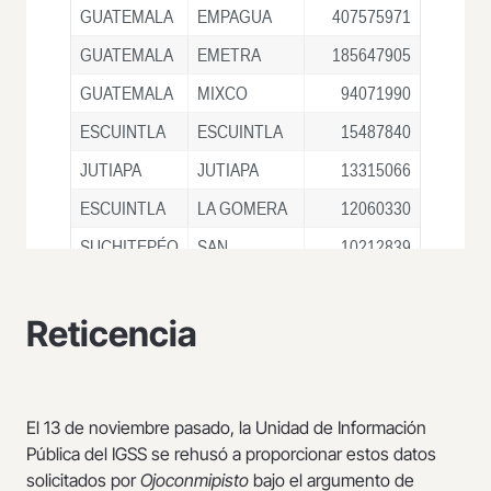
Reticencia
El 13 de noviembre pasado, la Unidad de Información
Pública del IGSS se rehusó a proporcionar estos datos
solicitados por
Ojoconmipisto
bajo el argumento de