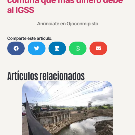
al IGSS
Anúnciate en Ojoconmipisto
Comparte este artículo:
Artículos relacionados