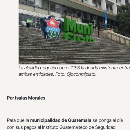
La alcaldía negocia con el IGSS la deuda existente entre
ambas entidades. Foto: Ojoconmipisto.
Por Isaias Morales
Para que la
municipalidad de Guatemala
se ponga al día
con sus pagos al Instituto Guatemalteco de Seguridad