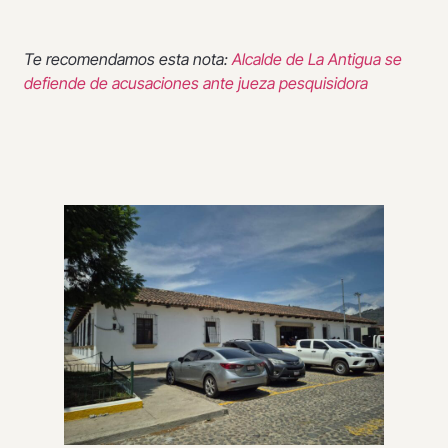
Te recomendamos esta nota:
Alcalde de La Antigua se
defiende de acusaciones ante jueza pesquisidora