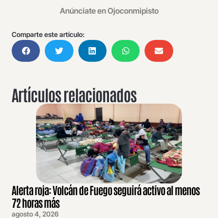
Anúnciate en Ojoconmipisto
Comparte este artículo:
Artículos relacionados
Alerta roja: Volcán de Fuego seguirá activo al menos
72 horas más
agosto 4, 2026