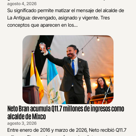
agosto 4, 2026
Su significado permite matizar el mensaje del alcalde de
La Antigua: devengado, asignado y vigente. Tres
conceptos que aparecen en los...
Neto Bran acumula Q11.7 millones de ingresos como
alcalde de Mixco
agosto 3, 2026
Entre enero de 2016 y marzo de 2026, Neto recibió Q11.7