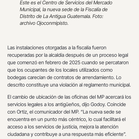
Este es el Centro de Servicios del Mercado
Municipal, la nueva sede de la Fiscalía de
Distrito de La Antigua Guatemala. Foto:
archivo Ojoconmipisto.
Las instalaciones otorgadas a la fiscalía fueron
recuperadas por la alcaldía después de un proceso legal
que comenzó en febrero de 2025 cuando se percataron
que los ocupantes de los locales utilizados como
bodegas carecían de contratos de arrendamiento. Lo
descrito constituye una violación al reglamento municipal.
El cambio de ubicación de las oficinas del MP acercará los
servicios legales a los antigüeños, dijo Godoy. Coincide
con Ortiz, el comunicador del MP. “La nueva sede se
encuentra en un punto más céntrico, lo cual facilitará el
acceso a los servicios de justicia, mejora la atención
ciudadana y contribuye a una respuesta más eficiente”.