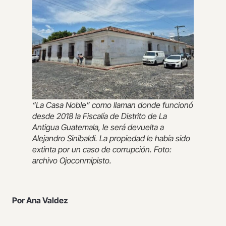
“La Casa Noble” como llaman donde funcionó
desde 2018 la Fiscalía de Distrito de La
Antigua Guatemala, le será devuelta a
Alejandro Sinibaldi. La propiedad le había sido
extinta por un caso de corrupción. Foto:
archivo Ojoconmipisto.
Por Ana Valdez