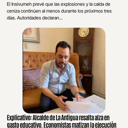
El Insivumeh prevé que las explosiones y la caída de
ceniza continúen al menos durante los próximos tres
días. Autoridades declaran...
Explicativo: Alcalde de La Antigua resalta alza en
gasto educativo. Economistas matizan la ejecución