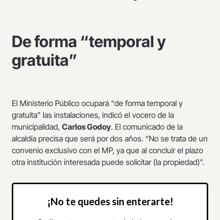
De forma “temporal y
gratuita”
El Ministerio Público ocupará “de forma temporal y
gratuita” las instalaciones, indicó el vocero de la
municipalidad,
Carlos Godoy
. El comunicado de la
alcaldía precisa que será por dos años. “No se trata de un
convenio exclusivo con el MP, ya que al concluir el plazo
otra institución interesada puede solicitar (la propiedad)”.
¡No te quedes sin enterarte!