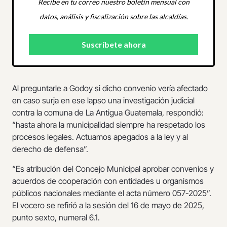
Recibe en tu correo nuestro boletín mensual con
datos, análisis y fiscalización sobre las alcaldías.
Al preguntarle a Godoy si dicho convenio vería afectado
en caso surja en ese lapso una investigación judicial
contra la comuna de La Antigua Guatemala, respondió:
“hasta ahora la municipalidad siempre ha respetado los
procesos legales. Actuamos apegados a la ley y al
derecho de defensa”.
“Es atribución del Concejo Municipal aprobar convenios y
acuerdos de cooperación con entidades u organismos
públicos nacionales mediante el acta número 057-2025”.
El vocero se refirió a la sesión del 16 de mayo de 2025,
punto sexto, numeral 6.1.