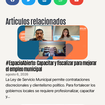
Artículos relacionados
#EspacioAbierto: Capacitar y fiscalizar para mejorar
el empleo municipal
agosto 6, 2026
La Ley de Servicio Municipal permite contrataciones
discrecionales y clientelismo político. Para fortalecer los
gobiernos locales se requiere profesionalizar, capacitar
y...