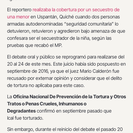
El reportero
realizaba la cobertura por un secuestro de
una menor
en Uspantán, Quiché cuando dos personas
armadas autodenominadas “seguridad comunitaria” lo
detuvieron, retuvieron y agredieron bajo amenaza de que
confesara ser el secuestrador de la niña, según las
pruebas que recabó el MP.
El debate oral y público se reprogramó para realizarse del
20 al 24 de este mes. Este juicio había sido pospuesto en
septiembre de 2016, ya que el juez Mario Calderón fue
recusado por externar opinión y considerar que el delito
de tortura no aplicaba para este caso.
La
Oficina Nacional De Prevención de la Tortura y Otros
Tratos o Penas Crueles, Inhumanos o
Degradantes
confirmó en septiembre pasado que
Ical fue torturado.
Sin embargo, durante el reinicio del debate el pasado 20