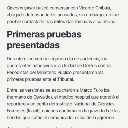
Ojoconmipisto
buscó conversar con Vicente Chibalá,
abogado defensor de los acusados, sin embargo, no fue
posible contactarlo tras reiteradas llamadas a su oficina.
Primeras pruebas
presentadas
Durante el primero y segundo día de audiencia, los
querellantes adhesivos y la Unidad de Delitos contra
Periodistas del Ministerio Público presentaron las
primeras pruebas ante el Tribunal.
Entre las versiones se escucharon a Marco Tulio Ical
(hermano de Oswaldo), el médico hospital que atendió al
reportero y un perito del Instituto Nacional de Ciencias
Forenses (Inacif), quienes confirmaron la gravedad de las
heridas que sufrió el comunicador el día de la agresión.