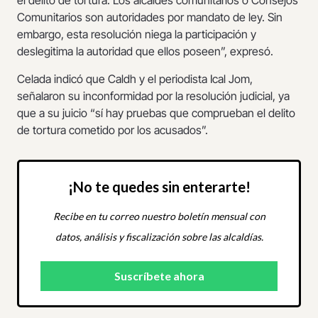
el delito de tortura. Los alcaldes comunitarios o Consejos
Comunitarios son autoridades por mandato de ley. Sin
embargo, esta resolución niega la participación y
deslegitima la autoridad que ellos poseen”, expresó.
Celada indicó que Caldh y el periodista Ical Jom,
señalaron su inconformidad por la resolución judicial, ya
que a su juicio “sí hay pruebas que comprueban el delito
de tortura cometido por los acusados”.
¡No te quedes sin enterarte!
Recibe en tu correo nuestro boletín mensual con
datos, análisis y fiscalización sobre las alcaldías.