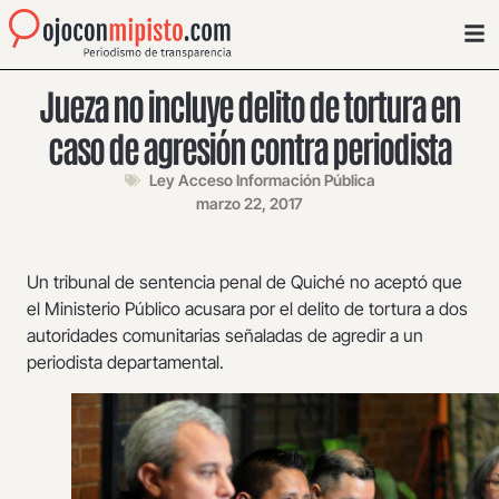
Jueza no incluye delito de tortura en
caso de agresión contra periodista
Ley Acceso Información Pública
marzo 22, 2017
Un tribunal de sentencia penal de Quiché no aceptó que
el Ministerio Público acusara por el delito de tortura a dos
autoridades comunitarias señaladas de agredir a un
periodista departamental.