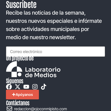
Suscríbete
Recibe las noticias de la semana,
nuestros nuevos especiales e infórmate
sobre actividades municipales por
medio de nuestro newsletter.
Un proyecto de
Síguenos
Apóyanos
Contáctanos
redaccion@ojoconmipisto.com