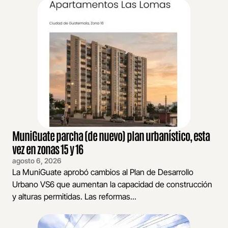
MuniGuate parcha (de nuevo) plan urbanístico, esta
vez en zonas 15 y 16
agosto 6, 2026
La MuniGuate aprobó cambios al Plan de Desarrollo
Urbano VS6 que aumentan la capacidad de construcción
y alturas permitidas. Las reformas...