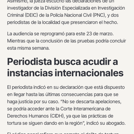
Asimismo, la jueza escuchó las declaraciones de un
investigador de la División Especializada en Investigación
Criminal (DEIC) de la Policía Nacional Civil (PNC), y dos
periodistas de la localidad que presenciaron el hecho.
La audiencia se reprogramó para este 23 de marzo.
Mientras que la conclusión de las pruebas podría concluir
esta misma semana.
Periodista busca acudir a
instancias internacionales
El periodista indicó en su declaración que está dispuesto
en llegar hasta las últimas consecuencias para que se
haga justicia por su caso. “No se descarta apelaciones,
se podría acceder ante la Corte Interamericana de
Derechos Humanos (CIDH), ya que las prácticas de
tortura se siguen dando en la región”, indicó su abogado.