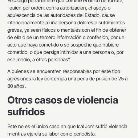
El código penal refiere que comete el delito de tortura,
“quien por orden, con la autorización, el apoyo o
aquiescencia de las autoridades del Estado, cause
intencionalmente a una persona dolores o sufrimientos
graves, ya sean físicos o mentales con el fin de obtener
de ella o de un tercero información o confesión, por un
acto que haya cometido o se sospeche que hubiere
cometido, o que persiga intimidar a una persona o, por
ese medio, a otras personas”.
A quienes se encuentren responsables por este tipo
agresiones la ley contempla una pena de prisión de 25 a
30 años.
Otros casos de violencia
sufridos
Este no es el único caso en que Ical Jom sufrió violencia
mientras ejercía su labor como periodista.