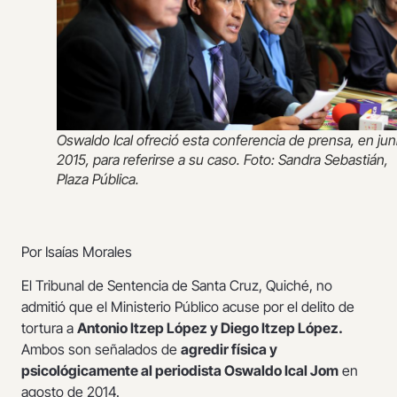
Oswaldo Ical ofreció esta conferencia de prensa, en jun
2015, para referirse a su caso. Foto: Sandra Sebastián,
Plaza Pública.
Por Isaías Morales
El Tribunal de Sentencia de Santa Cruz, Quiché, no
admitió que el Ministerio Público acuse por el delito de
tortura a
Antonio Itzep López y Diego Itzep López.
Ambos son señalados de
agredir física y
psicológicamente al periodista Oswaldo Ical Jom
en
agosto de 2014.