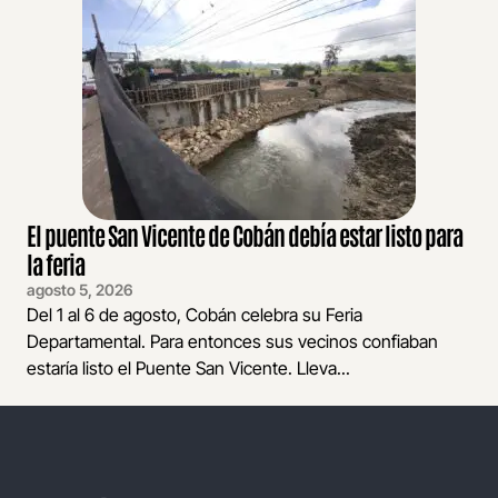
El puente San Vicente de Cobán debía estar listo para
la feria
agosto 5, 2026
Del 1 al 6 de agosto, Cobán celebra su Feria
Departamental. Para entonces sus vecinos confiaban
estaría listo el Puente San Vicente. Lleva...