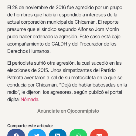
El 28 de noviembre de 2016 fue agredido por un grupo
de hombres que habría respondido a intereses de la
actual corporación municipal de Chicamán. El reporte
presume que el síndico segundo Alfonso Jom Morán
pudo haber ordenado la agresión. Este caso está bajo
acompañamiento de CALDH y del Procurador de los
Derechos Humanos.
El periodista sufrió otra agresión, la cual sucedió en las
elecciones de 2015. Unos simpatizantes del Partido
Patriota aventaron a Ical de su motocicleta en la que se
conducía por Chicamán. ”Dejá de hablar babosadas en la
radio”, le dijeron los agresores, según publicó el portal
digital
Nómada
.
Anúnciate en Ojoconmipisto
Comparte este artículo: