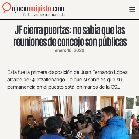
JF cierra puertas: no sabía que las
reuniones de concejo son públicas
enero 16, 2020
Esta fue la primera disposición de Juan Fernando López,
alcalde de Quetzaltenango. Lo que sí sabía es que su
permanencia en el puesto está en manos de la CSJ.