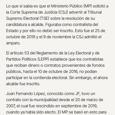
Lo que sí sabía es que el Ministerio Público (MP) solicitó a
la Corte Suprema de Justicia (CSJ) advertir al Tribunal
Supremo Electoral (TSE) sobre la resolución de su
candidatura a alcalde. Figuraba como contratista del
Estado y por ello no debió ser inscrito. Esto fue el 25 de
octubre de 2019 y el 9 de noviembre la CSJ admitió el
amparo.
El artículo 53 del Reglamento de la Ley Electoral y de
Partidos Políticos (LEPP) establece que los contratistas
que reciban dinero o contratos provenientes de fondos
públicos, hasta el 10 de octubre de 2016, no podían
participar en la contienda electoral. Sin embargo, el ahora
alcalde fue inscrito.
Juan Fernando López, conocido como JF, tuvo un
contrato con la municipalidad desde el 20 de marzo de
2007, el cual fue rescindido en septiembre de 2019,
cuando ya había sido electo. El MP se basó en esto para