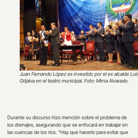
Juan Fernando López es investido por el ex alcalde Lui
Grijalva en el teatro municipal. Foto: Mirna Alvarado.
Durante su discurso hizo mención sobre el problema de
los drenajes, asegurando que se enfocará en trabajar en
las cuencas de los ríos. “Hay que hacerlo para evitar que