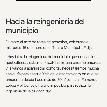
Hacia la reingeniería del
municipio
Durante el acto de toma de posesión, celebrado el
miércoles 15 de enero en el Teatro Municipal, JF dijo:
“Hoy inicia la reingeniería del municipio que desean los
quetzaltecos, esta municipalidad es una enorme empresa
y la vamos a administrar como tal, necesitaremos mucha
sabiduría para sacar a Xela del estancamiento en que se
encuentra desde hace más de 50 años, Juan Fernando
López y el Concejo hará lo imposible para realizar la
ingeniería de la ciudad”, dijo.