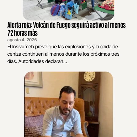
Alerta roja: Volcán de Fuego seguirá activo al menos
72 horas más
agosto 4, 2026
El Insivumeh prevé que las explosiones y la caída de
ceniza continúen al menos durante los próximos tres
días. Autoridades declaran...