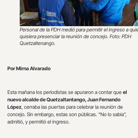
Personal de la PDH medió para permitir el ingreso a qui
quisiera presenciar la reunión de concejo. Foto: PDH
Quetzaltenango.
Por Mirna Alvarado
Esta mañana los periodistas se apuraron a contar que
el
nuevo alcalde de Quetzaltantango, Juan Fernando
López
, cerraba las puertas para celebrar la reunión de
concejo. Sin embargo, estas son públicas. “No lo sabía”,
admitió, y permitió el ingreso.