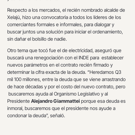
Respecto a los mercados, el recién nombrado alcalde de
Xelajú, hizo una convocatoria a todos los líderes de los
comerciantes formales e informales, para dialogar y
buscar juntos una solución para iniciar el ordenamiento,
sin dañar el bolsillo de nadie.
Otro tema que tocó fue el de electricidad, aseguró que
buscará una renegociación con el INDE para establecer
nuevos parámetros en el contrato recién firmado y
determinar la cifra exacta de la deuda. “Heredamos Q3
mil 100 millones, entre la deuda que se viene arrastrando
de hace décadas y por el costo del nuevo contrato, pero
buscaremos ayuda al Organismo Legislativo y al
Presidente
Alejandro Giammattei
porque esa deuda es
inmoral, buscaremos que el presidente nos ayude a
condonar la deuda”, señaló.