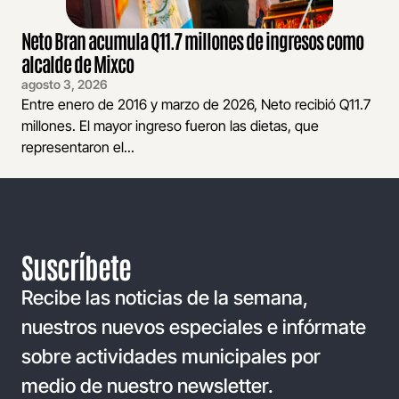
Neto Bran acumula Q11.7 millones de ingresos como
alcalde de Mixco
agosto 3, 2026
Entre enero de 2016 y marzo de 2026, Neto recibió Q11.7
millones. El mayor ingreso fueron las dietas, que
representaron el...
Suscríbete
Recibe las noticias de la semana,
nuestros nuevos especiales e infórmate
sobre actividades municipales por
medio de nuestro newsletter.