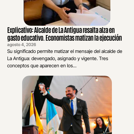
Explicativo: Alcalde de La Antigua resalta alza en
gasto educativo. Economistas matizan la ejecución
agosto 4, 2026
Su significado permite matizar el mensaje del alcalde de
La Antigua: devengado, asignado y vigente. Tres
conceptos que aparecen en los...