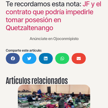
Te recordamos esta nota:
JF y el
contrato que podría impedirle
tomar posesión en
Quetzaltenango
Anúnciate en Ojoconmipisto
Comparte este artículo:
Artículos relacionados