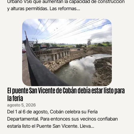
Urbano VS6 que aumentan la capacidad de construcción
y alturas permitidas. Las reformas...
El puente San Vicente de Cobán debía estar listo para
la feria
agosto 5, 2026
Del 1 al 6 de agosto, Cobán celebra su Feria
Departamental. Para entonces sus vecinos confiaban
estaría listo el Puente San Vicente. Lleva...