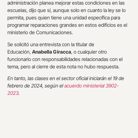
administración planea mejorar estas condiciones en las
escuelas, dijo que sí, aunque solo en cuanto la ley se lo
permita, pues quien tiene una unidad específica para
programar reparaciones grandes en estos edificios es el
ministerio de Comunicaciones.
Se solicitó una entrevista con la titular de
Educación,
Anabella Giracca
, o cualquier otro
funcionario con responsabilidades relacionadas con el
tema, pero al cierre de esta nota no hubo respuesta.
En tanto, las clases en el sector oficial iniciarán el 19 de
febrero de 2024, según el
acuerdo ministerial 3902-
2023
.