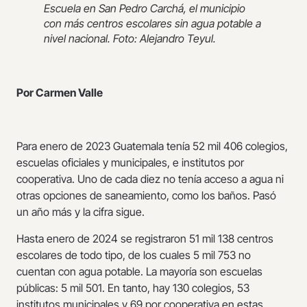
Escuela en San Pedro Carchá, el municipio
con más centros escolares sin agua potable a
nivel nacional. Foto: Alejandro Teyul.
Por Carmen Valle
Para enero de 2023 Guatemala tenía 52 mil 406 colegios,
escuelas oficiales y municipales, e institutos por
cooperativa. Uno de cada diez no tenía acceso a agua ni
otras opciones de saneamiento, como los baños. Pasó
un año más y la cifra sigue.
Hasta enero de 2024 se registraron 51 mil 138 centros
escolares de todo tipo, de los cuales 5 mil 753 no
cuentan con agua potable. La mayoría son escuelas
públicas: 5 mil 501. En tanto, hay 130 colegios, 53
institutos municipales y 69 por cooperativa en estas