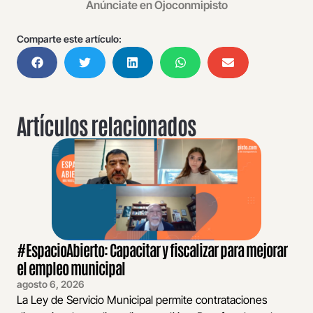
Anúnciate en Ojoconmipisto
Comparte este artículo:
Artículos relacionados
#EspacioAbierto: Capacitar y fiscalizar para mejorar
el empleo municipal
agosto 6, 2026
La Ley de Servicio Municipal permite contrataciones