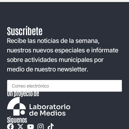
Suscríbete
Recibe las noticias de la semana,
nuestros nuevos especiales e infórmate
sobre actividades municipales por
medio de nuestro newsletter.
Un proyecto de
Síguenos