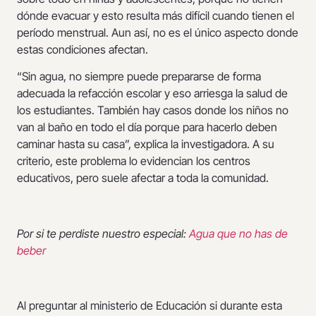
dónde evacuar y esto resulta más difícil cuando tienen el
período menstrual. Aun así, no es el único aspecto donde
estas condiciones afectan.
“Sin agua, no siempre puede prepararse de forma
adecuada la refacción escolar y eso arriesga la salud de
los estudiantes. También hay casos donde los niños no
van al baño en todo el día porque para hacerlo deben
caminar hasta su casa”, explica la investigadora. A su
criterio, este problema lo evidencian los centros
educativos, pero suele afectar a toda la comunidad.
Por si te perdiste nuestro especial:
Agua que no has de
beber
Al preguntar al ministerio de Educación si durante esta