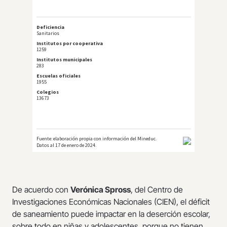
De acuerdo con
Verónica Spross
, del Centro de
Investigaciones Económicas Nacionales (CIEN), el déficit
de saneamiento puede impactar en la deserción escolar,
sobre todo en niñas y adolescentes, porque no tienen