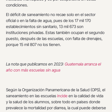
condiciones.
El déficit de saneamiento no recae solo en el sector
oficial o en la falta de agua, pues de los 17 mil 170
establecimientos sin sanitario, 13 mil 673 son
instituciones privadas. Estas también ocupan el segundo
puesto, después de las escuelas, con falta de drenajes,
porque 15 mil 807 no los tienen.
La nota que publicamos en 2023:
Guatemala arranca el
año con más escuelas sin agua
Según la Organización Panamericana de la Salud (OPS), el
saneamiento en las escuelas
incide
en la calidad de vida
y la salud de los alumnos, sobre todo en países donde
prevalece la mortalidad por diarrea, la cual puede deberse