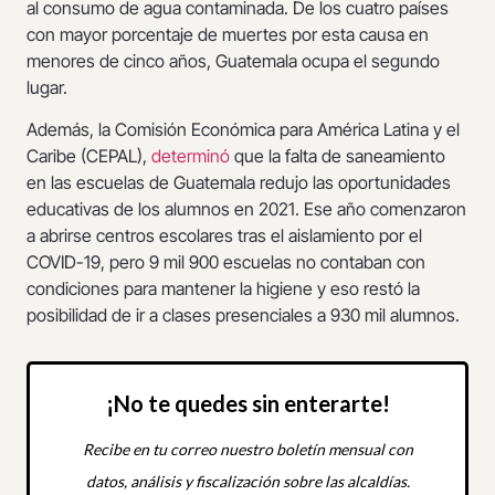
al consumo de agua contaminada. De los cuatro países
con mayor porcentaje de muertes por esta causa en
menores de cinco años, Guatemala ocupa el segundo
lugar.
Además, la Comisión Económica para América Latina y el
Caribe (CEPAL),
determinó
que la falta de saneamiento
en las escuelas de Guatemala redujo las oportunidades
educativas de los alumnos en 2021. Ese año comenzaron
a abrirse centros escolares tras el aislamiento por el
COVID-19, pero 9 mil 900 escuelas no contaban con
condiciones para mantener la higiene y eso restó la
posibilidad de ir a clases presenciales a 930 mil alumnos.
¡No te quedes sin enterarte!
Recibe en tu correo nuestro boletín mensual con
datos, análisis y fiscalización sobre las alcaldías.