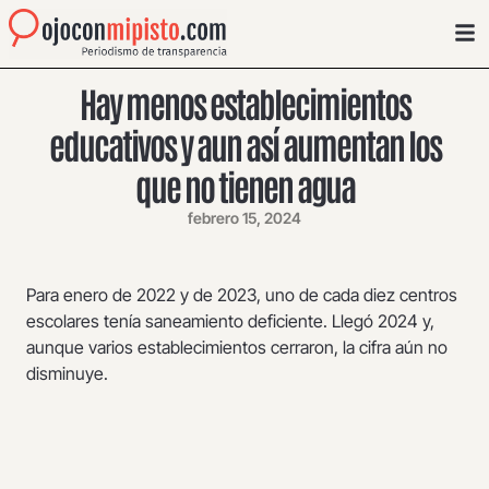
Hay menos establecimientos
educativos y aun así aumentan los
que no tienen agua
febrero 15, 2024
Para enero de 2022 y de 2023, uno de cada diez centros
escolares tenía saneamiento deficiente. Llegó 2024 y,
aunque varios establecimientos cerraron, la cifra aún no
disminuye.