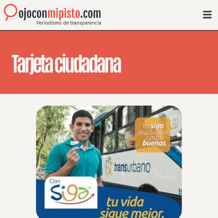
Tarjeta ciudadana