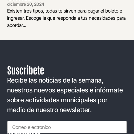
diciembre 20, 2024
Existen tres tipos, todas te sirven para pagar el boleto e
ingresar. Escoge la que responda a tus necesidades para
abordar...
Suscríbete
Recibe las noticias de la semana,
nuestros nuevos especiales e infórmate
sobre actividades municipales por
medio de nuestro newsletter.