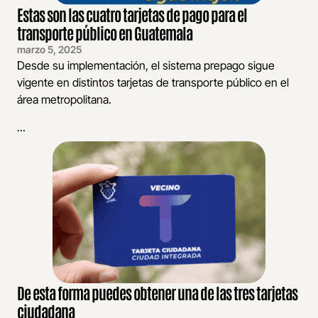
Estas son las cuatro tarjetas de pago para el
transporte público en Guatemala
marzo 5, 2025
Desde su implementación, el sistema prepago sigue
vigente en distintos tarjetas de transporte público en el
área metropolitana.
...
De esta forma puedes obtener una de las tres tarjetas
ciudadana