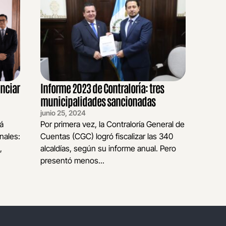
nciar
Informe 2023 de Contraloría: tres
municipalidades sancionadas
junio 25, 2024
á
Por primera vez, la Contraloría General de
nales:
Cuentas (CGC) logró fiscalizar las 340
,
alcaldías, según su informe anual. Pero
presentó menos...