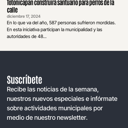
Totonicapán construirá santuario para perros de la
calle
diciembre 17, 2024
En lo que va del año, 587 personas sufrieron mordidas.
En esta iniciativa participan la municipalidad y las
autoridades de 48...
Suscríbete
Recibe las noticias de la semana,
nuestros nuevos especiales e infórmate
sobre actividades municipales por
medio de nuestro newsletter.