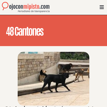
48 Cantones