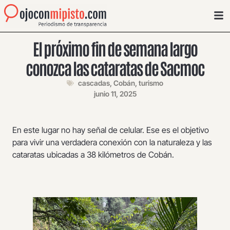
El próximo fin de semana largo
conozca las cataratas de Sacmoc
cascadas
,
Cobán
,
turismo
junio 11, 2025
En este lugar no hay señal de celular. Ese es el objetivo
para vivir una verdadera conexión con la naturaleza y las
cataratas ubicadas a 38 kilómetros de Cobán.