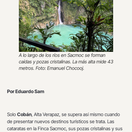
A lo largo de los ríos en Sacmoc se forman
caídas y pozas cristalinas. La más alta mide 43
metros. Foto: Emanuel Chocooj.
Por Eduardo Sam
Solo
Cobán
, Alta Verapaz, se supera así mismo cuando
de presentar nuevos destinos turísticos se trata. Las
cataratas en la Finca Sacmoc, sus pozas cristalinas y sus