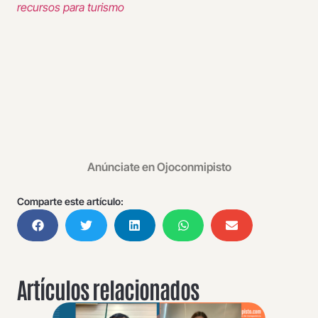
recursos para turismo
Anúnciate en Ojoconmipisto
Comparte este artículo:
Artículos relacionados