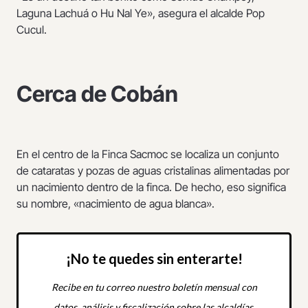
Laguna Lachuá o Hu Nal Ye», asegura el alcalde Pop
Cucul.
Cerca de Cobán
En el centro de la Finca Sacmoc se localiza un conjunto
de cataratas y pozas de aguas cristalinas alimentadas por
un nacimiento dentro de la finca. De hecho, eso significa
su nombre, «nacimiento de agua blanca».
¡No te quedes sin enterarte!
Recibe en tu correo nuestro boletín mensual con
datos, análisis y fiscalización sobre las alcaldías.