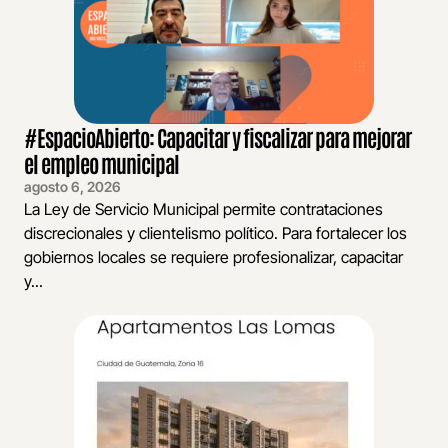
#EspacioAbierto: Capacitar y fiscalizar para mejorar
el empleo municipal
agosto 6, 2026
La Ley de Servicio Municipal permite contrataciones
discrecionales y clientelismo político. Para fortalecer los
gobiernos locales se requiere profesionalizar, capacitar
y...