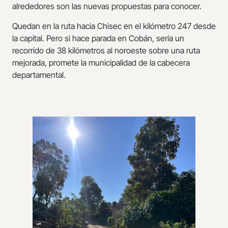
alrededores son las nuevas propuestas para conocer.
Quedan en la ruta hacia Chisec en el kilómetro 247 desde
la capital. Pero si hace parada en Cobán, sería un
recorrido de 38 kilómetros al noroeste sobre una ruta
mejorada, promete la municipalidad de la cabecera
departamental.