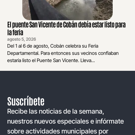
El puente San Vicente de Cobán debía estar listo para
la feria
agosto 5, 2026
Del 1 al 6 de agosto, Cobán celebra su Feria
Departamental. Para entonces sus vecinos confiaban
estaría listo el Puente San Vicente. Lleva...
Suscríbete
Recibe las noticias de la semana,
nuestros nuevos especiales e infórmate
sobre actividades municipales por