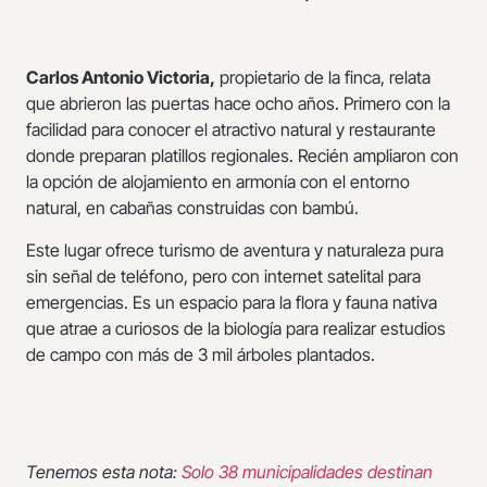
Carlos Antonio Victoria,
propietario de la finca, relata
que abrieron las puertas hace ocho años. Primero con la
facilidad para conocer el atractivo natural y restaurante
donde preparan platillos regionales. Recién ampliaron con
la opción de alojamiento en armonía con el entorno
natural, en cabañas construidas con bambú.
Este lugar ofrece turismo de aventura y naturaleza pura
sin señal de teléfono, pero con internet satelital para
emergencias. Es un espacio para la flora y fauna nativa
que atrae a curiosos de la biología para realizar estudios
de campo con más de 3 mil árboles plantados.
Tenemos esta nota:
Solo 38 municipalidades destinan