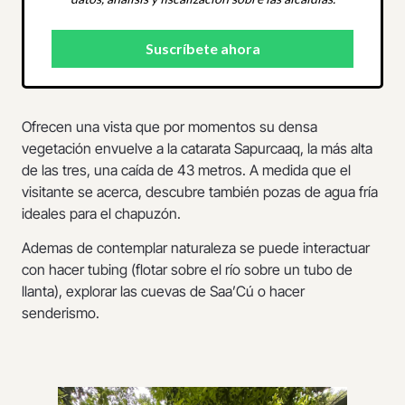
Ofrecen una vista que por momentos su densa
vegetación envuelve a la catarata Sapurcaaq, la más alta
de las tres, una caída de 43 metros. A medida que el
visitante se acerca, descubre también pozas de agua fría
ideales para el chapuzón.
Ademas de contemplar naturaleza se puede interactuar
con hacer tubing (flotar sobre el río sobre un tubo de
llanta), explorar las cuevas de Saa’Cú o hacer
senderismo.