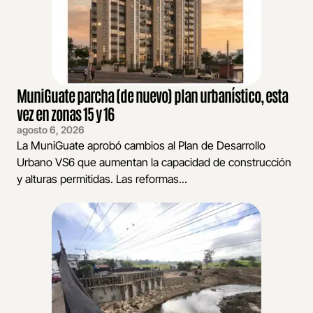
MuniGuate parcha (de nuevo) plan urbanístico, esta
vez en zonas 15 y 16
agosto 6, 2026
La MuniGuate aprobó cambios al Plan de Desarrollo
Urbano VS6 que aumentan la capacidad de construcción
y alturas permitidas. Las reformas...