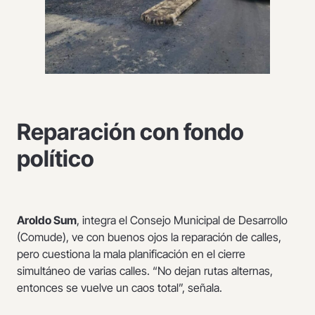
Reparación con fondo
político
Aroldo Sum
, integra el Consejo Municipal de Desarrollo
(Comude), ve con buenos ojos la reparación de calles,
pero cuestiona la mala planificación en el cierre
simultáneo de varias calles. “No dejan rutas alternas,
entonces se vuelve un caos total”, señala.