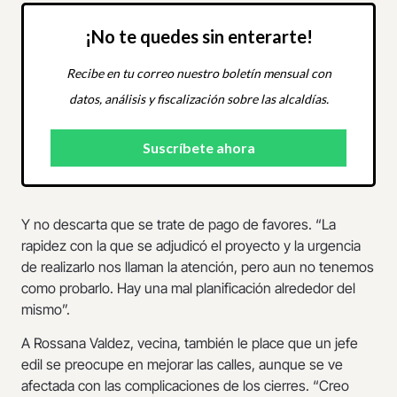
¡No te quedes sin enterarte!
Recibe en tu correo nuestro boletín mensual con
datos, análisis y fiscalización sobre las alcaldías.
Y no descarta que se trate de pago de favores. “La
rapidez con la que se adjudicó el proyecto y la urgencia
de realizarlo nos llaman la atención, pero aun no tenemos
como probarlo. Hay una mal planificación alrededor del
mismo”.
A Rossana Valdez, vecina, también le place que un jefe
edil se preocupe en mejorar las calles, aunque se ve
afectada con las complicaciones de los cierres. “Creo