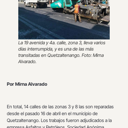
La 19 avenida y 4a. calle, zona 3, lleva varios
días interrumpida, y es una de las más
transitadas en Quetzaltenango. Foto: Mirna
Alvarado.
Por
Mirna Alvarado
En total, 14 calles de las zonas 3 y 8 las son reparadas
desde el pasado 16 de abril en el municipio de
Quetzaltenango. Los trabajos fueron adjudicados a la
empresa Asfaltos y Petróleos, Sociedad Anónima