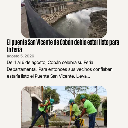
El puente San Vicente de Cobán debía estar listo para
la feria
agosto 5, 2026
Del 1 al 6 de agosto, Cobán celebra su Feria
Departamental. Para entonces sus vecinos confiaban
estaría listo el Puente San Vicente. Lleva...