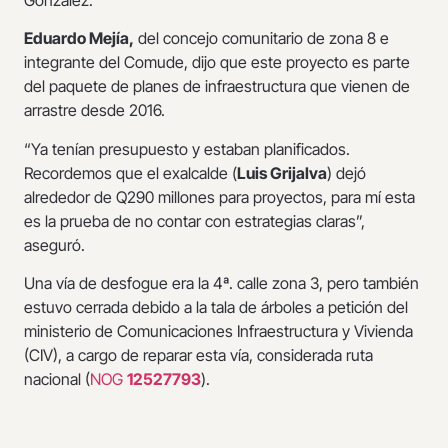
Eduardo Mejía,
del concejo comunitario de zona 8 e
integrante del Comude, dijo que este proyecto es parte
del paquete de planes de infraestructura que vienen de
arrastre desde 2016.
“Ya tenían presupuesto y estaban planificados.
Recordemos que el exalcalde (
Luis Grijalva
) dejó
alrededor de Q290 millones para proyectos, para mí esta
es la prueba de no contar con estrategias claras”,
aseguró.
Una vía de desfogue era la 4ª. calle zona 3, pero también
estuvo cerrada debido a la tala de árboles a petición del
ministerio de Comunicaciones Infraestructura y Vivienda
(CIV), a cargo de reparar esta vía, considerada ruta
nacional (
NOG
12527793
).