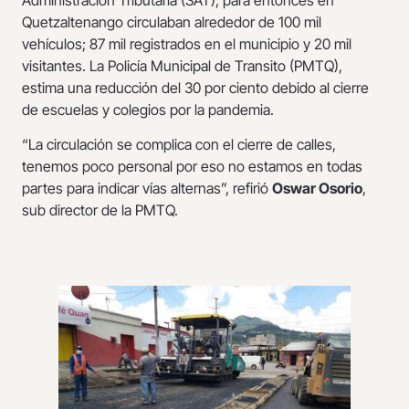
Quetzaltenango circulaban alrededor de 100 mil
vehículos; 87 mil registrados en el municipio y 20 mil
visitantes. La Policía Municipal de Transito (PMTQ),
estima una reducción del 30 por ciento debido al cierre
de escuelas y colegios por la pandemia.
“La circulación se complica con el cierre de calles,
tenemos poco personal por eso no estamos en todas
partes para indicar vías alternas”, refirió
Oswar Osorio
,
sub director de la PMTQ.