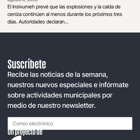
El Insivumeh prevé que las explosiones y la caída de
ceniza continúen al menos durante los próximos tres
días. Autoridades declaran...
Suscríbete
Recibe las noticias de la semana,
nuestros nuevos especiales e infórmate
sobre actividades municipales por
medio de nuestro newsletter.
Un proyecto de