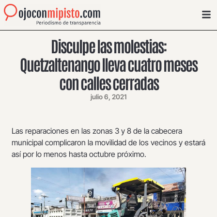
Disculpe las molestias:
Quetzaltenango lleva cuatro meses
con calles cerradas
julio 6, 2021
Las reparaciones en las zonas 3 y 8 de la cabecera
municipal complicaron la movilidad de los vecinos y estará
así por lo menos hasta octubre próximo.