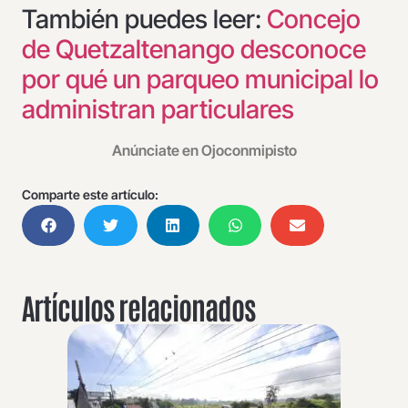
También puedes leer:
Concejo
de Quetzaltenango desconoce
por qué un parqueo municipal lo
administran particulares
Anúnciate en Ojoconmipisto
Comparte este artículo:
Artículos relacionados